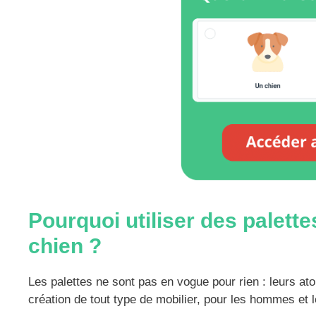
Pourquoi utiliser des palette
chien ?
Les palettes ne sont pas en vogue pour rien : leurs a
création de tout type de mobilier, pour les hommes et 