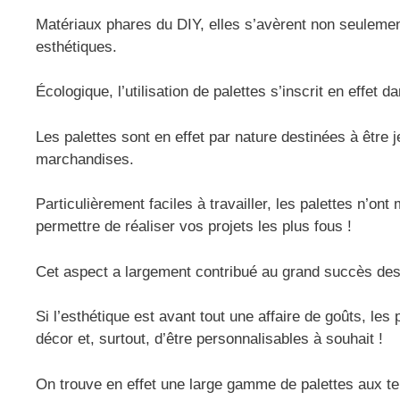
Matériaux phares du DIY, elles s’avèrent non seulemen
esthétiques.
Écologique, l’utilisation de palettes s’inscrit en effet
Les palettes sont en effet par nature destinées à être 
marchandises.
Particulièrement faciles à travailler, les palettes n
permettre de réaliser vos projets les plus fous !
Cet aspect a largement contribué au grand succès des 
Si l’esthétique est avant tout une affaire de goûts, les
décor et, surtout, d’être personnalisables à souhait !
On trouve en effet une large gamme de palettes aux tei