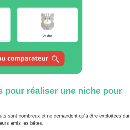
s pour réaliser une niche pour
touts sont nombreux et ne demandent qu’à être exploitées dan
leurs amis les bêtes.