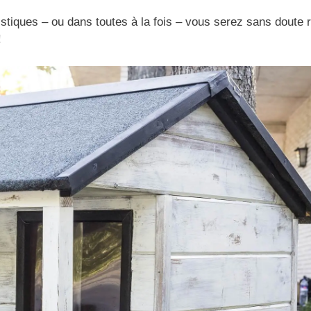
stiques – ou dans toutes à la fois – vous serez sans doute r
!