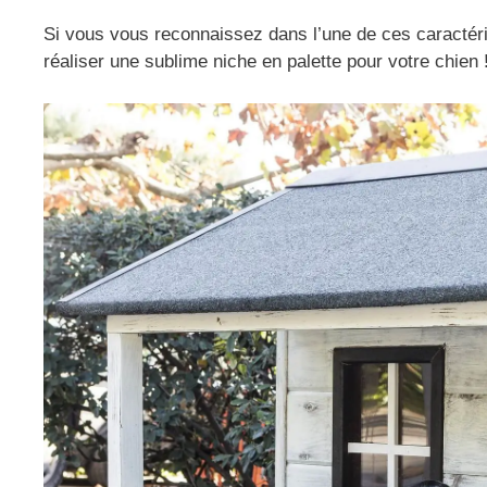
Si vous vous reconnaissez dans l’une de ces caractéri
réaliser une sublime niche en palette pour votre chien 