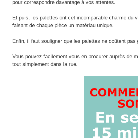
pour correspondre davantage à vos attentes.
Et puis, les palettes ont cet incomparable charme du vi
faisant de chaque pièce un matériau unique.
Enfin, il faut souligner que les palettes ne coûtent pa
Vous pouvez facilement vous en procurer auprès de ma
tout simplement dans la rue.