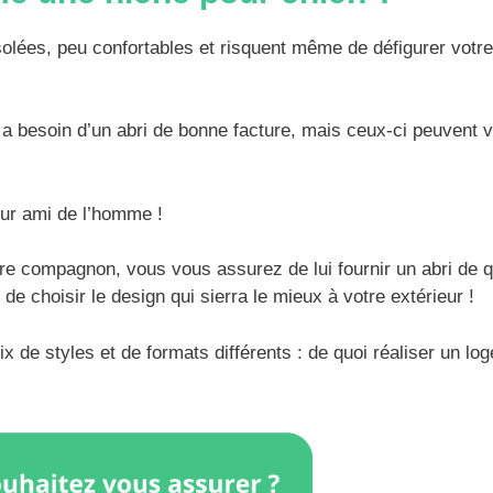
olées, peu confortables et risquent même de défigurer votre
 a besoin d’un abri de bonne facture, mais ceux-ci peuvent v
leur ami de l’homme !
e compagnon, vous vous assurez de lui fournir un abri de q
 de choisir le design qui sierra le mieux à votre extérieur !
ix de styles et de formats différents : de quoi réaliser un lo