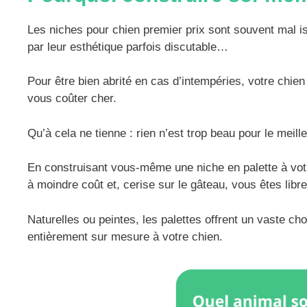
Les niches pour chien premier prix sont souvent mal is
par leur esthétique parfois discutable…
Pour être bien abrité en cas d’intempéries, votre chien
vous coûter cher.
Qu’à cela ne tienne : rien n’est trop beau pour le meil
En construisant vous-même une niche en palette à votr
à moindre coût et, cerise sur le gâteau, vous êtes libre
Naturelles ou peintes, les palettes offrent un vaste cho
entièrement sur mesure à votre chien.