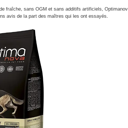
de fraîche, sans OGM et sans additifs artificiels, Optimano
ons avis de la part des maîtres qui les ont essayés.