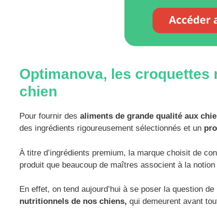
Optimanova, les croquettes n
chien
Pour fournir des
aliments de grande qualité aux chi
des ingrédients rigoureusement sélectionnés et un
pro
À titre d’ingrédients premium, la marque choisit de c
produit que beaucoup de maîtres associent à la notion 
En effet, on tend aujourd’hui à se poser la question de
nutritionnels de nos chiens,
qui demeurent avant to