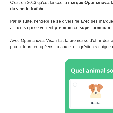
C’est en 2013 qu’est lancée la
marque Optimanova
, 
de viande fraîche.
Par la suite, l’entreprise se diversifie avec ses marq
aliments qui se veulent
premium
ou
super premium
.
Avec Optimanova, Visan fait la promesse d’offrir des 
producteurs européens locaux et d’ingrédients soigne