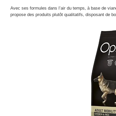
Avec ses formules dans l’air du temps, à base de vian
propose des produits plutôt qualitatifs, disposant de b