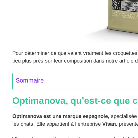
Pour déterminer ce que valent vraiment les croquettes
peu plus près sur leur composition dans notre article d
Sommaire
Optimanova, qu’est-ce que c
Optimanova est une marque espagnole
, spécialisée
les chats. Elle appartient à l’entreprise
Visan
, présent