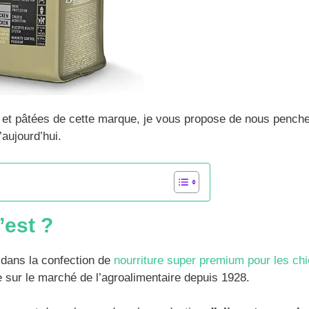
 et pâtées de cette marque, je vous propose de nous penche
’aujourd’hui.
’est ?
 dans la confection de
nourriture super premium pour les ch
e sur le marché de l’agroalimentaire depuis 1928.