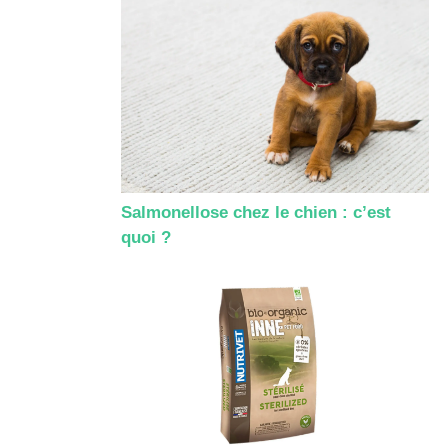
Salmonellose chez le chien : c’est
quoi ?