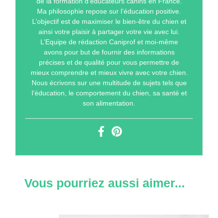
de la formation d’éducateurs canins en France.
Ma philosophie repose sur l’éducation positive.
L’objectif est de maximiser le bien-être du chien et
ainsi votre plaisir à partager votre vie avec lui.
L’Equipe de rédaction Caniprof et moi-même
avons pour but de fournir des informations
précises et de qualité pour vous permettre de
mieux comprendre et mieux vivre avec votre chien.
Nous écrivons sur une multitude de sujets tels que
l’éducation, le comportement du chien, sa santé et
son alimentation.
Vous pourriez aussi aimer...