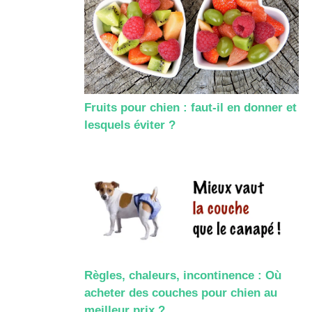
Fruits pour chien : faut-il en donner et
lesquels éviter ?
Règles, chaleurs, incontinence : Où
acheter des couches pour chien au
meilleur prix ?