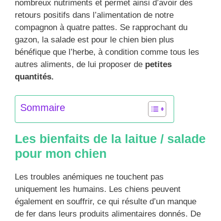
nombreux nutriments et permet ainsi d’avoir des
retours positifs dans l’alimentation de notre
compagnon à quatre pattes. Se rapprochant du
gazon, la salade est pour le chien bien plus
bénéfique que l’herbe, à condition comme tous les
autres aliments, de lui proposer de
petites
quantités.
Sommaire
Les bienfaits de la laitue / salade
pour mon chien
Les troubles anémiques ne touchent pas
uniquement les humains. Les chiens peuvent
également en souffrir, ce qui résulte d’un manque
de fer dans leurs produits alimentaires donnés. De