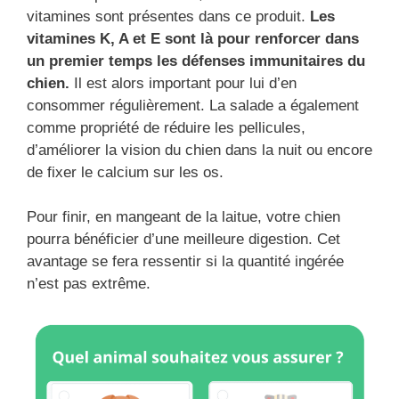
vitamines sont présentes dans ce produit.
Les
vitamines K, A et E sont là pour renforcer dans
un premier temps les défenses immunitaires du
chien.
Il est alors important pour lui d’en
consommer régulièrement. La salade a également
comme propriété de réduire les pellicules,
d’améliorer la vision du chien dans la nuit ou encore
de fixer le calcium sur les os.
Pour finir, en mangeant de la laitue, votre chien
pourra bénéficier d’une meilleure digestion. Cet
avantage se fera ressentir si la quantité ingérée
n’est pas extrême.