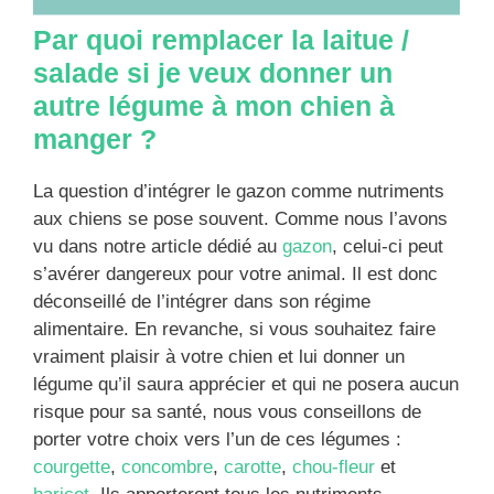
Par quoi remplacer la laitue /
salade si je veux donner un
autre légume à mon chien à
manger ?
La question d’intégrer le gazon comme nutriments
aux chiens se pose souvent. Comme nous l’avons
vu dans notre article dédié au
gazon
, celui-ci peut
s’avérer dangereux pour votre animal. Il est donc
déconseillé de l’intégrer dans son régime
alimentaire. En revanche, si vous souhaitez faire
vraiment plaisir à votre chien et lui donner un
légume qu’il saura apprécier et qui ne posera aucun
risque pour sa santé, nous vous conseillons de
porter votre choix vers l’un de ces légumes :
courgette
,
concombre
,
carotte
,
chou-fleur
et