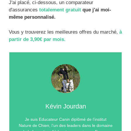
J'ai placé, ci-dessous, un comparateur
d'assurances
totalement gratuit
que j'ai moi-
même personnalisé.
Vous y trouverez les meilleures offres du marché,
à
partir de 3,90€ par mois.
Kévin Jourdan
Je suis Educateur Canin diplômé de l’institut
Nature de Chien, l’un des leaders dans le domaine