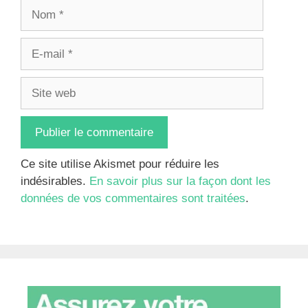
Nom
E-
mail
Site
web
Ce site utilise Akismet pour réduire les
indésirables.
En savoir plus sur la façon dont les
données de vos commentaires sont traitées
.