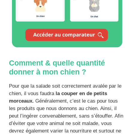
Comment & quelle quantité
donner à mon chien ?
Pour que la salade soit correctement avalée par le
chien, il vous faudra
la couper en de petits
morceaux.
Généralement, c’est le cas pour tous
les produits que nous donnons au chien. Ainsi, il
peut l’ingérer convenablement, sans s’étouffer. Afin
d’éviter que votre animal ne soit malade, vous
devrez également varier la nourriture et surtout ne