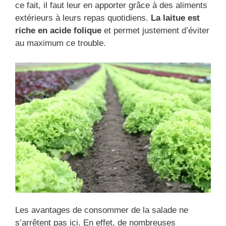
ce fait, il faut leur en apporter grâce à des aliments
extérieurs à leurs repas quotidiens.
La laitue est
riche en acide folique
et permet justement d’éviter
au maximum ce trouble.
Les avantages de consommer de la salade ne
s’arrêtent pas ici. En effet, de nombreuses