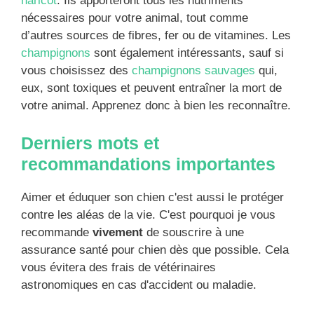
haricot
. Ils apporteront tous les nutriments
nécessaires pour votre animal, tout comme
d’autres sources de fibres, fer ou de vitamines. Les
champignons
sont également intéressants, sauf si
vous choisissez des
champignons sauvages
qui,
eux, sont toxiques et peuvent entraîner la mort de
votre animal. Apprenez donc à bien les reconnaître.
Derniers mots et
recommandations importantes
Aimer et éduquer son chien c'est aussi le protéger
contre les aléas de la vie. C'est pourquoi je vous
recommande
vivement
de souscrire à une
assurance santé pour chien dès que possible. Cela
vous évitera des frais de vétérinaires
astronomiques en cas d'accident ou maladie.