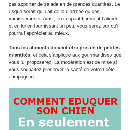
pas apporter de salade en de grandes quantités. Le
risque serait qu’il ait de la diarrhée ou des
vomissements. Ainsi, en coupant finement l’aliment
et en lui en fournissant un peu, vous serez sûr qu’il
pourra l’apprécier au mieux.
Tous les aliments doivent être pris en de petites
quantités
, et cela s’applique aux gourmandises que
vous lui proposerez. La modération est de mise si
vous souhaitez préserver la santé de votre fidèle
compagnon.