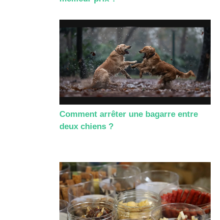
Comment arrêter une bagarre entre
deux chiens ?