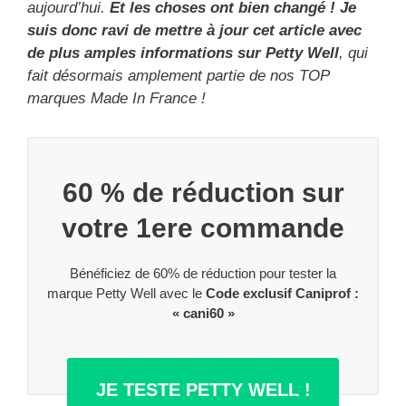
aujourd’hui.
Et les choses ont bien changé ! Je
suis donc ravi de mettre à jour cet article avec
de plus amples informations sur Petty Well
, qui
fait désormais amplement partie de nos TOP
marques Made In France !
60 % de réduction sur
votre 1ere commande
Bénéficiez de 60% de réduction pour tester la
marque Petty Well avec le
Code exclusif Caniprof :
« cani60 »
JE TESTE PETTY WELL !