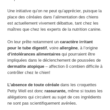
Une initiative qu’on ne peut qu’apprécier, puisque la
place des céréales dans l’alimentation des chiens
est actuellement vivement débattue, tant chez les
maîtres que chez les experts de la nutrition canine.
On leur prête notamment un
caractère irritant
pour le tube digestif
, voire
allergène
, à l’origine
d’intolérances alimentaires
qui pourraient être
impliquées dans le déclenchement de poussées de
dermatite atopique
– affection ô combien difficile à
contrôler chez le chien!
L’absence de toute céréale
dans les croquettes
Petty Well est donc
rassurante,
même si toutes les
allégations qui circulent au sujet de ces ingrédients
ne sont pas scientifiquement avérées.