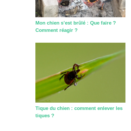
Mon chien s’est brûlé : Que faire ?
Comment réagir ?
Tique du chien : comment enlever les
tiques ?