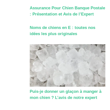
Assurance Pour Chien Banque Postale
: Présentation et Avis de l’Expert
Noms de chiens en E : toutes nos
idées les plus originales
Puis-je donner un glaçon à manger à
mon chien ? L’avis de notre expert