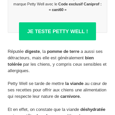
marque Petty Well avec le
Code exclusif Caniprof :
« cani60 »
JE TESTE PETTY WELL !
Réputée
digeste
, la
pomme de terre
a aussi ses
détracteurs, mais elle est généralement
bien
tolérée
par les chiens, y compris ceux sensibles et
allergiques.
Petty Well se tarde de mettre
la viande
au cœur de
ses recettes pour offrir aux chiens une alimentation
qui respecte leur nature de
carnivore.
Et en effet, on constate que la viande
déshydratée