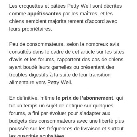
Les croquettes et pâtées Petty Well sont décrites
comme
appétissantes
par les maîtres, et les
chiens semblent majoritairement d’accord avec
leurs propriétaires.
Peu de consommateurs, selon la nombreux avis
consultés dans le cadre de cet article sur les sites
d’avis et les forums, rapportent des cas de chiens
ayant boudé leurs gamelles ou présentant des
troubles digestifs à la suite de leur transition
alimentaire vers Petty Well.
En définitive, même
le prix de l’abonnement
, qui
fut un temps un sujet de critique sur quelques
forums, a fini par évoluer pour s’adapter aux
budgets des consommateurs avec une liberté plus
poussée sur les fréquences de livraison et surtout
les quantités souhaitées.