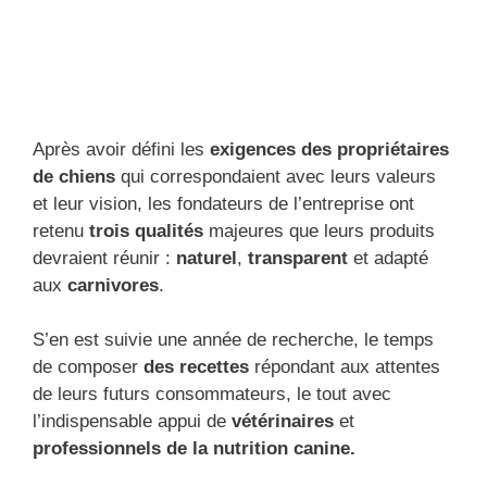
Après avoir défini les
exigences
des propriétaires
de chiens
qui correspondaient avec leurs valeurs
et leur vision, les fondateurs de l’entreprise ont
retenu
trois qualités
majeures que leurs produits
devraient réunir :
naturel
,
transparent
et adapté
aux
carnivores
.
S’en est suivie une année de recherche, le temps
de composer
des recettes
répondant aux attentes
de leurs futurs consommateurs, le tout avec
l’indispensable appui de
vétérinaires
et
professionnels de la nutrition canine.