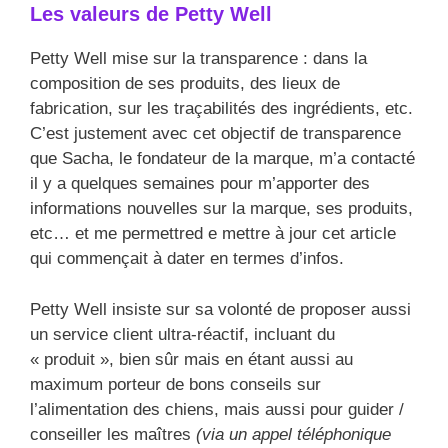
Les valeurs de Petty Well
Petty Well mise sur la transparence : dans la
composition de ses produits, des lieux de
fabrication, sur les traçabilités des ingrédients, etc.
C’est justement avec cet objectif de transparence
que Sacha, le fondateur de la marque, m’a contacté
il y a quelques semaines pour m’apporter des
informations nouvelles sur la marque, ses produits,
etc… et me permettred e mettre à jour cet article
qui commençait à dater en termes d’infos.
Petty Well insiste sur sa volonté de proposer aussi
un service client ultra-réactif, incluant du
« produit », bien sûr mais en étant aussi au
maximum porteur de bons conseils sur
l’alimentation des chiens, mais aussi pour guider /
conseiller les maîtres
(via un appel téléphonique