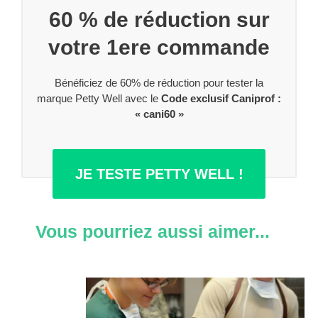
60 % de réduction sur
votre 1ere commande
Bénéficiez de 60% de réduction pour tester la
marque Petty Well avec le
Code exclusif Caniprof :
« cani60 »
JE TESTE PETTY WELL !
Vous pourriez aussi aimer...