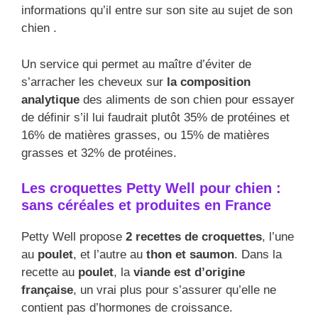
informations qu’il entre sur son site au sujet de son
chien .
Un service qui permet au maître d’éviter de
s’arracher les cheveux sur
la composition
analytique
des aliments de son chien pour essayer
de définir s’il lui faudrait plutôt 35% de protéines et
16% de matières grasses, ou 15% de matières
grasses et 32% de protéines.
Les croquettes Petty Well pour chien :
sans céréales et produites en France
Petty Well propose
2 recettes de croquettes
, l’une
au
poulet
, et l’autre au
thon et saumon
. Dans la
recette au
poulet
, la
viande est d’origine
française
, un vrai plus pour s’assurer qu’elle ne
contient pas d’hormones de croissance.