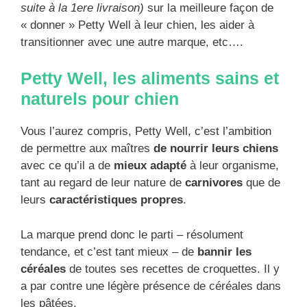
suite à la 1ere livraison)
sur la meilleure façon de
« donner » Petty Well à leur chien, les aider à
transitionner avec une autre marque, etc….
Petty Well, les aliments sains et
naturels pour chien
Vous l’aurez compris, Petty Well, c’est l’ambition
de permettre aux maîtres
de nourrir leurs chiens
avec ce qu’il a de
mieux adapté
à leur organisme,
tant au regard de leur nature de
carnivores
que de
leurs
caractéristiques propres
.
La marque prend donc le parti – résolument
tendance, et c’est tant mieux – de
bannir les
céréales
de toutes ses recettes de croquettes. Il y
a par contre une légère présence de céréales dans
les pâtées.