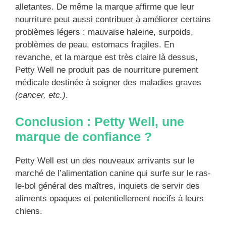
alletantes. De même la marque affirme que leur
nourriture peut aussi contribuer à améliorer certains
problèmes légers : mauvaise haleine, surpoids,
problèmes de peau, estomacs fragiles. En
revanche, et la marque est très claire là dessus,
Petty Well ne produit pas de nourriture purement
médicale destinée à soigner des maladies graves
(cancer, etc.)
.
Conclusion : Petty Well, une
marque de confiance ?
Petty Well est un des nouveaux arrivants sur le
marché de l’alimentation canine qui surfe sur le ras-
le-bol général des maîtres, inquiets de servir des
aliments opaques et potentiellement nocifs à leurs
chiens.