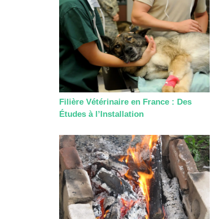
Filière Vétérinaire en France : Des
Études à l’Installation