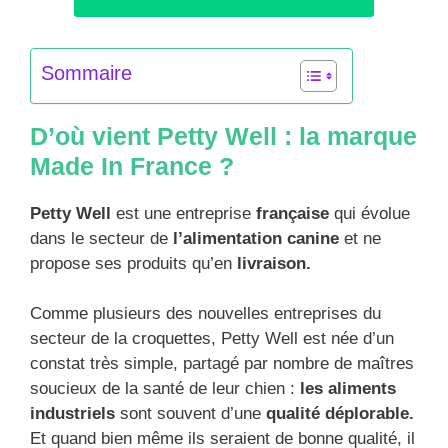
Sommaire
D’où vient Petty Well : la marque
Made In France ?
Petty Well
est une entreprise
française
qui évolue
dans le secteur de
l’alimentation canine
et ne
propose ses produits qu’en
livraison.
Comme plusieurs des nouvelles entreprises du
secteur de la croquettes, Petty Well est née d’un
constat très simple, partagé par nombre de maîtres
soucieux de la santé de leur chien :
les aliments
industriels
sont souvent d’une
qualité déplorable.
Et quand bien même ils seraient de bonne qualité, il