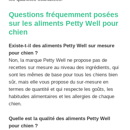
Questions fréquemment posées
sur les aliments Petty Well pour
chien
Existe-t-il des aliments Petty Well sur mesure
pour chien ?
Non, la marque Petty Well ne propose pas de
recettes sur mesure au niveau des ingrédients, qui
sont les mêmes de base pour tous les chiens bien
sûr, mais elle vous propose du sur-mesure en
termes de quantité et qui respecte les goûts, les
habitudes alimentaires et les allergies de chaque
chien.
Quelle est la qualité des aliments Petty Well
pour chien ?