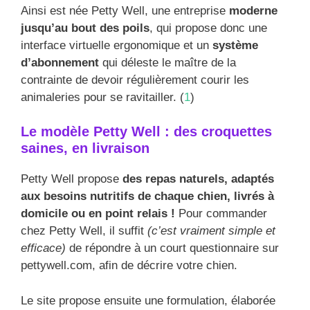
Ainsi est née Petty Well, une entreprise
moderne
jusqu’au bout des poils
, qui propose donc une
interface virtuelle ergonomique et un
système
d’abonnement
qui déleste le maître de la
contrainte de devoir régulièrement courir les
animaleries pour se ravitailler. (
1
)
Le modèle Petty Well : des croquettes
saines, en livraison
Petty Well propose
des repas naturels, adaptés
aux besoins nutritifs de chaque chien, livrés à
domicile ou en point relais !
Pour commander
chez Petty Well, il suffit
(c’est vraiment simple et
efficace)
de répondre à un court questionnaire sur
pettywell.com, afin de décrire votre chien.
Le site propose ensuite une formulation, élaborée