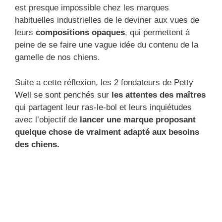
est presque impossible chez les marques
habituelles industrielles de le deviner aux vues de
leurs
compositions opaques
, qui permettent à
peine de se faire une vague idée du contenu de la
gamelle de nos chiens.
Suite a cette réflexion, les 2 fondateurs de Petty
Well se sont penchés sur
les attentes des maîtres
qui partagent leur ras-le-bol et leurs inquiétudes
avec l’objectif de
lancer une marque proposant
quelque chose de vraiment adapté aux besoins
des chiens.