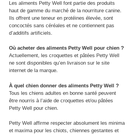
Les aliments Petty Well font partie des produits
haut de gamme du marché de la nourriture canine.
Ils offrent une teneur en protéines élevée, sont
concoctés sans céréales et ne contiennent pas
d’additifs artificiels.
Où acheter des aliments Petty Well pour chien ?
Actuellement, les croquettes et pâtées Petty Well
ne sont disponibles qu’en livraison sur le site
internet de la marque.
À quel chien donner des aliments Petty Well ?
Tous les chiens adultes en bonne santé peuvent
être nourris à l’aide de croquettes et/ou pâtées
Petty Well pour chien.
Petty Well affirme respecter absolument les minima
et maxima pour les chiots, chiennes gestantes et