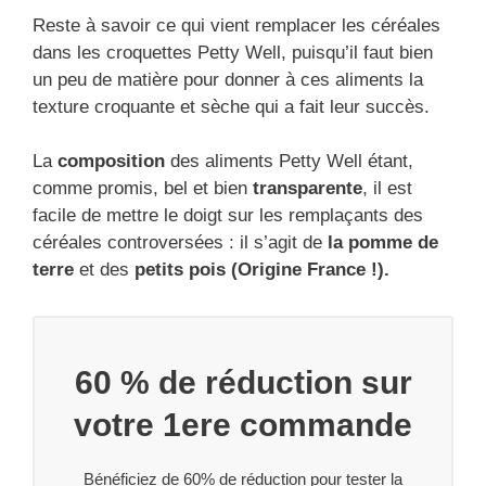
Reste à savoir ce qui vient remplacer les céréales
dans les croquettes Petty Well, puisqu’il faut bien
un peu de matière pour donner à ces aliments la
texture croquante et sèche qui a fait leur succès.
La
composition
des aliments Petty Well étant,
comme promis, bel et bien
transparente
, il est
facile de mettre le doigt sur les remplaçants des
céréales controversées : il s’agit de
la pomme de
terre
et des
petits pois (Origine France !).
60 % de réduction sur
votre 1ere commande
Bénéficiez de 60% de réduction pour tester la