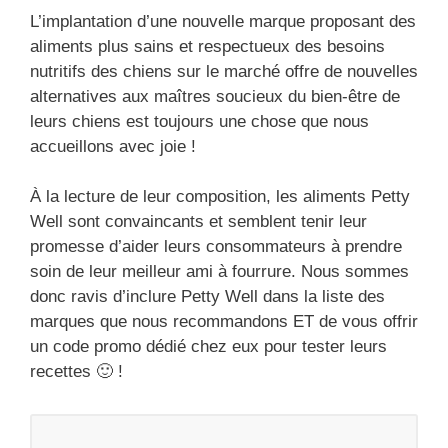
L’implantation d’une nouvelle marque proposant des
aliments plus sains et respectueux des besoins
nutritifs des chiens sur le marché offre de nouvelles
alternatives aux maîtres soucieux du bien-être de
leurs chiens est toujours une chose que nous
accueillons avec joie !
À la lecture de leur composition, les aliments Petty
Well sont convaincants et semblent tenir leur
promesse d’aider leurs consommateurs à prendre
soin de leur meilleur ami à fourrure. Nous sommes
donc ravis d’inclure Petty Well dans la liste des
marques que nous recommandons ET de vous offrir
un code promo dédié chez eux pour tester leurs
recettes 🙂 !