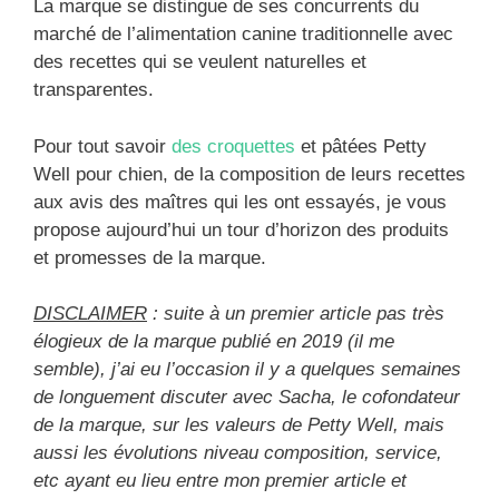
La marque se distingue de ses concurrents du
marché de l’alimentation canine traditionnelle avec
des recettes qui se veulent naturelles et
transparentes.
Pour tout savoir
des croquettes
et pâtées Petty
Well pour chien, de la composition de leurs recettes
aux avis des maîtres qui les ont essayés, je vous
propose aujourd’hui un tour d’horizon des produits
et promesses de la marque.
DISCLAIMER
: suite à un premier article pas très
élogieux de la marque publié en 2019 (il me
semble), j’ai eu l’occasion il y a quelques semaines
de longuement discuter avec Sacha, le cofondateur
de la marque, sur les valeurs de Petty Well, mais
aussi les évolutions niveau composition, service,
etc ayant eu lieu entre mon premier article et