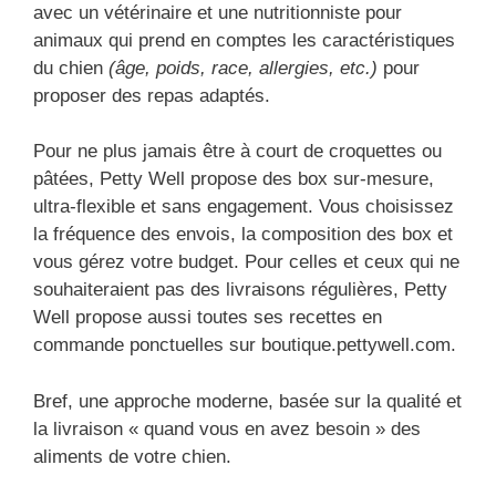
avec un vétérinaire et une nutritionniste pour
animaux qui prend en comptes les caractéristiques
du chien
(âge, poids, race, allergies, etc.)
pour
proposer des repas adaptés.
Pour ne plus jamais être à court de croquettes ou
pâtées, Petty Well propose des box sur-mesure,
ultra-flexible et sans engagement. Vous choisissez
la fréquence des envois, la composition des box et
vous gérez votre budget. Pour celles et ceux qui ne
souhaiteraient pas des livraisons régulières, Petty
Well propose aussi toutes ses recettes en
commande ponctuelles sur boutique.pettywell.com.
Bref, une approche moderne, basée sur la qualité et
la livraison « quand vous en avez besoin » des
aliments de votre chien.