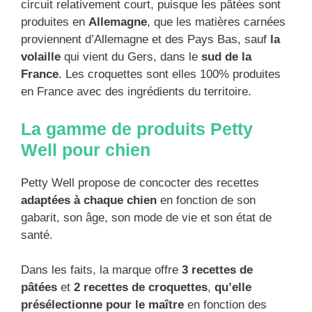
circuit relativement court, puisque les pâtées sont
produites en
Allemagne
, que les matières carnées
proviennent d’Allemagne et des Pays Bas, sauf
la
volaille
qui vient du Gers, dans le
sud de la
France
. Les croquettes sont elles 100% produites
en France avec des ingrédients du territoire.
La gamme de produits Petty
Well pour chien
Petty Well propose de concocter des recettes
adaptées à chaque chien
en fonction de son
gabarit, son âge, son mode de vie et son état de
santé.
Dans les faits, la marque offre
3 recettes de
pâtées
et
2 recettes de croquettes
,
qu’elle
présélectionne pour le maître
en fonction des