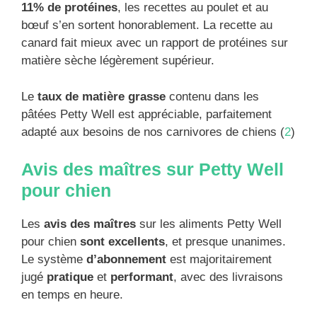
11% de protéines
, les recettes au poulet et au
bœuf s’en sortent honorablement. La recette au
canard fait mieux avec un rapport de protéines sur
matière sèche légèrement supérieur.
Le
taux de matière grasse
contenu dans les
pâtées Petty Well est appréciable, parfaitement
adapté aux besoins de nos carnivores de chiens (
2
)
Avis des maîtres sur Petty Well
pour chien
Les
avis des maîtres
sur les aliments Petty Well
pour chien
sont excellents
, et presque unanimes.
Le système
d’abonnement
est majoritairement
jugé
pratique
et
performant
, avec des livraisons
en temps en heure.