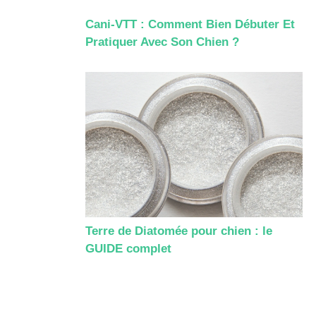
Cani-VTT : Comment Bien Débuter Et
Pratiquer Avec Son Chien ?
Terre de Diatomée pour chien : le
GUIDE complet