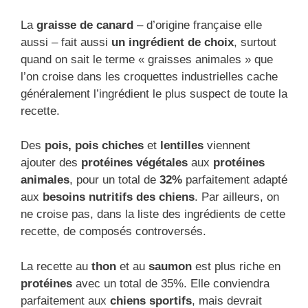
La
graisse de canard
– d’origine française elle
aussi – fait aussi
un ingrédient de choix
, surtout
quand on sait le terme « graisses animales » que
l’on croise dans les croquettes industrielles cache
généralement l’ingrédient le plus suspect de toute la
recette.
Des
pois, pois chiches
et
lentilles
viennent
ajouter des
protéines végétales
aux
protéines
animales
, pour un total de
32%
parfaitement adapté
aux
besoins nutritifs des chiens
. Par ailleurs, on
ne croise pas, dans la liste des ingrédients de cette
recette, de composés controversés.
La recette au
thon
et au
saumon
est plus riche en
protéines
avec un total de 35%. Elle conviendra
parfaitement aux
chiens sportifs
, mais devrait