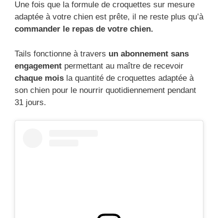
Une fois que la formule de croquettes sur mesure
adaptée à votre chien est prête, il ne reste plus qu’à
commander le repas de votre chien.
Tails fonctionne à travers
un abonnement sans
engagement
permettant au maître de recevoir
chaque mois
la quantité de croquettes adaptée à
son chien pour le nourrir quotidiennement pendant
31 jours.