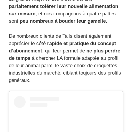
parfaitement tolérer leur nouvelle alimentation
sur mesure,
et nos compagnons à quatre pattes
sont
peu nombreux à bouder leur gamelle
.
De nombreux clients de Tails disent également
apprécier le côté
rapide et pratique du concept
d’abonnement
, qui leur permet de
ne plus perdre
de temps
à chercher LA formule adaptée au profil
de leur animal parmi le vaste choix de croquettes
industrielles du marché, ciblant toujours des profils
généraux.