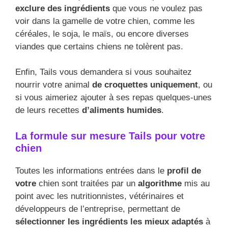
exclure des ingrédients
que vous ne voulez pas
voir dans la gamelle de votre chien, comme les
céréales, le soja, le maïs, ou encore diverses
viandes que certains chiens ne tolèrent pas.
Enfin, Tails vous demandera si vous souhaitez
nourrir votre animal
de croquettes uniquement
, ou
si vous aimeriez ajouter à ses repas quelques-unes
de leurs recettes
d’aliments humides
.
La formule sur mesure Tails pour votre
chien
Toutes les informations entrées dans le
profil de
votre
chien sont traitées par un
algorithme
mis au
point avec les nutritionnistes, vétérinaires et
développeurs de l’entreprise, permettant de
sélectionner les ingrédients les mieux adaptés
à