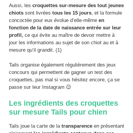
Aussi, les
croquettes sur-mesure des tout jeunes
chiots
sont livrées
tous les 15 jours
, et la formule
concoctée pour eux évolue d’elle-même
en
fonction de la date de naissance entrée sur leur
profil,
ce qui évite au maître de devoir mettre à
jour les informations au sujet de son chiot au et à
mesure qu’il grandit. (1)
Tails organise également régulièrement des jeux
concours qui permettent de gagner un test des
croquettes, pas mal si vous hésitez encore, ça se
passe sur leur Instagram 😉
Les ingrédients des croquettes
sur mesure Tails pour chien
Tails joue la carte de la
transparence
en présentant