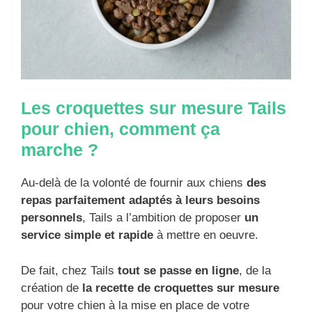
Les croquettes sur mesure Tails
pour chien, comment ça
marche ?
Au-delà de la volonté de fournir aux chiens
des
repas parfaitement adaptés à leurs besoins
personnels
, Tails a l’ambition de proposer
un
service simple et rapide
à mettre en oeuvre.
De fait, chez Tails
tout se passe en ligne
, de la
création de
la recette de croquettes sur mesure
pour votre chien à la mise en place de votre