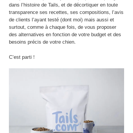
dans l’histoire de Tails, et de décortiquer en toute
transparence ses recettes, ses compositions, l’avis
de clients l’ayant testé (dont moi) mais aussi et
surtout, comme à chaque fois, de vous proposer
des alternatives en fonction de votre budget et des
besoins précis de votre chien.
C’est parti !