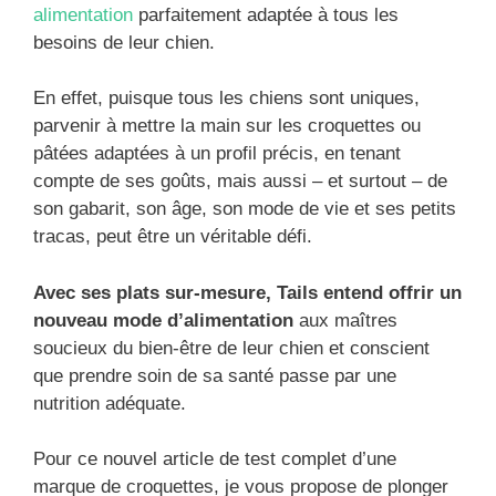
alimentation
parfaitement adaptée à tous les
besoins de leur chien.
En effet, puisque tous les chiens sont uniques,
parvenir à mettre la main sur les croquettes ou
pâtées adaptées à un profil précis, en tenant
compte de ses goûts, mais aussi – et surtout – de
son gabarit, son âge, son mode de vie et ses petits
tracas, peut être un véritable défi.
Avec ses plats sur-mesure, Tails entend offrir un
nouveau mode d’alimentation
aux maîtres
soucieux du bien-être de leur chien et conscient
que prendre soin de sa santé passe par une
nutrition adéquate.
Pour ce nouvel article de test complet d’une
marque de croquettes, je vous propose de plonger