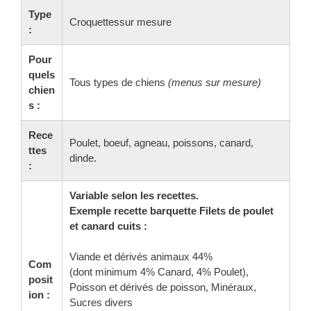
Type
Croquettessur mesure
:
Pour
quels
Tous types de chiens
(menus sur mesure)
chien
s :
Rece
Poulet, boeuf, agneau, poissons, canard,
ttes
dinde.
:
Variable selon les recettes.
Exemple recette barquette Filets de poulet
et canard cuits :
Viande et dérivés animaux 44%
Com
(dont minimum 4% Canard, 4% Poulet),
posit
Poisson et dérivés de poisson, Minéraux,
ion :
Sucres divers