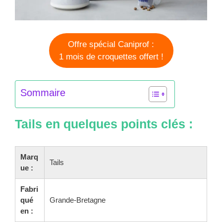
Offre spécial Caniprof :
1 mois de croquettes offert !
Sommaire
Tails en quelques points clés :
Marq
Tails
ue :
Fabri
qué
Grande-Bretagne
en :