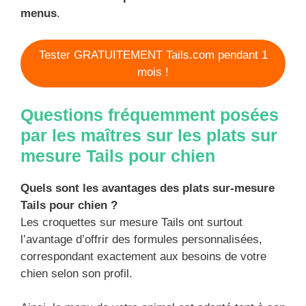
menus
.
Tester GRATUITEMENT Tails.com pendant 1
mois !
Questions fréquemment posées
par les maîtres sur les plats sur
mesure Tails pour chien
Quels sont les avantages des plats sur-mesure
Tails pour chien ?
Les croquettes sur mesure Tails ont surtout
l’avantage d’offrir des formules personnalisées,
correspondant exactement aux besoins de votre
chien selon son profil.