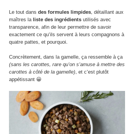
Le tout dans
des formules limpides
, détaillant aux
maîtres la
liste des ingrédients
utilisés avec
transparence, afin de leur permettre de savoir
exactement ce qu’ils servent à leurs compagnons à
quatre pattes, et pourquoi.
Concrètement, dans la gamelle, ça ressemble à ça
(sans les carottes, rare qu’on s’amuse à mettre des
carottes à côté de la gamelle)
, et c’est plutôt
appétissant 😀