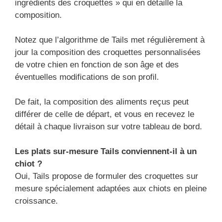
ingrédients des croquettes » qui en détaille la
composition.
Notez que l’algorithme de Tails met régulièrement à
jour la composition des croquettes personnalisées
de votre chien en fonction de son âge et des
éventuelles modifications de son profil.
De fait, la composition des aliments reçus peut
différer de celle de départ, et vous en recevez le
détail à chaque livraison sur votre tableau de bord.
Les plats sur-mesure Tails conviennent-il à un
chiot ?
Oui, Tails propose de formuler des croquettes sur
mesure spécialement adaptées aux chiots en pleine
croissance.