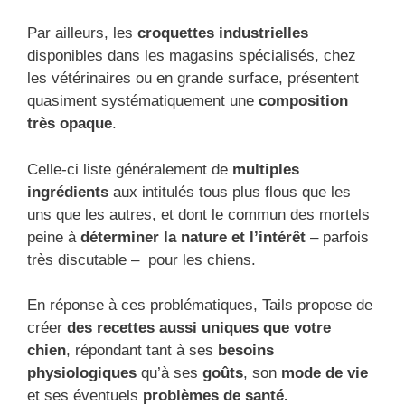
Par ailleurs, les
croquettes industrielles
disponibles dans les magasins spécialisés, chez
les vétérinaires ou en grande surface, présentent
quasiment systématiquement une
composition
très opaque
.
Celle-ci liste généralement de
multiples
ingrédients
aux intitulés tous plus flous que les
uns que les autres, et dont le commun des mortels
peine à
déterminer la nature et l’intérêt
– parfois
très discutable – pour les chiens.
En réponse à ces problématiques, Tails propose de
créer
des recettes aussi uniques que votre
chien
, répondant tant à ses
besoins
physiologiques
qu’à ses
goûts
, son
mode de vie
et ses éventuels
problèmes de santé.