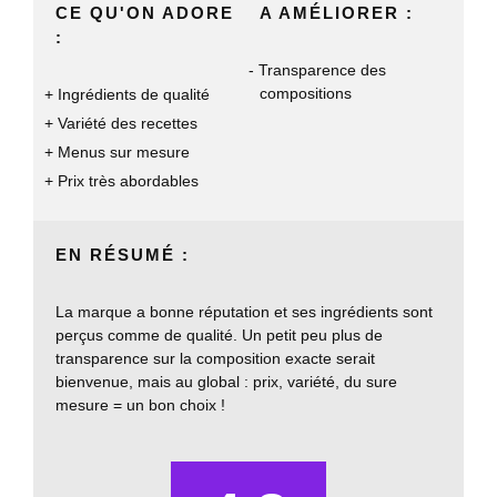
CE QU'ON ADORE
A AMÉLIORER :
:
Transparence des
compositions
Ingrédients de qualité
Variété des recettes
Menus sur mesure
Prix très abordables
EN RÉSUMÉ :
La marque a bonne réputation et ses ingrédients sont
perçus comme de qualité. Un petit peu plus de
transparence sur la composition exacte serait
bienvenue, mais au global : prix, variété, du sure
mesure = un bon choix !