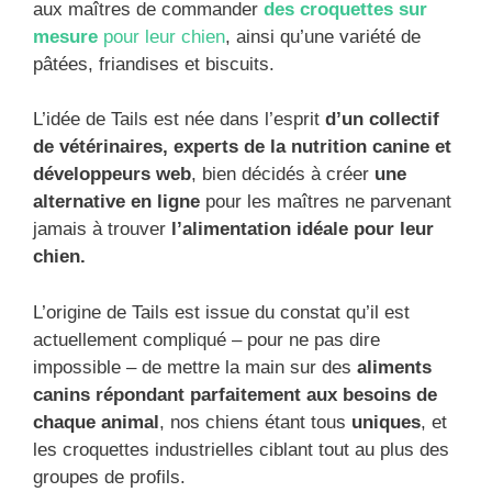
aux maîtres de commander
des croquettes sur
mesure
pour leur chien
, ainsi qu’une variété de
pâtées, friandises et biscuits.
L’idée de Tails est née dans l’esprit
d’un collectif
de vétérinaires, experts de la nutrition canine et
développeurs web
, bien décidés à créer
une
alternative en ligne
pour les maîtres ne parvenant
jamais à trouver
l’alimentation idéale pour leur
chien.
L’origine de Tails est issue du constat qu’il est
actuellement compliqué – pour ne pas dire
impossible – de mettre la main sur des
aliments
canins répondant parfaitement aux besoins de
chaque animal
, nos chiens étant tous
uniques
, et
les croquettes industrielles ciblant tout au plus des
groupes de profils.