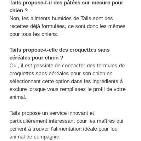
Tails propose-t-il des pâtées sur mesure pour
chien ?
Non, les aliments humides de Tails sont des
recettes déjà formulées, ce sont donc les mêmes
pour tous les chiens.
Tails propose-t-elle des croquettes sans
céréales pour chien ?
Oui, il est possible de concocter des formules de
croquettes sans céréales pour son chien en
sélectionnant cette option dans les ingrédients à
exclure lorsque vous remplissez le profil de votre
animal.
Tails propose un service innovant et
particulièrement intéressant pour les maîtres qui
peinent à trouver l’alimentation idéale pour leur
animal de compagnie.