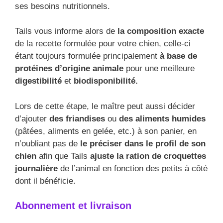
ses besoins nutritionnels.
Tails vous informe alors de
la composition exacte
de la recette formulée pour votre chien, celle-ci
étant toujours formulée principalement
à base de
protéines d’origine animale
pour une meilleure
digestibilité
et
biodisponibilité.
Lors de cette étape, le maître peut aussi décider
d’ajouter
des friandises
ou
des aliments humides
(pâtées, aliments en gelée, etc.) à son panier, en
n’oubliant pas de
le préciser dans le profil de son
chien
afin que Tails
ajuste la ration de croquettes
journalière
de l’animal en fonction des petits à côté
dont il bénéficie.
Abonnement et livraison