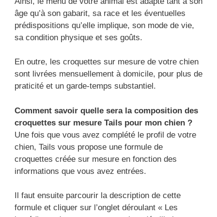
Ainsi, le menu de votre animal est adapté tant à son
âge qu’à son gabarit, sa race et les éventuelles
prédispositions qu’elle implique, son mode de vie,
sa condition physique et ses goûts.
En outre, les croquettes sur mesure de votre chien
sont livrées mensuellement à domicile, pour plus de
praticité et un garde-temps substantiel.
Comment savoir quelle sera la composition des
croquettes sur mesure Tails pour mon chien ?
Une fois que vous avez complété le profil de votre
chien, Tails vous propose une formule de
croquettes créée sur mesure en fonction des
informations que vous avez entrées.
Il faut ensuite parcourir la description de cette
formule et cliquer sur l’onglet déroulant « Les