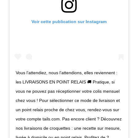
Voir cette publication sur Instagram
Vous l’attendiez, nous l’attendions, elles reviennent :
les LIVRAISONS EN POINT RELAIS 🚚 Pratique, si
vous ne pouvez pas réceptionner votre colis mensuel
chez vous ! Pour sélectionner ce mode de livraison et
un point relais proche de chez vous, rendez-vous sur
votre compte tails.com. Pas encore client ? Découvrez
nos livraisons de croquettes : une recette sur mesure,
livrée à domicile ou en point relais. Profitez de 2