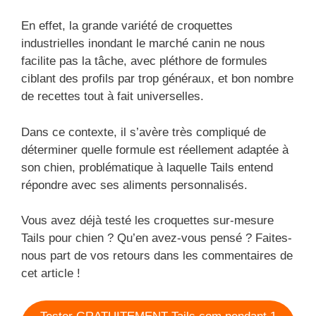
En effet, la grande variété de croquettes
industrielles inondant le marché canin ne nous
facilite pas la tâche, avec pléthore de formules
ciblant des profils par trop généraux, et bon nombre
de recettes tout à fait universelles.
Dans ce contexte, il s’avère très compliqué de
déterminer quelle formule est réellement adaptée à
son chien, problématique à laquelle Tails entend
répondre avec ses aliments personnalisés.
Vous avez déjà testé les croquettes sur-mesure
Tails pour chien ? Qu’en avez-vous pensé ? Faites-
nous part de vos retours dans les commentaires de
cet article !