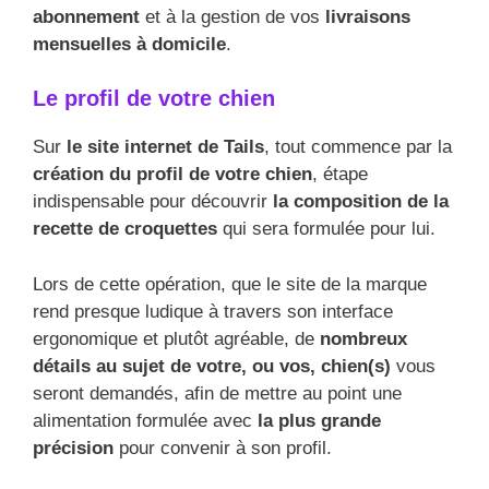
abonnement
et à la gestion de vos
livraisons
mensuelles à domicile
.
Le profil de votre chien
Sur
le site internet de Tails
, tout commence par la
création du profil de votre chien
, étape
indispensable pour découvrir
la composition de la
recette de croquettes
qui sera formulée pour lui.
Lors de cette opération, que le site de la marque
rend presque ludique à travers son interface
ergonomique et plutôt agréable, de
nombreux
détails au sujet de votre, ou vos, chien(s)
vous
seront demandés, afin de mettre au point une
alimentation formulée avec
la plus grande
précision
pour convenir à son profil.