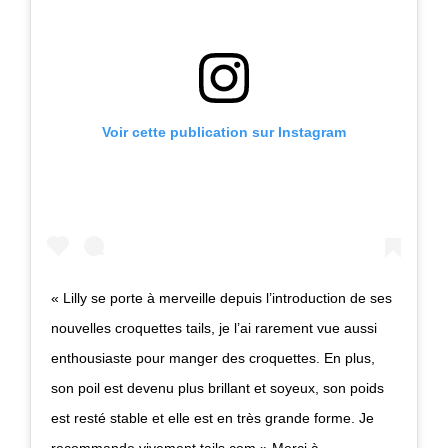
Voir cette publication sur Instagram
« Lilly se porte à merveille depuis l’introduction de ses
nouvelles croquettes tails, je l’ai rarement vue aussi
enthousiaste pour manger des croquettes. En plus,
son poil est devenu plus brillant et soyeux, son poids
est resté stable et elle est en très grande forme. Je
recommande vivement tails.com » Merci à