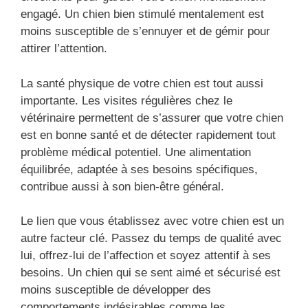
engagé. Un chien bien stimulé mentalement est
moins susceptible de s’ennuyer et de gémir pour
attirer l’attention.
La santé physique de votre chien est tout aussi
importante. Les visites régulières chez le
vétérinaire permettent de s’assurer que votre chien
est en bonne santé et de détecter rapidement tout
problème médical potentiel. Une alimentation
équilibrée, adaptée à ses besoins spécifiques,
contribue aussi à son bien-être général.
Le lien que vous établissez avec votre chien est un
autre facteur clé. Passez du temps de qualité avec
lui, offrez-lui de l’affection et soyez attentif à ses
besoins. Un chien qui se sent aimé et sécurisé est
moins susceptible de développer des
comportements indésirables comme les