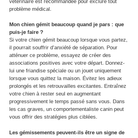
vétérinaire est recommandée pour exclure tout
problème médical.
Mon chien gémit beaucoup quand je pars : que
puis-je faire ?
Si votre chien gémit beaucoup lorsque vous partez,
il pourrait souffrir d’anxiété de séparation. Pour
atténuer ce problème, essayez de créer des
associations positives avec votre départ. Donnez-
lui une friandise spéciale ou un jouet uniquement
lorsque vous quittez la maison. Évitez les adieux
prolongés et les retrouvailles excitantes. Entraînez
votre chien à rester seul en augmentant
progressivement le temps passé sans vous. Dans
les cas graves, un comportementaliste canin peut
vous offrir des stratégies plus ciblées.
Les gémissements peuvent-ils être un signe de