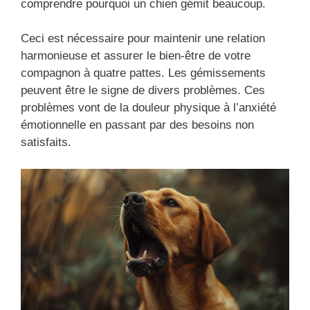
comprendre pourquoi un chien gémit beaucoup.
Ceci est nécessaire pour maintenir une relation
harmonieuse et assurer le bien-être de votre
compagnon à quatre pattes. Les gémissements
peuvent être le signe de divers problèmes. Ces
problèmes vont de la douleur physique à l’anxiété
émotionnelle en passant par des besoins non
satisfaits.