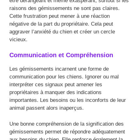
être dérangeant et même exaspérant, surtout si les
raisons des gémissements ne sont pas claires.
Cette frustration peut mener à une réaction
négative de la part du propriétaire. Cela peut
aggraver l’anxiété du chien et créer un cercle
vicieux.
Communication et Compréhension
Les gémissements incarnent une forme de
communication pour les chiens. Ignorer ou mal
interpréter ces signaux peut amener les
propriétaires à manquer des indications
importantes. Les besoins ou les inconforts de leur
animal passent alors inaperçus.
Une bonne compréhension de la signification des
gémissements permet de répondre adéquatement
aux besoins du chien. Elle renforce également la