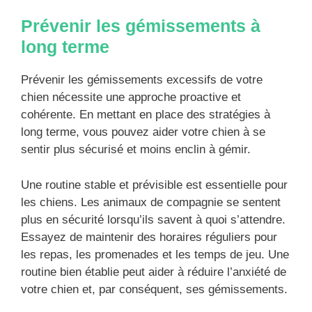
Prévenir les gémissements à
long terme
Prévenir les gémissements excessifs de votre
chien nécessite une approche proactive et
cohérente. En mettant en place des stratégies à
long terme, vous pouvez aider votre chien à se
sentir plus sécurisé et moins enclin à gémir.
Une routine stable et prévisible est essentielle pour
les chiens. Les animaux de compagnie se sentent
plus en sécurité lorsqu’ils savent à quoi s’attendre.
Essayez de maintenir des horaires réguliers pour
les repas, les promenades et les temps de jeu. Une
routine bien établie peut aider à réduire l’anxiété de
votre chien et, par conséquent, ses gémissements.