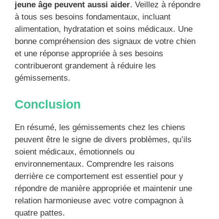
jeune âge peuvent aussi aider
. Veillez à répondre
à tous ses besoins fondamentaux, incluant
alimentation, hydratation et soins médicaux. Une
bonne compréhension des signaux de votre chien
et une réponse appropriée à ses besoins
contribueront grandement à réduire les
gémissements.
Conclusion
En résumé, les gémissements chez les chiens
peuvent être le signe de divers problèmes, qu’ils
soient médicaux, émotionnels ou
environnementaux. Comprendre les raisons
derrière ce comportement est essentiel pour y
répondre de manière appropriée et maintenir une
relation harmonieuse avec votre compagnon à
quatre pattes.