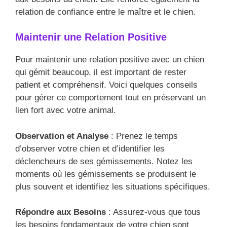
relation de confiance entre le maître et le chien.
Maintenir une Relation Positive
Pour maintenir une relation positive avec un chien
qui gémit beaucoup, il est important de rester
patient et compréhensif. Voici quelques conseils
pour gérer ce comportement tout en préservant un
lien fort avec votre animal.
Observation et Analyse
: Prenez le temps
d’observer votre chien et d’identifier les
déclencheurs de ses gémissements. Notez les
moments où les gémissements se produisent le
plus souvent et identifiez les situations spécifiques.
Répondre aux Besoins
: Assurez-vous que tous
les besoins fondamentaux de votre chien sont