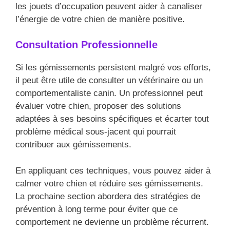
les jouets d’occupation peuvent aider à canaliser
l’énergie de votre chien de manière positive.
Consultation Professionnelle
Si les gémissements persistent malgré vos efforts,
il peut être utile de consulter un vétérinaire ou un
comportementaliste canin. Un professionnel peut
évaluer votre chien, proposer des solutions
adaptées à ses besoins spécifiques et écarter tout
problème médical sous-jacent qui pourrait
contribuer aux gémissements.
En appliquant ces techniques, vous pouvez aider à
calmer votre chien et réduire ses gémissements.
La prochaine section abordera des stratégies de
prévention à long terme pour éviter que ce
comportement ne devienne un problème récurrent.