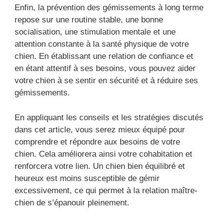
Enfin, la prévention des gémissements à long terme
repose sur une routine stable, une bonne
socialisation, une stimulation mentale et une
attention constante à la santé physique de votre
chien. En établissant une relation de confiance et
en étant attentif à ses besoins, vous pouvez aider
votre chien à se sentir en sécurité et à réduire ses
gémissements.
En appliquant les conseils et les stratégies discutés
dans cet article, vous serez mieux équipé pour
comprendre et répondre aux besoins de votre
chien. Cela améliorera ainsi votre cohabitation et
renforcera votre lien. Un chien bien équilibré et
heureux est moins susceptible de gémir
excessivement, ce qui permet à la relation maître-
chien de s’épanouir pleinement.