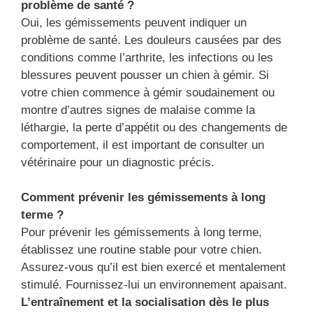
problème de santé ?
Oui, les gémissements peuvent indiquer un
problème de santé. Les douleurs causées par des
conditions comme l’arthrite, les infections ou les
blessures peuvent pousser un chien à gémir. Si
votre chien commence à gémir soudainement ou
montre d’autres signes de malaise comme la
léthargie, la perte d’appétit ou des changements de
comportement, il est important de consulter un
vétérinaire pour un diagnostic précis.
Comment prévenir les gémissements à long
terme ?
Pour prévenir les gémissements à long terme,
établissez une routine stable pour votre chien.
Assurez-vous qu’il est bien exercé et mentalement
stimulé. Fournissez-lui un environnement apaisant.
L’entraînement et la socialisation dès le plus