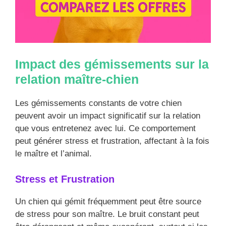
Impact des gémissements sur la
relation maître-chien
Les gémissements constants de votre chien
peuvent avoir un impact significatif sur la relation
que vous entretenez avec lui. Ce comportement
peut générer stress et frustration, affectant à la fois
le maître et l’animal.
Stress et Frustration
Un chien qui gémit fréquemment peut être source
de stress pour son maître. Le bruit constant peut