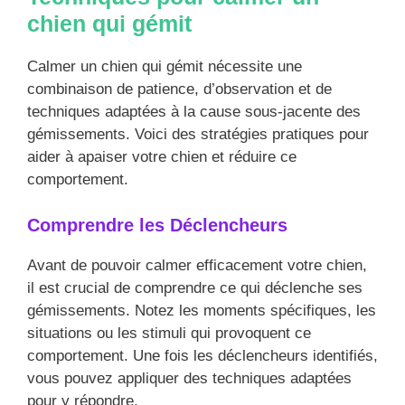
chien qui gémit
Calmer un chien qui gémit nécessite une
combinaison de patience, d’observation et de
techniques adaptées à la cause sous-jacente des
gémissements. Voici des stratégies pratiques pour
aider à apaiser votre chien et réduire ce
comportement.
Comprendre les Déclencheurs
Avant de pouvoir calmer efficacement votre chien,
il est crucial de comprendre ce qui déclenche ses
gémissements. Notez les moments spécifiques, les
situations ou les stimuli qui provoquent ce
comportement. Une fois les déclencheurs identifiés,
vous pouvez appliquer des techniques adaptées
pour y répondre.