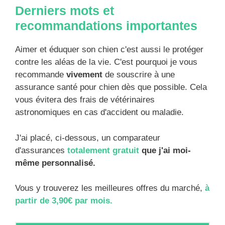
Derniers mots et
recommandations importantes
Aimer et éduquer son chien c'est aussi le protéger
contre les aléas de la vie. C'est pourquoi je vous
recommande
vivement
de souscrire à une
assurance santé pour chien dès que possible. Cela
vous évitera des frais de vétérinaires
astronomiques en cas d'accident ou maladie.
J'ai placé, ci-dessous, un comparateur
d'assurances
totalement gratuit
que j'ai moi-
même personnalisé.
Vous y trouverez les meilleures offres du marché,
à
partir de 3,90€ par mois.