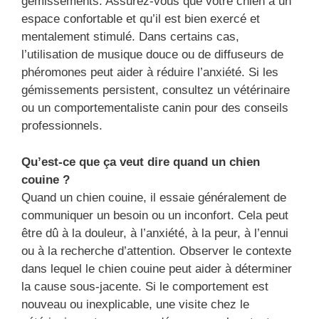
gémissements. Assurez-vous que votre chien a un
espace confortable et qu’il est bien exercé et
mentalement stimulé. Dans certains cas,
l’utilisation de musique douce ou de diffuseurs de
phéromones peut aider à réduire l’anxiété. Si les
gémissements persistent, consultez un vétérinaire
ou un comportementaliste canin pour des conseils
professionnels.
Qu’est-ce que ça veut dire quand un chien
couine ?
Quand un chien couine, il essaie généralement de
communiquer un besoin ou un inconfort. Cela peut
être dû à la douleur, à l’anxiété, à la peur, à l’ennui
ou à la recherche d’attention. Observer le contexte
dans lequel le chien couine peut aider à déterminer
la cause sous-jacente. Si le comportement est
nouveau ou inexplicable, une visite chez le