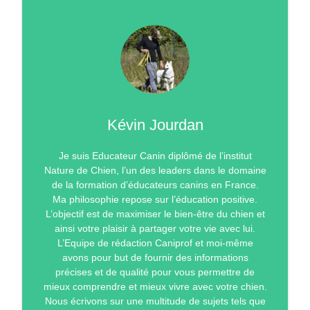
Kévin Jourdan
Je suis Educateur Canin diplômé de l’institut
Nature de Chien, l’un des leaders dans le domaine
de la formation d’éducateurs canins en France.
Ma philosophie repose sur l’éducation positive.
L’objectif est de maximiser le bien-être du chien et
ainsi votre plaisir à partager votre vie avec lui.
L’Equipe de rédaction Caniprof et moi-même
avons pour but de fournir des informations
précises et de qualité pour vous permettre de
mieux comprendre et mieux vivre avec votre chien.
Nous écrivons sur une multitude de sujets tels que