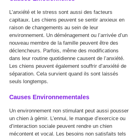
L’anxiété et le stress sont aussi des facteurs
capitaux. Les chiens peuvent se sentir anxieux en
raison de changements au sein de leur
environnement. Un déménagement ou l’arrivée d’un
nouveau membre de la famille peuvent être des
déclencheurs. Parfois, même des modifications
dans leur routine quotidienne causent de l’anxiété.
Les chiens peuvent également souffrir d’anxiété de
séparation. Cela survient quand ils sont laissés
seuls longtemps.
Causes Environnementales
Un environnement non stimulant peut aussi pousser
un chien à gémir. L’ennui, le manque d’exercice ou
d’interaction sociale peuvent rendre un chien
mécontent et vocal. Les besoins non satisfaits tels