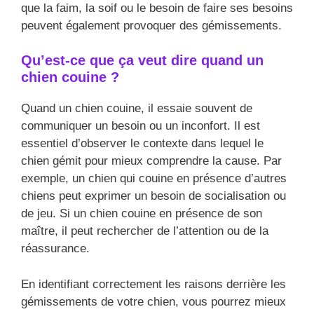
que la faim, la soif ou le besoin de faire ses besoins
peuvent également provoquer des gémissements.
Qu’est-ce que ça veut dire quand un
chien couine ?
Quand un chien couine, il essaie souvent de
communiquer un besoin ou un inconfort. Il est
essentiel d’observer le contexte dans lequel le
chien gémit pour mieux comprendre la cause. Par
exemple, un chien qui couine en présence d’autres
chiens peut exprimer un besoin de socialisation ou
de jeu. Si un chien couine en présence de son
maître, il peut rechercher de l’attention ou de la
réassurance.
En identifiant correctement les raisons derrière les
gémissements de votre chien, vous pourrez mieux