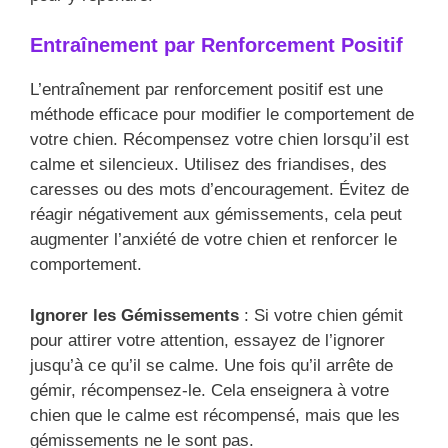
Entraînement par Renforcement Positif
L’entraînement par renforcement positif est une
méthode efficace pour modifier le comportement de
votre chien. Récompensez votre chien lorsqu’il est
calme et silencieux. Utilisez des friandises, des
caresses ou des mots d’encouragement. Évitez de
réagir négativement aux gémissements, cela peut
augmenter l’anxiété de votre chien et renforcer le
comportement.
Ignorer les Gémissements
: Si votre chien gémit
pour attirer votre attention, essayez de l’ignorer
jusqu’à ce qu’il se calme. Une fois qu’il arrête de
gémir, récompensez-le. Cela enseignera à votre
chien que le calme est récompensé, mais que les
gémissements ne le sont pas.