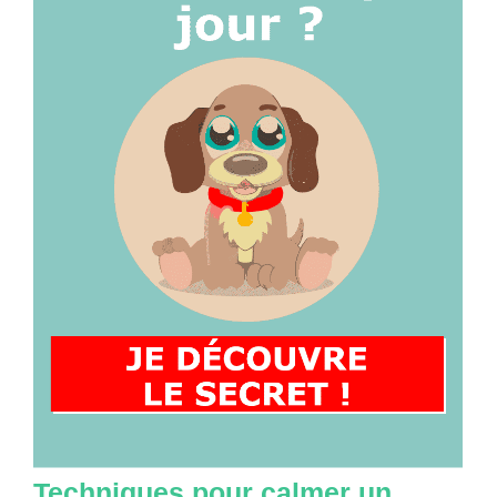
Techniques pour calmer un