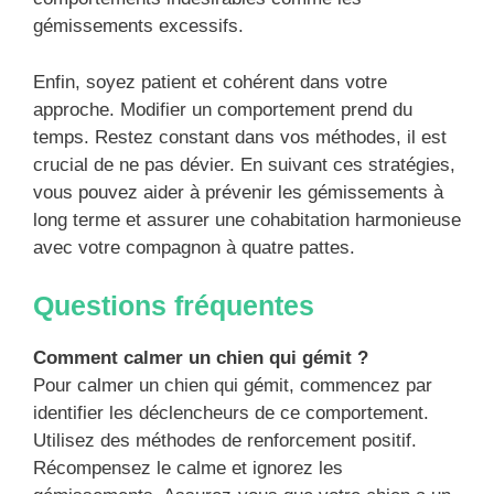
gémissements excessifs.
Enfin, soyez patient et cohérent dans votre
approche. Modifier un comportement prend du
temps. Restez constant dans vos méthodes, il est
crucial de ne pas dévier. En suivant ces stratégies,
vous pouvez aider à prévenir les gémissements à
long terme et assurer une cohabitation harmonieuse
avec votre compagnon à quatre pattes.
Questions fréquentes
Comment calmer un chien qui gémit ?
Pour calmer un chien qui gémit, commencez par
identifier les déclencheurs de ce comportement.
Utilisez des méthodes de renforcement positif.
Récompensez le calme et ignorez les