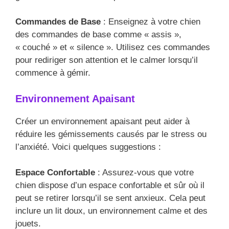
Commandes de Base
: Enseignez à votre chien
des commandes de base comme « assis »,
« couché » et « silence ». Utilisez ces commandes
pour rediriger son attention et le calmer lorsqu’il
commence à gémir.
Environnement Apaisant
Créer un environnement apaisant peut aider à
réduire les gémissements causés par le stress ou
l’anxiété. Voici quelques suggestions :
Espace Confortable
: Assurez-vous que votre
chien dispose d’un espace confortable et sûr où il
peut se retirer lorsqu’il se sent anxieux. Cela peut
inclure un lit doux, un environnement calme et des
jouets.