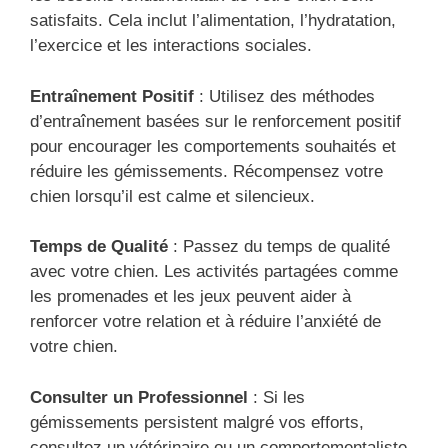
satisfaits. Cela inclut l’alimentation, l’hydratation,
l’exercice et les interactions sociales.
Entraînement Positif
: Utilisez des méthodes
d’entraînement basées sur le renforcement positif
pour encourager les comportements souhaités et
réduire les gémissements. Récompensez votre
chien lorsqu’il est calme et silencieux.
Temps de Qualité
: Passez du temps de qualité
avec votre chien. Les activités partagées comme
les promenades et les jeux peuvent aider à
renforcer votre relation et à réduire l’anxiété de
votre chien.
Consulter un Professionnel
: Si les
gémissements persistent malgré vos efforts,
consultez un vétérinaire ou un comportementaliste