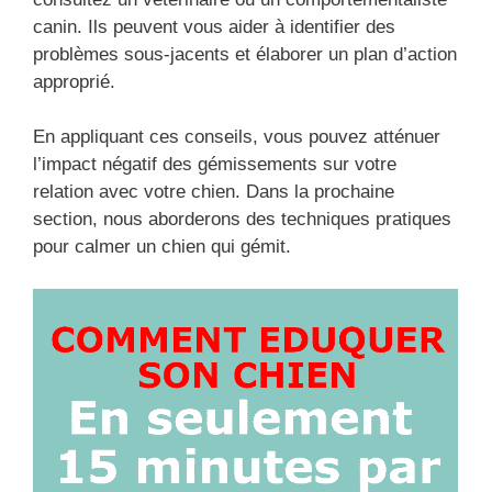
canin. Ils peuvent vous aider à identifier des
problèmes sous-jacents et élaborer un plan d’action
approprié.
En appliquant ces conseils, vous pouvez atténuer
l’impact négatif des gémissements sur votre
relation avec votre chien. Dans la prochaine
section, nous aborderons des techniques pratiques
pour calmer un chien qui gémit.