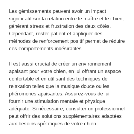
Les gémissements peuvent avoir un impact
significatif sur la relation entre le maître et le chien,
générant stress et frustration des deux côtés.
Cependant, rester patient et appliquer des
méthodes de renforcement positif permet de réduire
ces comportements indésirables.
Il est aussi crucial de créer un environnement
apaisant pour votre chien, en lui offrant un espace
confortable et en utilisant des techniques de
relaxation telles que la musique douce ou les
phéromones apaisantes. Assurez-vous de lui
fournir une stimulation mentale et physique
adéquate. Si nécessaire, consulter un professionnel
peut offrir des solutions supplémentaires adaptées
aux besoins spécifiques de votre chien.