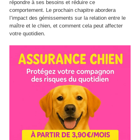
répondre à ses besoins et réduire ce
comportement. Le prochain chapitre abordera
l’impact des gémissements sur la relation entre le
maître et le chien, et comment cela peut affecter
votre quotidien.