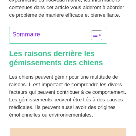
contenues dans cet article vous aideront à aborder
ce problème de manière efficace et bienveillante.
Sommaire
Les raisons derrière les
gémissements des chiens
Les chiens peuvent gémir pour une multitude de
raisons. Il est important de comprendre les divers
facteurs qui peuvent contribuer à ce comportement.
Les gémissements peuvent être liés à des causes
médicales. Ils peuvent aussi avoir des origines
émotionnelles ou environnementales.