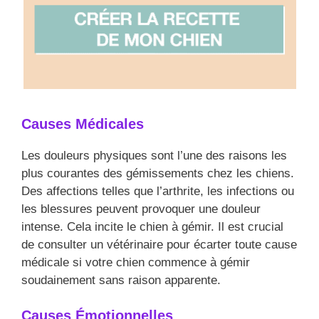
Causes Médicales
Les douleurs physiques sont l’une des raisons les
plus courantes des gémissements chez les chiens.
Des affections telles que l’arthrite, les infections ou
les blessures peuvent provoquer une douleur
intense. Cela incite le chien à gémir. Il est crucial
de consulter un vétérinaire pour écarter toute cause
médicale si votre chien commence à gémir
soudainement sans raison apparente.
Causes Émotionnelles