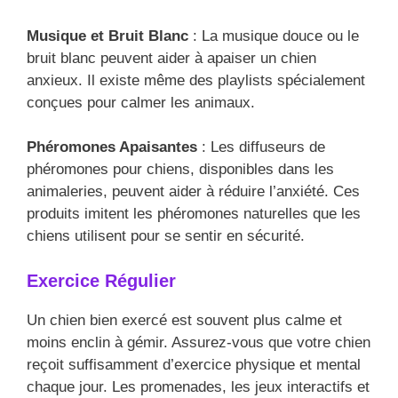
Musique et Bruit Blanc
: La musique douce ou le
bruit blanc peuvent aider à apaiser un chien
anxieux. Il existe même des playlists spécialement
conçues pour calmer les animaux.
Phéromones Apaisantes
: Les diffuseurs de
phéromones pour chiens, disponibles dans les
animaleries, peuvent aider à réduire l’anxiété. Ces
produits imitent les phéromones naturelles que les
chiens utilisent pour se sentir en sécurité.
Exercice Régulier
Un chien bien exercé est souvent plus calme et
moins enclin à gémir. Assurez-vous que votre chien
reçoit suffisamment d’exercice physique et mental
chaque jour. Les promenades, les jeux interactifs et