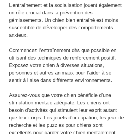
L’entraînement et la socialisation jouent également
un rôle crucial dans la prévention des
gémissements. Un chien bien entraîné est moins
susceptible de développer des comportements
anxieux.
Commencez l’entraînement dès que possible en
utilisant des techniques de renforcement positif.
Exposez votre chien à diverses situations,
personnes et autres animaux pour l’aider à se
sentir à l’aise dans différents environnements.
Assurez-vous que votre chien bénéficie d’une
stimulation mentale adéquate. Les chiens ont
besoin d’activités qui stimulent leur esprit autant
que leur corps. Les jouets d’occupation, les jeux de
recherche et les puzzles pour chiens sont
excellents pour garder votre chien mentalement