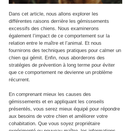
Dans cet article, nous allons explorer les
différentes raisons derrière les gémissements
excessifs des chiens. Nous examinerons
également l’impact de ce comportement sur la
relation entre le maître et l’animal. Et nous
fournirons des techniques pratiques pour calmer un
chien qui gémit. Enfin, nous aborderons des
stratégies de prévention à long terme pour éviter
que ce comportement ne devienne un problème
récurrent.
En comprenant mieux les causes des
gémissements et en appliquant les conseils
présentés, vous serez mieux équipé pour répondre
aux besoins de votre chien et améliorer votre
cohabitation. Que vous soyez propriétaire
expérimenté ou nouveau maître, les informations