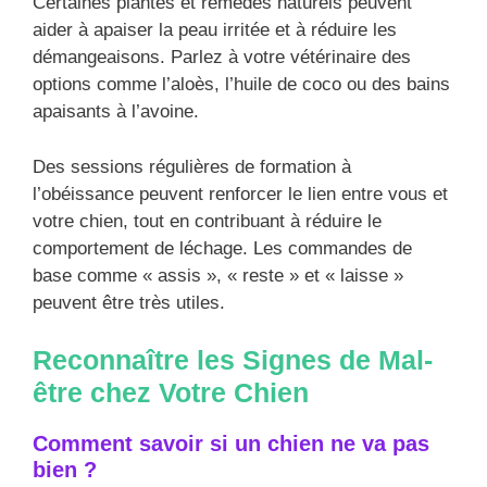
Certaines plantes et remèdes naturels peuvent
aider à apaiser la peau irritée et à réduire les
démangeaisons. Parlez à votre vétérinaire des
options comme l’aloès, l’huile de coco ou des bains
apaisants à l’avoine.
Des sessions régulières de formation à
l’obéissance peuvent renforcer le lien entre vous et
votre chien, tout en contribuant à réduire le
comportement de léchage. Les commandes de
base comme « assis », « reste » et « laisse »
peuvent être très utiles.
Reconnaître les Signes de Mal-
être chez Votre Chien
Comment savoir si un chien ne va pas
bien ?