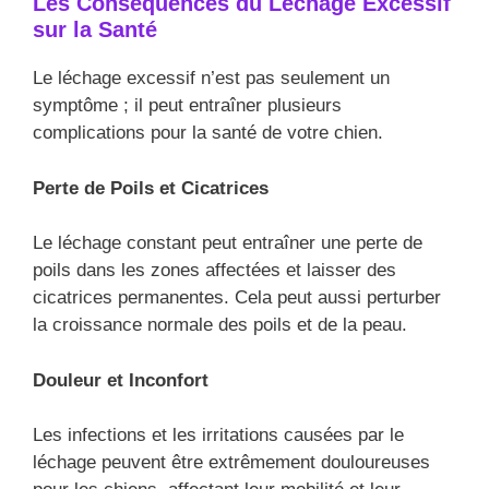
Les Conséquences du Léchage Excessif
sur la Santé
Le léchage excessif n’est pas seulement un
symptôme ; il peut entraîner plusieurs
complications pour la santé de votre chien.
Perte de Poils et Cicatrices
Le léchage constant peut entraîner une perte de
poils dans les zones affectées et laisser des
cicatrices permanentes. Cela peut aussi perturber
la croissance normale des poils et de la peau.
Douleur et Inconfort
Les infections et les irritations causées par le
léchage peuvent être extrêmement douloureuses