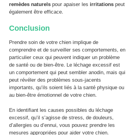
remèdes naturels
pour apaiser les
irritations
peut
également être efficace.
Conclusion
Prendre soin de votre chien implique de
comprendre et de surveiller ses comportements, en
particulier ceux qui peuvent indiquer un problème
de santé ou de bien-être. Le léchage excessif est
un comportement qui peut sembler anodin, mais qui
peut révéler des problèmes sous-jacents
importants, qu’ils soient liés à la santé physique ou
au bien-être émotionnel de votre chien.
En identifiant les causes possibles du léchage
excessif, qu’il s’agisse de stress, de douleurs,
d’allergies ou d’ennui, vous pouvez prendre les
mesures appropriées pour aider votre chien.