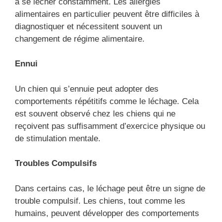
à se lécher constamment. Les allergies
alimentaires en particulier peuvent être difficiles à
diagnostiquer et nécessitent souvent un
changement de régime alimentaire.
Ennui
Un chien qui s’ennuie peut adopter des
comportements répétitifs comme le léchage. Cela
est souvent observé chez les chiens qui ne
reçoivent pas suffisamment d’exercice physique ou
de stimulation mentale.
Troubles Compulsifs
Dans certains cas, le léchage peut être un signe de
trouble compulsif. Les chiens, tout comme les
humains, peuvent développer des comportements