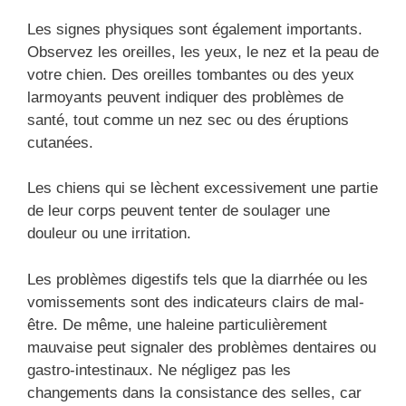
Les signes physiques sont également importants.
Observez les oreilles, les yeux, le nez et la peau de
votre chien. Des oreilles tombantes ou des yeux
larmoyants peuvent indiquer des problèmes de
santé, tout comme un nez sec ou des éruptions
cutanées.
Les chiens qui se lèchent excessivement une partie
de leur corps peuvent tenter de soulager une
douleur ou une irritation.
Les problèmes digestifs tels que la diarrhée ou les
vomissements sont des indicateurs clairs de mal-
être. De même, une haleine particulièrement
mauvaise peut signaler des problèmes dentaires ou
gastro-intestinaux. Ne négligez pas les
changements dans la consistance des selles, car