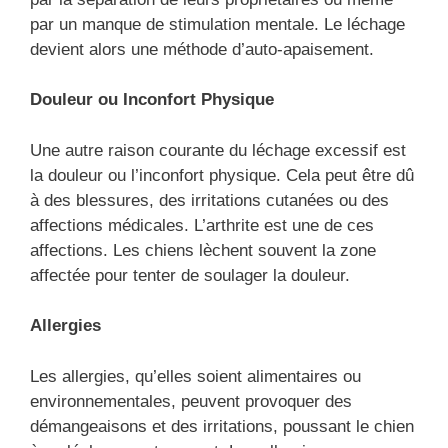
par un manque de stimulation mentale. Le léchage
devient alors une méthode d’auto-apaisement.
Douleur ou Inconfort Physique
Une autre raison courante du léchage excessif est
la douleur ou l’inconfort physique. Cela peut être dû
à des blessures, des irritations cutanées ou des
affections médicales. L’arthrite est une de ces
affections. Les chiens lèchent souvent la zone
affectée pour tenter de soulager la douleur.
Allergies
Les allergies, qu’elles soient alimentaires ou
environnementales, peuvent provoquer des
démangeaisons et des irritations, poussant le chien