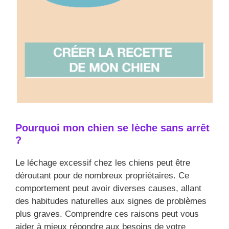
Pourquoi mon chien se lèche sans arrêt
?
Le léchage excessif chez les chiens peut être
déroutant pour de nombreux propriétaires. Ce
comportement peut avoir diverses causes, allant
des habitudes naturelles aux signes de problèmes
plus graves. Comprendre ces raisons peut vous
aider à mieux répondre aux besoins de votre