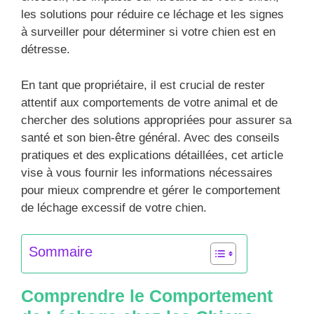
les solutions pour réduire ce léchage et les signes
à surveiller pour déterminer si votre chien est en
détresse.
En tant que propriétaire, il est crucial de rester
attentif aux comportements de votre animal et de
chercher des solutions appropriées pour assurer sa
santé et son bien-être général. Avec des conseils
pratiques et des explications détaillées, cet article
vise à vous fournir les informations nécessaires
pour mieux comprendre et gérer le comportement
de léchage excessif de votre chien.
Sommaire
Comprendre le Comportement