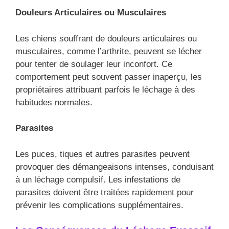
Douleurs Articulaires ou Musculaires
Les chiens souffrant de douleurs articulaires ou
musculaires, comme l’arthrite, peuvent se lécher
pour tenter de soulager leur inconfort. Ce
comportement peut souvent passer inaperçu, les
propriétaires attribuant parfois le léchage à des
habitudes normales.
Parasites
Les puces, tiques et autres parasites peuvent
provoquer des démangeaisons intenses, conduisant
à un léchage compulsif. Les infestations de
parasites doivent être traitées rapidement pour
prévenir les complications supplémentaires.