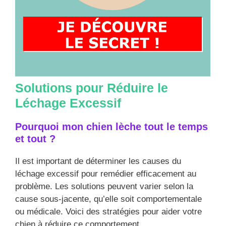
Solutions pour Réduire le
Léchage Excessif
Pourquoi mon chien lèche tout le temps
et tout ?
Il est important de déterminer les causes du
léchage excessif pour remédier efficacement au
problème. Les solutions peuvent varier selon la
cause sous-jacente, qu’elle soit comportementale
ou médicale. Voici des stratégies pour aider votre
chien à réduire ce comportement.