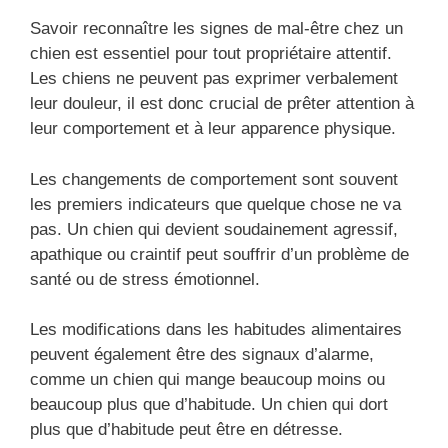
Savoir reconnaître les signes de mal-être chez un
chien est essentiel pour tout propriétaire attentif.
Les chiens ne peuvent pas exprimer verbalement
leur douleur, il est donc crucial de prêter attention à
leur comportement et à leur apparence physique.
Les changements de comportement sont souvent
les premiers indicateurs que quelque chose ne va
pas. Un chien qui devient soudainement agressif,
apathique ou craintif peut souffrir d’un problème de
santé ou de stress émotionnel.
Les modifications dans les habitudes alimentaires
peuvent également être des signaux d’alarme,
comme un chien qui mange beaucoup moins ou
beaucoup plus que d’habitude. Un chien qui dort
plus que d’habitude peut être en détresse.