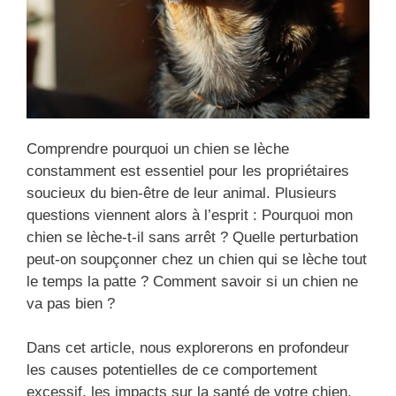
Comprendre pourquoi un chien se lèche
constamment est essentiel pour les propriétaires
soucieux du bien-être de leur animal. Plusieurs
questions viennent alors à l’esprit : Pourquoi mon
chien se lèche-t-il sans arrêt ? Quelle perturbation
peut-on soupçonner chez un chien qui se lèche tout
le temps la patte ? Comment savoir si un chien ne
va pas bien ?
Dans cet article, nous explorerons en profondeur
les causes potentielles de ce comportement
excessif, les impacts sur la santé de votre chien,