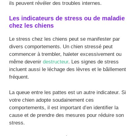
ils peuvent révéler des troubles internes.
Les indicateurs de stress ou de maladie
chez les chiens
Le stress chez les chiens peut se manifester par
divers comportements. Un chien stressé peut
commencer à trembler, haleter excessivement ou
même devenir
destructeur
. Les signes de stress
incluent aussi le léchage des lèvres et le bâillement
fréquent.
La queue entre les pattes est un autre indicateur. Si
votre chien adopte soudainement ces
comportements, il est important d’en identifier la
cause et de prendre des mesures pour réduire son
stress.