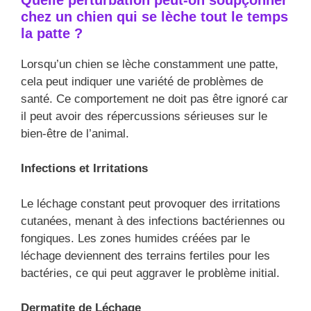
chez un chien qui se lèche tout le temps
la patte ?
Lorsqu’un chien se lèche constamment une patte,
cela peut indiquer une variété de problèmes de
santé. Ce comportement ne doit pas être ignoré car
il peut avoir des répercussions sérieuses sur le
bien-être de l’animal.
Infections et Irritations
Le léchage constant peut provoquer des irritations
cutanées, menant à des infections bactériennes ou
fongiques. Les zones humides créées par le
léchage deviennent des terrains fertiles pour les
bactéries, ce qui peut aggraver le problème initial.
Dermatite de Léchage