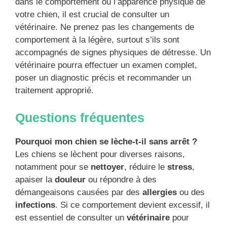
dans le comportement ou l’apparence physique de
votre chien, il est crucial de consulter un
vétérinaire. Ne prenez pas les changements de
comportement à la légère, surtout s’ils sont
accompagnés de signes physiques de détresse. Un
vétérinaire pourra effectuer un examen complet,
poser un diagnostic précis et recommander un
traitement approprié.
Questions fréquentes
Pourquoi mon chien se lèche-t-il sans arrêt ?
Les chiens se lèchent pour diverses raisons,
notamment pour se
nettoyer
, réduire le
stress
,
apaiser la
douleur
ou répondre à des
démangeaisons causées par des
allergies
ou des
infections
. Si ce comportement devient excessif, il
est essentiel de consulter un
vétérinaire
pour