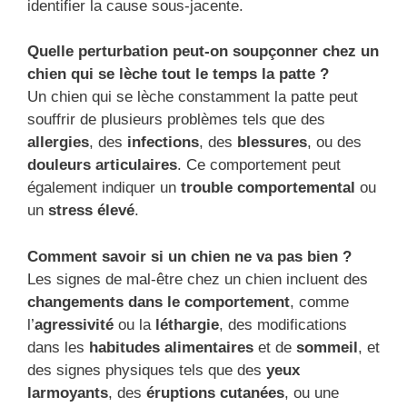
identifier la cause sous-jacente.
Quelle perturbation peut-on soupçonner chez un
chien qui se lèche tout le temps la patte ?
Un chien qui se lèche constamment la patte peut
souffrir de plusieurs problèmes tels que des
allergies
, des
infections
, des
blessures
, ou des
douleurs articulaires
. Ce comportement peut
également indiquer un
trouble comportemental
ou
un
stress élevé
.
Comment savoir si un chien ne va pas bien ?
Les signes de mal-être chez un chien incluent des
changements dans le comportement
, comme
l’
agressivité
ou la
léthargie
, des modifications
dans les
habitudes alimentaires
et de
sommeil
, et
des signes physiques tels que des
yeux
larmoyants
, des
éruptions cutanées
, ou une