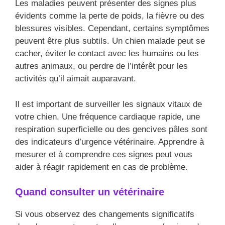
Les maladies peuvent présenter des signes plus
évidents comme la perte de poids, la fièvre ou des
blessures visibles. Cependant, certains symptômes
peuvent être plus subtils. Un chien malade peut se
cacher, éviter le contact avec les humains ou les
autres animaux, ou perdre de l’intérêt pour les
activités qu’il aimait auparavant.
Il est important de surveiller les signaux vitaux de
votre chien. Une fréquence cardiaque rapide, une
respiration superficielle ou des gencives pâles sont
des indicateurs d’urgence vétérinaire. Apprendre à
mesurer et à comprendre ces signes peut vous
aider à réagir rapidement en cas de problème.
Quand consulter un vétérinaire
Si vous observez des changements significatifs