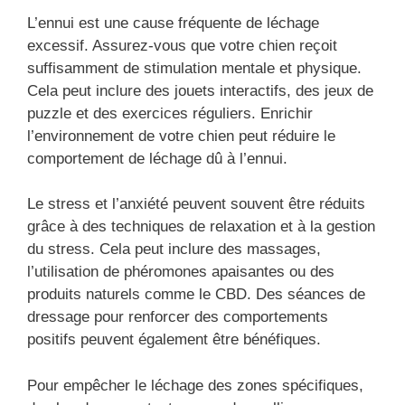
L’ennui est une cause fréquente de léchage
excessif. Assurez-vous que votre chien reçoit
suffisamment de stimulation mentale et physique.
Cela peut inclure des jouets interactifs, des jeux de
puzzle et des exercices réguliers. Enrichir
l’environnement de votre chien peut réduire le
comportement de léchage dû à l’ennui.
Le stress et l’anxiété peuvent souvent être réduits
grâce à des techniques de relaxation et à la gestion
du stress. Cela peut inclure des massages,
l’utilisation de phéromones apaisantes ou des
produits naturels comme le CBD. Des séances de
dressage pour renforcer des comportements
positifs peuvent également être bénéfiques.
Pour empêcher le léchage des zones spécifiques,