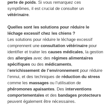
perte de poids
. Si vous remarquez ces
symptômes, il est crucial de consulter un
vétérinaire
.
Quelles sont les solutions pour réduire le
léchage excessif chez les chiens ?
Les solutions pour réduire le léchage excessif
comprennent une
consultation vétérinaire
pour
identifier et traiter les
causes médicales
, la gestion
des
allergies
avec des
régimes alimentaires
spécifiques
ou des
médicaments
,
l’
enrichissement de l’environnement
pour réduire
l’ennui, et des techniques de
réduction du stress
comme les
massages
ou l’utilisation de
phéromones apaisantes
. Des
interventions
comportementales
et des
bandages protecteurs
peuvent également être nécessaires.