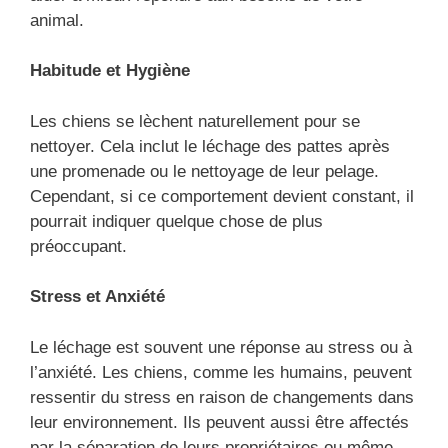
animal.
Habitude et Hygiène
Les chiens se lèchent naturellement pour se
nettoyer. Cela inclut le léchage des pattes après
une promenade ou le nettoyage de leur pelage.
Cependant, si ce comportement devient constant, il
pourrait indiquer quelque chose de plus
préoccupant.
Stress et Anxiété
Le léchage est souvent une réponse au stress ou à
l’anxiété. Les chiens, comme les humains, peuvent
ressentir du stress en raison de changements dans
leur environnement. Ils peuvent aussi être affectés
par la séparation de leurs propriétaires ou même