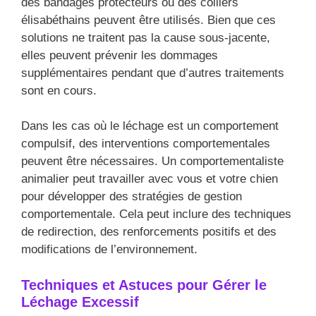
des bandages protecteurs ou des colliers
élisabéthains peuvent être utilisés. Bien que ces
solutions ne traitent pas la cause sous-jacente,
elles peuvent prévenir les dommages
supplémentaires pendant que d’autres traitements
sont en cours.
Dans les cas où le léchage est un comportement
compulsif, des interventions comportementales
peuvent être nécessaires. Un comportementaliste
animalier peut travailler avec vous et votre chien
pour développer des stratégies de gestion
comportementale. Cela peut inclure des techniques
de redirection, des renforcements positifs et des
modifications de l’environnement.
Techniques et Astuces pour Gérer le
Léchage Excessif