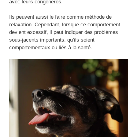
avec leurs congénères.
Ils peuvent aussi le faire comme méthode de
relaxation. Cependant, lorsque ce comportement
devient excessif, il peut indiquer des problèmes
sous-jacents importants, qu’ils soient
comportementaux ou liés à la santé.