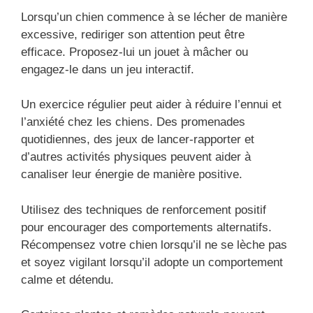
Lorsqu’un chien commence à se lécher de manière
excessive, rediriger son attention peut être
efficace. Proposez-lui un jouet à mâcher ou
engagez-le dans un jeu interactif.
Un exercice régulier peut aider à réduire l’ennui et
l’anxiété chez les chiens. Des promenades
quotidiennes, des jeux de lancer-rapporter et
d’autres activités physiques peuvent aider à
canaliser leur énergie de manière positive.
Utilisez des techniques de renforcement positif
pour encourager des comportements alternatifs.
Récompensez votre chien lorsqu’il ne se lèche pas
et soyez vigilant lorsqu’il adopte un comportement
calme et détendu.