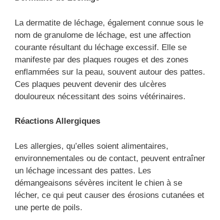
La dermatite de léchage, également connue sous le
nom de granulome de léchage, est une affection
courante résultant du léchage excessif. Elle se
manifeste par des plaques rouges et des zones
enflammées sur la peau, souvent autour des pattes.
Ces plaques peuvent devenir des ulcères
douloureux nécessitant des soins vétérinaires.
Réactions Allergiques
Les allergies, qu’elles soient alimentaires,
environnementales ou de contact, peuvent entraîner
un léchage incessant des pattes. Les
démangeaisons sévères incitent le chien à se
lécher, ce qui peut causer des érosions cutanées et
une perte de poils.