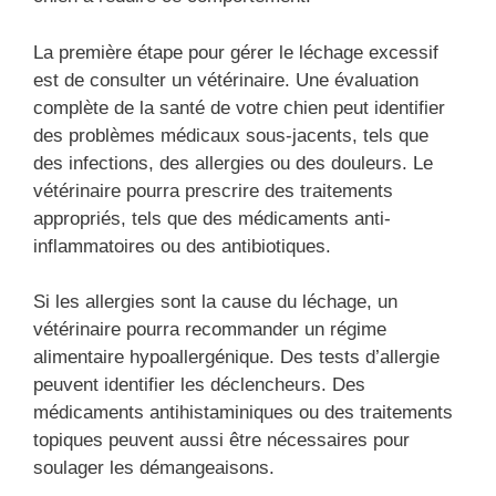
La première étape pour gérer le léchage excessif
est de consulter un vétérinaire. Une évaluation
complète de la santé de votre chien peut identifier
des problèmes médicaux sous-jacents, tels que
des infections, des allergies ou des douleurs. Le
vétérinaire pourra prescrire des traitements
appropriés, tels que des médicaments anti-
inflammatoires ou des antibiotiques.
Si les allergies sont la cause du léchage, un
vétérinaire pourra recommander un régime
alimentaire hypoallergénique. Des tests d’allergie
peuvent identifier les déclencheurs. Des
médicaments antihistaminiques ou des traitements
topiques peuvent aussi être nécessaires pour
soulager les démangeaisons.