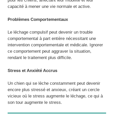
pour les chiens, affectant leur mobilité et leur
capacité à mener une vie normale et active.
Problèmes Comportementaux
Le léchage compulsif peut devenir un trouble
comportemental à part entière nécessitant une
intervention comportementale et médicale. Ignorer
ce comportement peut aggraver la situation,
rendant le traitement plus difficile.
Stress et Anxiété Accrus
Un chien qui se lèche constamment peut devenir
encore plus stressé et anxieux, créant un cercle
vicieux où le stress augmente le léchage, ce qui à
son tour augmente le stress.