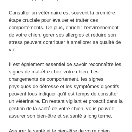
Consulter un vétérinaire est souvent la première
étape cruciale pour évaluer et traiter ces
comportements. De plus, enrichir l’environnement
de votre chien, gérer ses allergies et réduire son
stress peuvent contribuer à améliorer sa qualité de
vie.
Il est également essentiel de savoir reconnaître les
signes de mal-être chez votre chien. Les
changements de comportement, les signes
physiques de détresse et les symptômes digestifs
peuvent tous indiquer qu’il est temps de consulter
un vétérinaire. En restant vigilant et proactif dans la
gestion de la santé de votre chien, vous pouvez
assurer son bien-être et sa santé à long terme.
Assurer la santé et le bien-être de votre chien