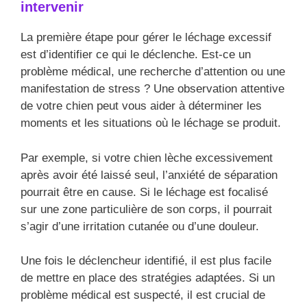
intervenir
La première étape pour gérer le léchage excessif
est d’identifier ce qui le déclenche. Est-ce un
problème médical, une recherche d’attention ou une
manifestation de stress ? Une observation attentive
de votre chien peut vous aider à déterminer les
moments et les situations où le léchage se produit.
Par exemple, si votre chien lèche excessivement
après avoir été laissé seul, l’anxiété de séparation
pourrait être en cause. Si le léchage est focalisé
sur une zone particulière de son corps, il pourrait
s’agir d’une irritation cutanée ou d’une douleur.
Une fois le déclencheur identifié, il est plus facile
de mettre en place des stratégies adaptées. Si un
problème médical est suspecté, il est crucial de