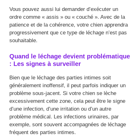
Vous pouvez aussi lui demander d’exécuter un
ordre comme « assis » ou « couché ». Avec de la
patience et de la cohérence, votre chien apprendra
progressivement que ce type de léchage n’est pas
souhaitable.
Quand le léchage devient problématique
: Les signes à surveiller
Bien que le léchage des parties intimes soit
généralement inoffensif, il peut parfois indiquer un
problème sous-jacent. Si votre chien se lèche
excessivement cette zone, cela peut être le signe
d’une infection, d’une irritation ou d’un autre
problème médical. Les infections urinaires, par
exemple, sont souvent accompagnées de léchage
fréquent des parties intimes.