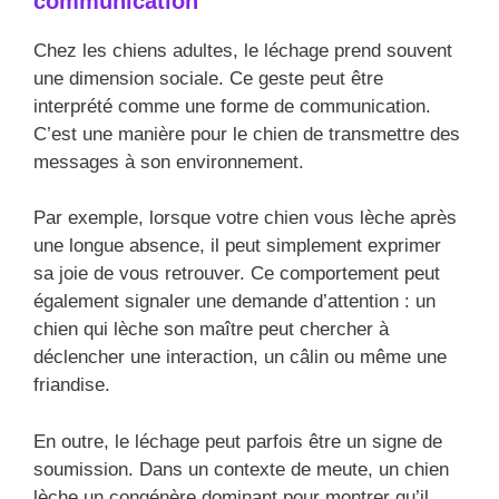
communication
Chez les chiens adultes, le léchage prend souvent
une dimension sociale. Ce geste peut être
interprété comme une forme de communication.
C’est une manière pour le chien de transmettre des
messages à son environnement.
Par exemple, lorsque votre chien vous lèche après
une longue absence, il peut simplement exprimer
sa joie de vous retrouver. Ce comportement peut
également signaler une demande d’attention : un
chien qui lèche son maître peut chercher à
déclencher une interaction, un câlin ou même une
friandise.
En outre, le léchage peut parfois être un signe de
soumission. Dans un contexte de meute, un chien
lèche un congénère dominant pour montrer qu’il