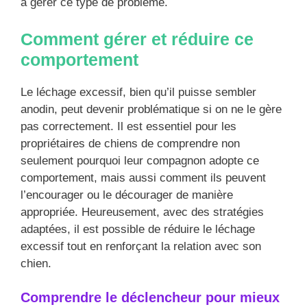
à gérer ce type de problème.
Comment gérer et réduire ce
comportement
Le léchage excessif, bien qu’il puisse sembler
anodin, peut devenir problématique si on ne le gère
pas correctement. Il est essentiel pour les
propriétaires de chiens de comprendre non
seulement pourquoi leur compagnon adopte ce
comportement, mais aussi comment ils peuvent
l’encourager ou le décourager de manière
appropriée. Heureusement, avec des stratégies
adaptées, il est possible de réduire le léchage
excessif tout en renforçant la relation avec son
chien.
Comprendre le déclencheur pour mieux