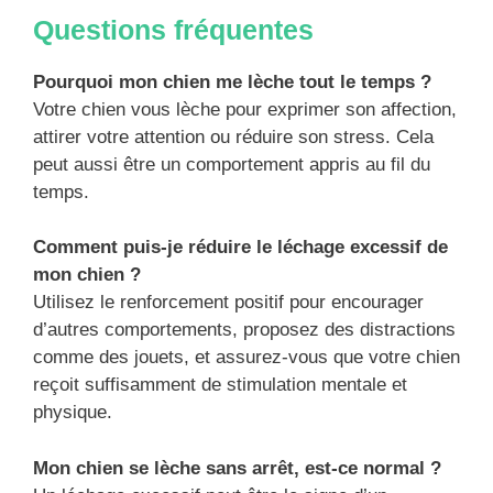
Questions fréquentes
Pourquoi mon chien me lèche tout le temps ?
Votre chien vous lèche pour exprimer son affection,
attirer votre attention ou réduire son stress. Cela
peut aussi être un comportement appris au fil du
temps.
Comment puis-je réduire le léchage excessif de
mon chien ?
Utilisez le renforcement positif pour encourager
d’autres comportements, proposez des distractions
comme des jouets, et assurez-vous que votre chien
reçoit suffisamment de stimulation mentale et
physique.
Mon chien se lèche sans arrêt, est-ce normal ?