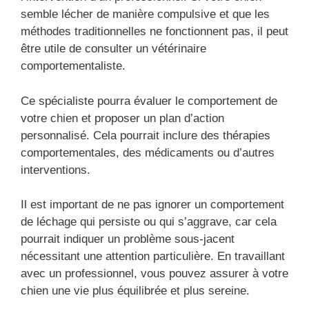
semble lécher de manière compulsive et que les
méthodes traditionnelles ne fonctionnent pas, il peut
être utile de consulter un vétérinaire
comportementaliste.
Ce spécialiste pourra évaluer le comportement de
votre chien et proposer un plan d’action
personnalisé. Cela pourrait inclure des thérapies
comportementales, des médicaments ou d’autres
interventions.
Il est important de ne pas ignorer un comportement
de léchage qui persiste ou qui s’aggrave, car cela
pourrait indiquer un problème sous-jacent
nécessitant une attention particulière. En travaillant
avec un professionnel, vous pouvez assurer à votre
chien une vie plus équilibrée et plus sereine.