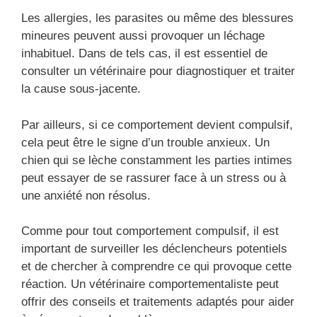
Les allergies, les parasites ou même des blessures
mineures peuvent aussi provoquer un léchage
inhabituel. Dans de tels cas, il est essentiel de
consulter un vétérinaire pour diagnostiquer et traiter
la cause sous-jacente.
Par ailleurs, si ce comportement devient compulsif,
cela peut être le signe d’un trouble anxieux. Un
chien qui se lèche constamment les parties intimes
peut essayer de se rassurer face à un stress ou à
une anxiété non résolus.
Comme pour tout comportement compulsif, il est
important de surveiller les déclencheurs potentiels
et de chercher à comprendre ce qui provoque cette
réaction. Un vétérinaire comportementaliste peut
offrir des conseils et traitements adaptés pour aider