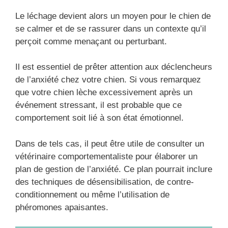
Le léchage devient alors un moyen pour le chien de
se calmer et de se rassurer dans un contexte qu’il
perçoit comme menaçant ou perturbant.
Il est essentiel de prêter attention aux déclencheurs
de l’anxiété chez votre chien. Si vous remarquez
que votre chien lèche excessivement après un
événement stressant, il est probable que ce
comportement soit lié à son état émotionnel.
Dans de tels cas, il peut être utile de consulter un
vétérinaire comportementaliste pour élaborer un
plan de gestion de l’anxiété. Ce plan pourrait inclure
des techniques de désensibilisation, de contre-
conditionnement ou même l’utilisation de
phéromones apaisantes.