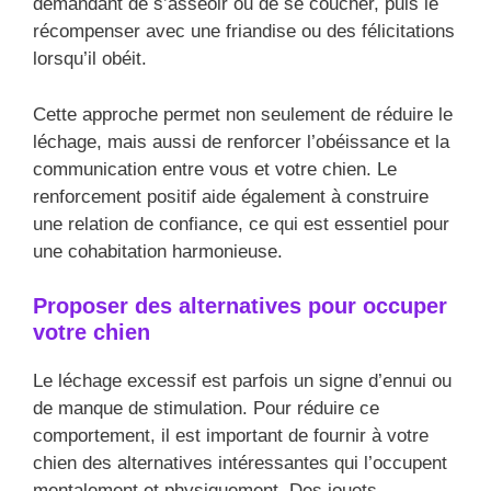
demandant de s’asseoir ou de se coucher, puis le
récompenser avec une friandise ou des félicitations
lorsqu’il obéit.
Cette approche permet non seulement de réduire le
léchage, mais aussi de renforcer l’obéissance et la
communication entre vous et votre chien. Le
renforcement positif aide également à construire
une relation de confiance, ce qui est essentiel pour
une cohabitation harmonieuse.
Proposer des alternatives pour occuper
votre chien
Le léchage excessif est parfois un signe d’ennui ou
de manque de stimulation. Pour réduire ce
comportement, il est important de fournir à votre
chien des alternatives intéressantes qui l’occupent
mentalement et physiquement. Des jouets