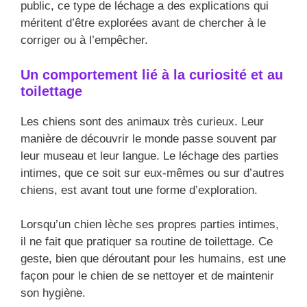
public, ce type de léchage a des explications qui
méritent d’être explorées avant de chercher à le
corriger ou à l’empêcher.
Un comportement lié à la curiosité et au
toilettage
Les chiens sont des animaux très curieux. Leur
manière de découvrir le monde passe souvent par
leur museau et leur langue. Le léchage des parties
intimes, que ce soit sur eux-mêmes ou sur d’autres
chiens, est avant tout une forme d’exploration.
Lorsqu’un chien lèche ses propres parties intimes,
il ne fait que pratiquer sa routine de toilettage. Ce
geste, bien que déroutant pour les humains, est une
façon pour le chien de se nettoyer et de maintenir
son hygiène.