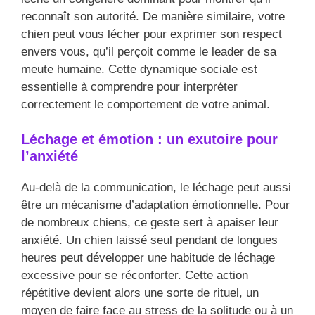
reconnaît son autorité. De manière similaire, votre
chien peut vous lécher pour exprimer son respect
envers vous, qu’il perçoit comme le leader de sa
meute humaine. Cette dynamique sociale est
essentielle à comprendre pour interpréter
correctement le comportement de votre animal.
Léchage et émotion : un exutoire pour
l’anxiété
Au-delà de la communication, le léchage peut aussi
être un mécanisme d’adaptation émotionnelle. Pour
de nombreux chiens, ce geste sert à apaiser leur
anxiété. Un chien laissé seul pendant de longues
heures peut développer une habitude de léchage
excessive pour se réconforter. Cette action
répétitive devient alors une sorte de rituel, un
moyen de faire face au stress de la solitude ou à un