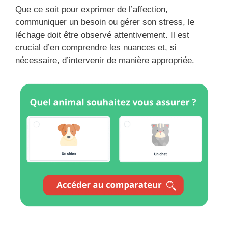
Que ce soit pour exprimer de l’affection,
communiquer un besoin ou gérer son stress, le
léchage doit être observé attentivement. Il est
crucial d’en comprendre les nuances et, si
nécessaire, d’intervenir de manière appropriée.