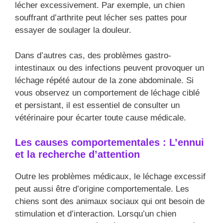
lécher excessivement. Par exemple, un chien
souffrant d’arthrite peut lécher ses pattes pour
essayer de soulager la douleur.
Dans d’autres cas, des problèmes gastro-
intestinaux ou des infections peuvent provoquer un
léchage répété autour de la zone abdominale. Si
vous observez un comportement de léchage ciblé
et persistant, il est essentiel de consulter un
vétérinaire pour écarter toute cause médicale.
Les causes comportementales : L’ennui
et la recherche d’attention
Outre les problèmes médicaux, le léchage excessif
peut aussi être d’origine comportementale. Les
chiens sont des animaux sociaux qui ont besoin de
stimulation et d’interaction. Lorsqu’un chien