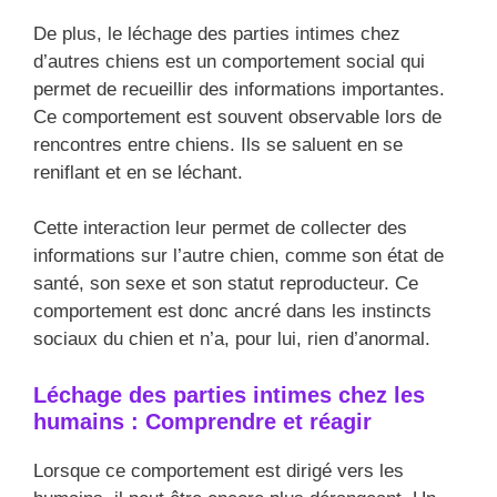
De plus, le léchage des parties intimes chez
d’autres chiens est un comportement social qui
permet de recueillir des informations importantes.
Ce comportement est souvent observable lors de
rencontres entre chiens. Ils se saluent en se
reniflant et en se léchant.
Cette interaction leur permet de collecter des
informations sur l’autre chien, comme son état de
santé, son sexe et son statut reproducteur. Ce
comportement est donc ancré dans les instincts
sociaux du chien et n’a, pour lui, rien d’anormal.
Léchage des parties intimes chez les
humains : Comprendre et réagir
Lorsque ce comportement est dirigé vers les