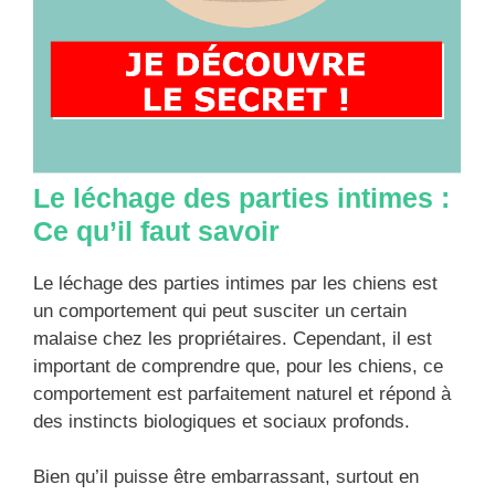
Le léchage des parties intimes :
Ce qu’il faut savoir
Le léchage des parties intimes par les chiens est
un comportement qui peut susciter un certain
malaise chez les propriétaires. Cependant, il est
important de comprendre que, pour les chiens, ce
comportement est parfaitement naturel et répond à
des instincts biologiques et sociaux profonds.
Bien qu’il puisse être embarrassant, surtout en