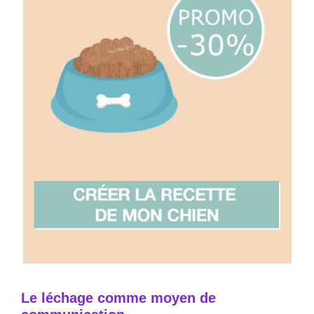
Le léchage comme moyen de