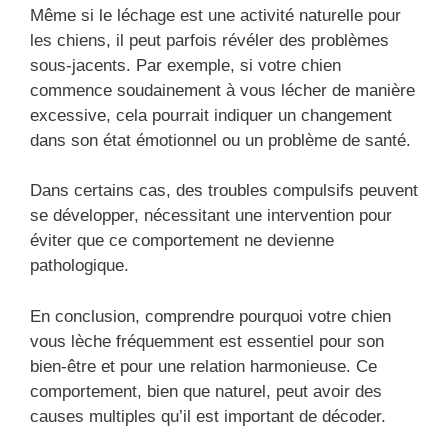
Même si le léchage est une activité naturelle pour
les chiens, il peut parfois révéler des problèmes
sous-jacents. Par exemple, si votre chien
commence soudainement à vous lécher de manière
excessive, cela pourrait indiquer un changement
dans son état émotionnel ou un problème de santé.
Dans certains cas, des troubles compulsifs peuvent
se développer, nécessitant une intervention pour
éviter que ce comportement ne devienne
pathologique.
En conclusion, comprendre pourquoi votre chien
vous lèche fréquemment est essentiel pour son
bien-être et pour une relation harmonieuse. Ce
comportement, bien que naturel, peut avoir des
causes multiples qu’il est important de décoder.