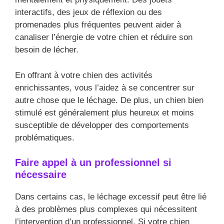
interactifs, des jeux de réflexion ou des
promenades plus fréquentes peuvent aider à
canaliser l’énergie de votre chien et réduire son
besoin de lécher.
En offrant à votre chien des activités
enrichissantes, vous l’aidez à se concentrer sur
autre chose que le léchage. De plus, un chien bien
stimulé est généralement plus heureux et moins
susceptible de développer des comportements
problématiques.
Faire appel à un professionnel si
nécessaire
Dans certains cas, le léchage excessif peut être lié
à des problèmes plus complexes qui nécessitent
l’intervention d’un professionnel. Si votre chien