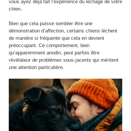
vous ayez déjà fait l’expérience du léchage de votre
chien.
Bien que cela puisse sembler être une
démonstration d’affection, certains chiens lèchent
de manière si fréquente que cela en devient
préoccupant. Ce comportement, bien
qu’apparemment anodin, peut parfois être
révélateur de problèmes sous-jacents qui méritent
une attention particulière.