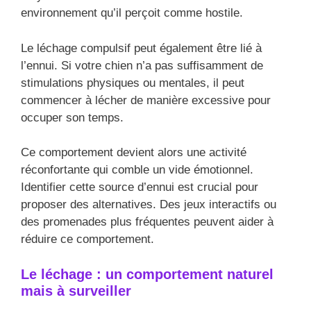
environnement qu’il perçoit comme hostile.
Le léchage compulsif peut également être lié à
l’ennui. Si votre chien n’a pas suffisamment de
stimulations physiques ou mentales, il peut
commencer à lécher de manière excessive pour
occuper son temps.
Ce comportement devient alors une activité
réconfortante qui comble un vide émotionnel.
Identifier cette source d’ennui est crucial pour
proposer des alternatives. Des jeux interactifs ou
des promenades plus fréquentes peuvent aider à
réduire ce comportement.
Le léchage : un comportement naturel
mais à surveiller