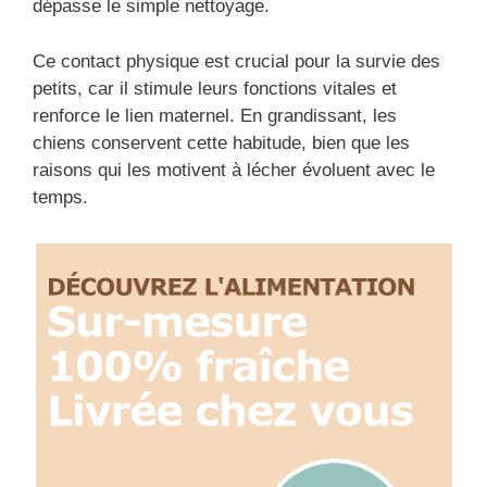
dépasse le simple nettoyage.
Ce contact physique est crucial pour la survie des
petits, car il stimule leurs fonctions vitales et
renforce le lien maternel. En grandissant, les
chiens conservent cette habitude, bien que les
raisons qui les motivent à lécher évoluent avec le
temps.