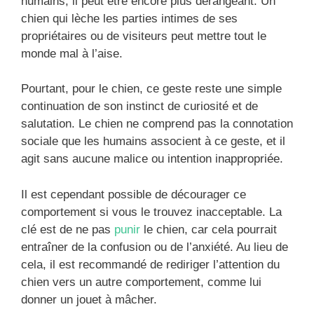
humains, il peut être encore plus dérangeant. Un
chien qui lèche les parties intimes de ses
propriétaires ou de visiteurs peut mettre tout le
monde mal à l’aise.
Pourtant, pour le chien, ce geste reste une simple
continuation de son instinct de curiosité et de
salutation. Le chien ne comprend pas la connotation
sociale que les humains associent à ce geste, et il
agit sans aucune malice ou intention inappropriée.
Il est cependant possible de décourager ce
comportement si vous le trouvez inacceptable. La
clé est de ne pas
punir
le chien, car cela pourrait
entraîner de la confusion ou de l’anxiété. Au lieu de
cela, il est recommandé de rediriger l’attention du
chien vers un autre comportement, comme lui
donner un jouet à mâcher.