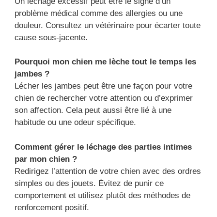
Un léchage excessif peut être le signe d’un
problème médical comme des allergies ou une
douleur. Consultez un vétérinaire pour écarter toute
cause sous-jacente.
Pourquoi mon chien me lèche tout le temps les
jambes ?
Lécher les jambes peut être une façon pour votre
chien de rechercher votre attention ou d’exprimer
son affection. Cela peut aussi être lié à une
habitude ou une odeur spécifique.
Comment gérer le léchage des parties intimes
par mon chien ?
Redirigez l’attention de votre chien avec des ordres
simples ou des jouets. Évitez de punir ce
comportement et utilisez plutôt des méthodes de
renforcement positif.