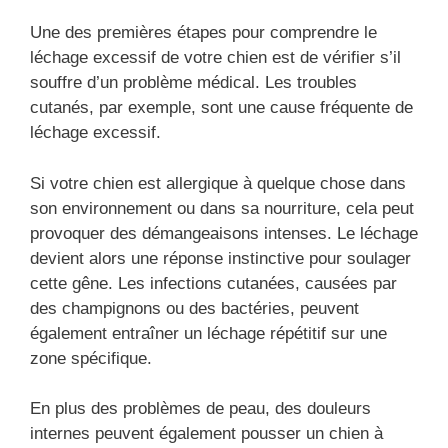
Une des premières étapes pour comprendre le
léchage excessif de votre chien est de vérifier s’il
souffre d’un problème médical. Les troubles
cutanés, par exemple, sont une cause fréquente de
léchage excessif.
Si votre chien est allergique à quelque chose dans
son environnement ou dans sa nourriture, cela peut
provoquer des démangeaisons intenses. Le léchage
devient alors une réponse instinctive pour soulager
cette gêne. Les infections cutanées, causées par
des champignons ou des bactéries, peuvent
également entraîner un léchage répétitif sur une
zone spécifique.
En plus des problèmes de peau, des douleurs
internes peuvent également pousser un chien à