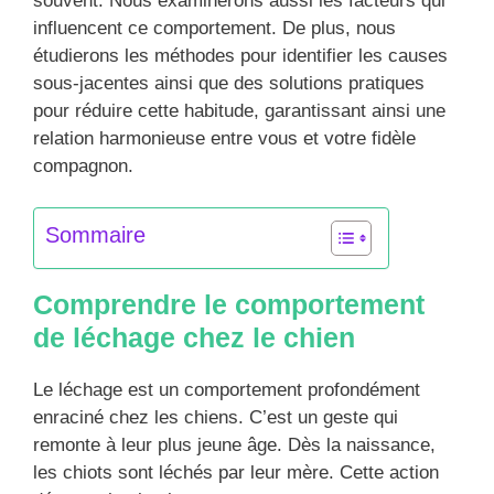
souvent. Nous examinerons aussi les facteurs qui
influencent ce comportement. De plus, nous
étudierons les méthodes pour identifier les causes
sous-jacentes ainsi que des solutions pratiques
pour réduire cette habitude, garantissant ainsi une
relation harmonieuse entre vous et votre fidèle
compagnon.
Sommaire
Comprendre le comportement
de léchage chez le chien
Le léchage est un comportement profondément
enraciné chez les chiens. C’est un geste qui
remonte à leur plus jeune âge. Dès la naissance,
les chiots sont léchés par leur mère. Cette action