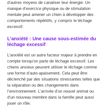
d’autres moyens de canaliser leur énergie. Un
manque d’exercice physique ou de stimulation
mentale peut amener un chien à développer des
comportements répétitifs, y compris le léchage
excessif.
L’anxiété : Une cause sous-estimée du
léchage excessif
L’anxiété est un autre facteur majeur à prendre en
compte lorsqu’on parle de léchage excessif. Les
chiens anxieux peuvent utiliser le léchage comme
une forme d’auto-apaisement. Cela peut être
déclenché par des situations stressantes telles que
la séparation ou des changements dans
l’environnement. L’arrivée d’un nouvel animal ou
d’un nouveau membre dans la famille peut aussi
jouer un rôle.