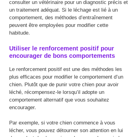
consulter un vétérinaire pour un diagnostic précis et
un traitement adéquat. Si le léchage est lié à un
comportement, des méthodes d’entraînement
peuvent être employées pour modifier cette
habitude.
Utiliser le renforcement positif pour
encourager de bons comportements
Le renforcement positif est une des méthodes les
plus efficaces pour modifier le comportement d’un
chien. Plutôt que de punir votre chien pour avoir
léché, récompensez-le lorsqu’il adopte un
comportement alternatif que vous souhaitez
encourager.
Par exemple, si votre chien commence à vous
lécher, vous pouvez détourner son attention en lui