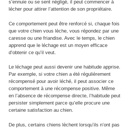
s’ennuie ou se sent négligé, il peut commencer à
lécher pour attirer l’attention de son propriétaire.
Ce comportement peut être renforcé si, chaque fois
que votre chien vous lèche, vous répondez par une
caresse ou une friandise. Avec le temps, le chien
apprend que le léchage est un moyen efficace
d’obtenir ce qu’il veut.
Le léchage peut aussi devenir une habitude apprise.
Par exemple, si votre chien a été régulièrement
récompensé pour avoir léché, il peut associer ce
comportement à une récompense positive. Même
en l’absence de récompense directe, l’habitude peut
persister simplement parce qu’elle procure une
certaine satisfaction au chien.
De plus, certains chiens lèchent lorsqu’ils n’ont pas