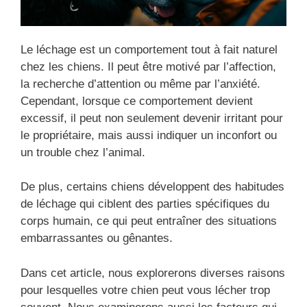
Le léchage est un comportement tout à fait naturel
chez les chiens. Il peut être motivé par l’affection,
la recherche d’attention ou même par l’anxiété.
Cependant, lorsque ce comportement devient
excessif, il peut non seulement devenir irritant pour
le propriétaire, mais aussi indiquer un inconfort ou
un trouble chez l’animal.
De plus, certains chiens développent des habitudes
de léchage qui ciblent des parties spécifiques du
corps humain, ce qui peut entraîner des situations
embarrassantes ou gênantes.
Dans cet article, nous explorerons diverses raisons
pour lesquelles votre chien peut vous lécher trop