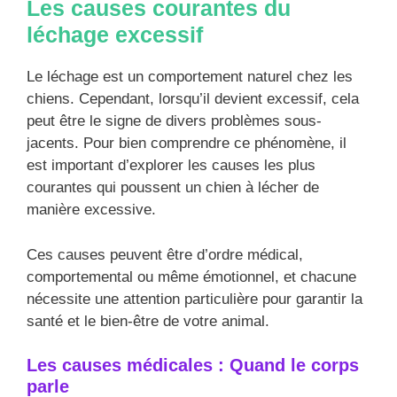
Les causes courantes du
léchage excessif
Le léchage est un comportement naturel chez les
chiens. Cependant, lorsqu’il devient excessif, cela
peut être le signe de divers problèmes sous-
jacents. Pour bien comprendre ce phénomène, il
est important d’explorer les causes les plus
courantes qui poussent un chien à lécher de
manière excessive.
Ces causes peuvent être d’ordre médical,
comportemental ou même émotionnel, et chacune
nécessite une attention particulière pour garantir la
santé et le bien-être de votre animal.
Les causes médicales : Quand le corps
parle