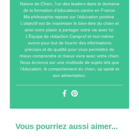
Nature de Chien, l’un des leaders dans le domaine
de la formation d’éducateurs canins en France.
Ma philosophie repose sur l’éducation positive.
L’objectif est de maximiser le bien-être du chien et
ainsi votre plaisir à partager votre vie avec lui.
L’Equipe de rédaction Caniprof et moi-même
avons pour but de fournir des informations
précises et de qualité pour vous permettre de
mieux comprendre et mieux vivre avec votre chien.
Nous écrivons sur une multitude de sujets tels que
l’éducation, le comportement du chien, sa santé et
son alimentation.
Vous pourriez aussi aimer...