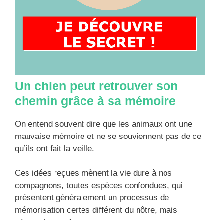
Un chien peut retrouver son
chemin grâce à sa mémoire
On entend souvent dire que les animaux ont une
mauvaise mémoire et ne se souviennent pas de ce
qu’ils ont fait la veille.
Ces idées reçues mènent la vie dure à nos
compagnons, toutes espèces confondues, qui
présentent généralement un processus de
mémorisation certes différent du nôtre, mais