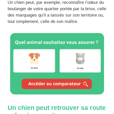
Un chien peut, par exemple, reconnaître l’odeur du
boulanger de votre quartier portée par la brise, celle
des marquages qu’il a laissés sur son territoire ou,
tout simplement, celle de son maître.
Un chien peut retrouver sa route