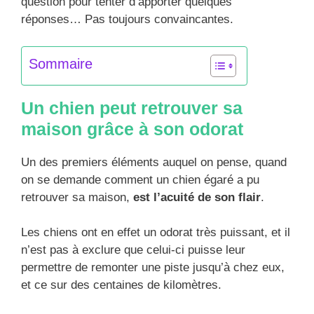
question pour tenter d’apporter quelques
réponses… Pas toujours convaincantes.
Sommaire
Un chien peut retrouver sa
maison grâce à son odorat
Un des premiers éléments auquel on pense, quand
on se demande comment un chien égaré a pu
retrouver sa maison,
est l’acuité de son flair
.
Les chiens ont en effet un odorat très puissant, et il
n’est pas à exclure que celui-ci puisse leur
permettre de remonter une piste jusqu’à chez eux,
et ce sur des centaines de kilomètres.