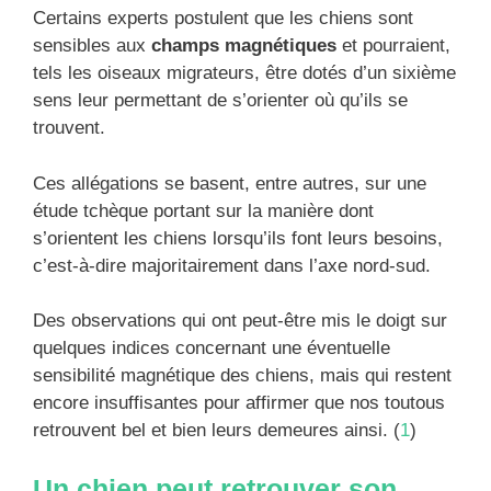
Certains experts postulent que les chiens sont
sensibles aux
champs magnétiques
et pourraient,
tels les oiseaux migrateurs, être dotés d’un sixième
sens leur permettant de s’orienter où qu’ils se
trouvent.
Ces allégations se basent, entre autres, sur une
étude tchèque portant sur la manière dont
s’orientent les chiens lorsqu’ils font leurs besoins,
c’est-à-dire majoritairement dans l’axe nord-sud.
Des observations qui ont peut-être mis le doigt sur
quelques indices concernant une éventuelle
sensibilité magnétique des chiens, mais qui restent
encore insuffisantes pour affirmer que nos toutous
retrouvent bel et bien leurs demeures ainsi. (
1
)
Un chien peut retrouver son