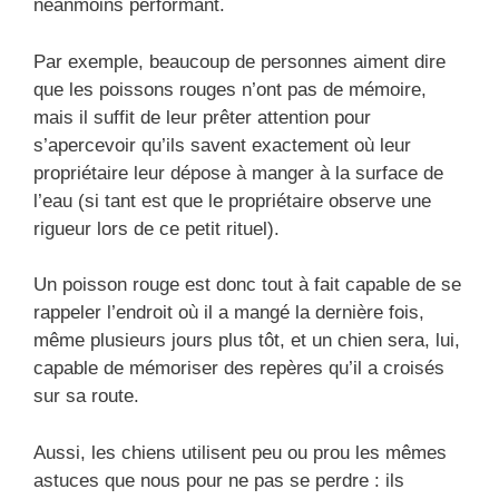
néanmoins performant.
Par exemple, beaucoup de personnes aiment dire
que les poissons rouges n’ont pas de mémoire,
mais il suffit de leur prêter attention pour
s’apercevoir qu’ils savent exactement où leur
propriétaire leur dépose à manger à la surface de
l’eau (si tant est que le propriétaire observe une
rigueur lors de ce petit rituel).
Un poisson rouge est donc tout à fait capable de se
rappeler l’endroit où il a mangé la dernière fois,
même plusieurs jours plus tôt, et un chien sera, lui,
capable de mémoriser des repères qu’il a croisés
sur sa route.
Aussi, les chiens utilisent peu ou prou les mêmes
astuces que nous pour ne pas se perdre : ils