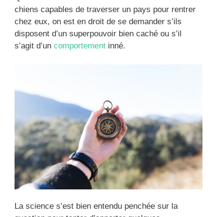
chiens capables de traverser un pays pour rentrer
chez eux, on est en droit de se demander s’ils
disposent d’un superpouvoir bien caché ou s’il
s’agit d’un
comportement
inné.
La science s’est bien entendu penchée sur la