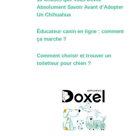
Absolument Savoir Avant d’Adopter
Un Chihuahua
Éducateur canin en ligne : comment
ça marche ?
Comment choisir et trouver un
toiletteur pour chien ?