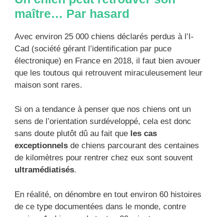
maître… Par hasard
Avec environ 25 000 chiens déclarés perdus à l’I-
Cad (société gérant l’identification par puce
électronique) en France en 2018, il faut bien avouer
que les toutous qui retrouvent miraculeusement leur
maison sont rares.
Si on a tendance à penser que nos chiens ont un
sens de l’orientation surdéveloppé, cela est donc
sans doute plutôt dû au fait que
les cas
exceptionnels
de chiens parcourant des centaines
de kilomètres pour rentrer chez eux sont souvent
ultramédiatisés
.
En réalité, on dénombre en tout environ 60 histoires
de ce type documentées dans le monde, contre