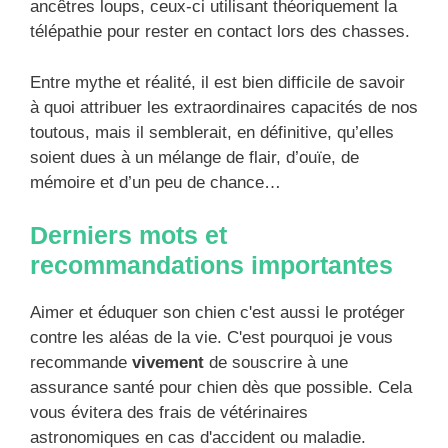
ancêtres loups, ceux-ci utilisant théoriquement la
télépathie pour rester en contact lors des chasses.
Entre mythe et réalité, il est bien difficile de savoir
à quoi attribuer les extraordinaires capacités de nos
toutous, mais il semblerait, en définitive, qu’elles
soient dues à un mélange de flair, d’ouïe, de
mémoire et d’un peu de chance…
Derniers mots et
recommandations importantes
Aimer et éduquer son chien c'est aussi le protéger
contre les aléas de la vie. C'est pourquoi je vous
recommande
vivement
de souscrire à une
assurance santé pour chien dès que possible. Cela
vous évitera des frais de vétérinaires
astronomiques en cas d'accident ou maladie.