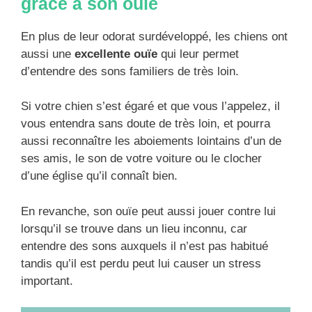
grâce à son ouïe
En plus de leur odorat surdéveloppé, les chiens ont
aussi une
excellente ouïe
qui leur permet
d’entendre des sons familiers de très loin.
Si votre chien s’est égaré et que vous l’appelez, il
vous entendra sans doute de très loin, et pourra
aussi reconnaître les aboiements lointains d’un de
ses amis, le son de votre voiture ou le clocher
d’une église qu’il connaît bien.
En revanche, son ouïe peut aussi jouer contre lui
lorsqu’il se trouve dans un lieu inconnu, car
entendre des sons auxquels il n’est pas habitué
tandis qu’il est perdu peut lui causer un stress
important.