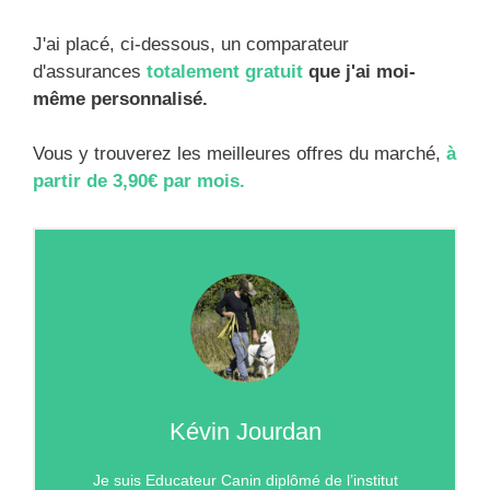
J'ai placé, ci-dessous, un comparateur
d'assurances
totalement gratuit
que j'ai moi-
même personnalisé.
Vous y trouverez les meilleures offres du marché,
à
partir de 3,90€ par mois.
Kévin Jourdan
Je suis Educateur Canin diplômé de l’institut