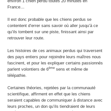
environ 1 chien perdu toutes 20 minutes en
France…
Il est donc probable que les chiens perdus se
contentent d’errer sans savoir où aller jusqu’à ce
qu’ils tombent sur une piste, finissant ainsi par
retrouver leur route.
Les histoires de ces animaux perdus qui traversent
des pays entiers pour rejoindre leurs maîtres nous
fascinent, et pour les expliquer certains passionnés
ème
parlent volontiers de 6
sens et même de
télépathie.
Certaines théories, rejetées par la communauté
scientifique, affirment en effet que les chiens
seraient capables de communiquer à distance avec
leurs proches, un don qu’ils tiendraient de leurs