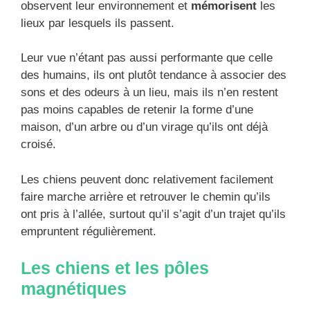
observent leur environnement et
mémorisent
les
lieux par lesquels ils passent.
Leur vue n’étant pas aussi performante que celle
des humains, ils ont plutôt tendance à associer des
sons et des odeurs à un lieu, mais ils n’en restent
pas moins capables de retenir la forme d’une
maison, d’un arbre ou d’un virage qu’ils ont déjà
croisé.
Les chiens peuvent donc relativement facilement
faire marche arrière et retrouver le chemin qu’ils
ont pris à l’allée, surtout qu’il s’agit d’un trajet qu’ils
empruntent régulièrement.
Les chiens et les pôles
magnétiques