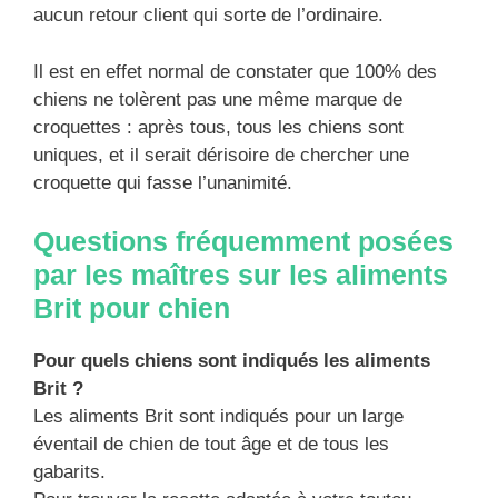
aucun retour client qui sorte de l’ordinaire.
Il est en effet normal de constater que 100% des
chiens ne tolèrent pas une même marque de
croquettes : après tous, tous les chiens sont
uniques, et il serait dérisoire de chercher une
croquette qui fasse l’unanimité.
Questions fréquemment posées
par les maîtres sur les aliments
Brit pour chien
Pour quels chiens sont indiqués les aliments
Brit ?
Les aliments Brit sont indiqués pour un large
éventail de chien de tout âge et de tous les
gabarits.