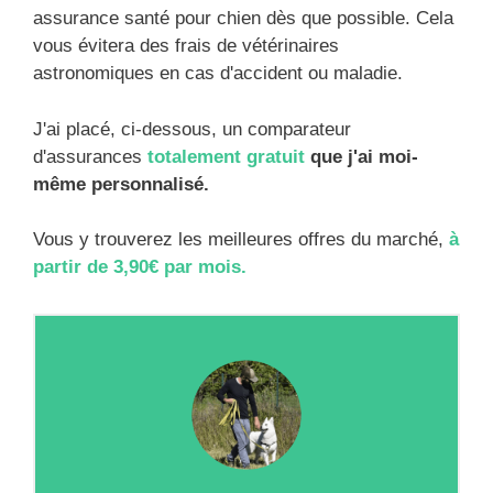
assurance santé pour chien dès que possible. Cela
vous évitera des frais de vétérinaires
astronomiques en cas d'accident ou maladie.
J'ai placé, ci-dessous, un comparateur
d'assurances
totalement gratuit
que j'ai moi-
même personnalisé.
Vous y trouverez les meilleures offres du marché,
à
partir de 3,90€ par mois.