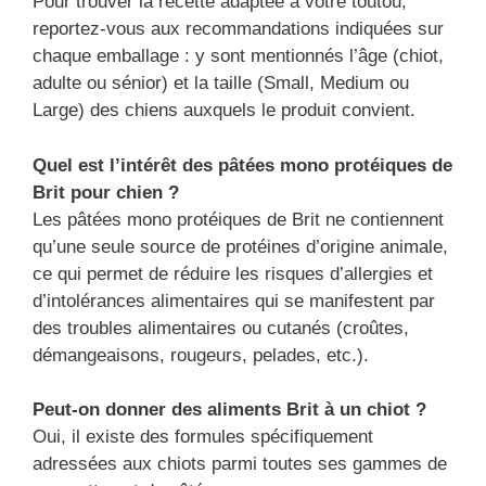
Pour trouver la recette adaptée à votre toutou,
reportez-vous aux recommandations indiquées sur
chaque emballage : y sont mentionnés l’âge (chiot,
adulte ou sénior) et la taille (Small, Medium ou
Large) des chiens auxquels le produit convient.
Quel est l’intérêt des pâtées mono protéiques de
Brit pour chien ?
Les pâtées mono protéiques de Brit ne contiennent
qu’une seule source de protéines d’origine animale,
ce qui permet de réduire les risques d’allergies et
d’intolérances alimentaires qui se manifestent par
des troubles alimentaires ou cutanés (croûtes,
démangeaisons, rougeurs, pelades, etc.).
Peut-on donner des aliments Brit à un chiot ?
Oui, il existe des formules spécifiquement
adressées aux chiots parmi toutes ses gammes de