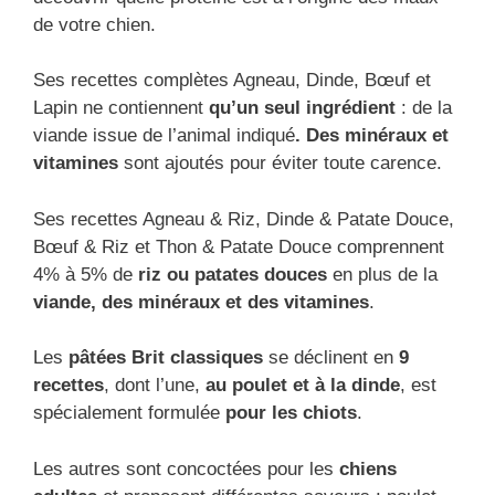
de votre chien.
Ses recettes complètes Agneau, Dinde, Bœuf et
Lapin ne contiennent
qu’un seul ingrédient
: de la
viande issue de l’animal indiqué
. Des minéraux et
vitamines
sont ajoutés pour éviter toute carence.
Ses recettes Agneau & Riz, Dinde & Patate Douce,
Bœuf & Riz et Thon & Patate Douce comprennent
4% à 5% de
riz ou patates douces
en plus de la
viande, des minéraux et des vitamines
.
Les
pâtées Brit classiques
se déclinent en
9
recettes
, dont l’une,
au poulet et à la dinde
, est
spécialement formulée
pour les chiots
.
Les autres sont concoctées pour les
chiens