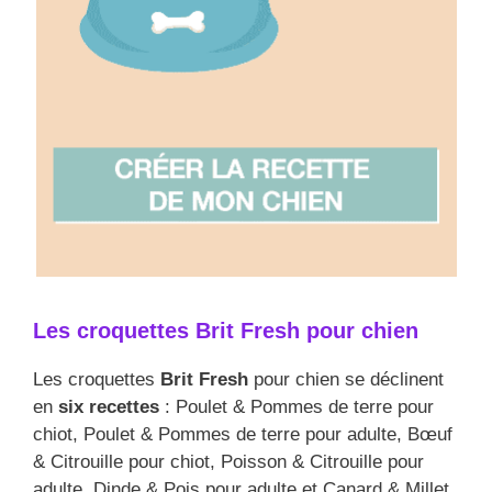
Les croquettes Brit Fresh pour chien
Les croquettes
Brit Fresh
pour chien se déclinent
en
six recettes
: Poulet & Pommes de terre pour
chiot, Poulet & Pommes de terre pour adulte, Bœuf
& Citrouille pour chiot, Poisson & Citrouille pour
adulte, Dinde & Pois pour adulte et Canard & Millet