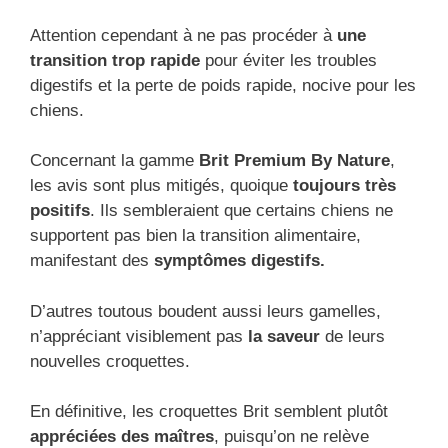
Attention cependant à ne pas procéder à
une
transition trop rapide
pour éviter les troubles
digestifs et la perte de poids rapide, nocive pour les
chiens.
Concernant la gamme
Brit Premium By Nature
,
les avis sont plus mitigés, quoique
toujours très
positifs
. Ils sembleraient que certains chiens ne
supportent pas bien la transition alimentaire,
manifestant des
symptômes digestifs.
D’autres toutous boudent aussi leurs gamelles,
n’appréciant visiblement pas
la saveur
de leurs
nouvelles croquettes.
En définitive, les croquettes Brit semblent plutôt
appréciées des maîtres
, puisqu’on ne relève