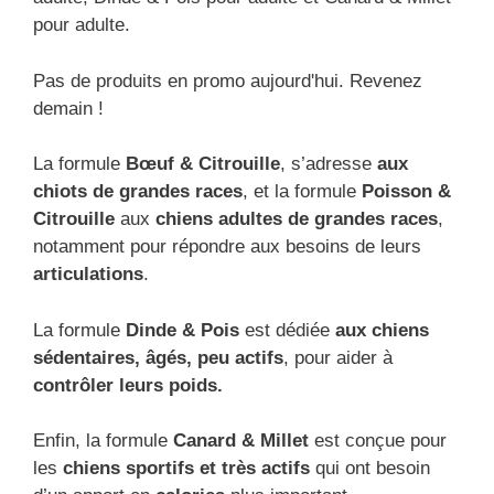
pour adulte.
Pas de produits en promo aujourd'hui. Revenez
demain !
La formule
Bœuf & Citrouille
, s’adresse
aux
chiots de grandes races
, et la formule
Poisson &
Citrouille
aux
chiens adultes de grandes races
,
notamment pour répondre aux besoins de leurs
articulations
.
La formule
Dinde & Pois
est dédiée
aux chiens
sédentaires, âgés, peu actifs
, pour aider à
contrôler leurs poids.
Enfin, la formule
Canard & Millet
est conçue pour
les
chiens sportifs et très actifs
qui ont besoin