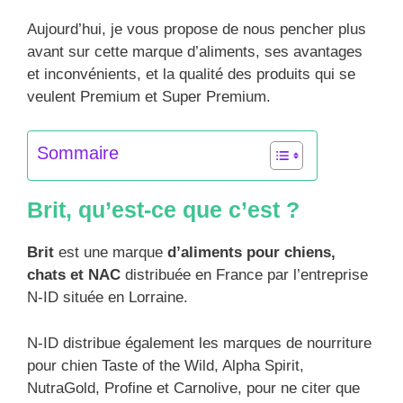
Aujourd’hui, je vous propose de nous pencher plus
avant sur cette marque d’aliments, ses avantages
et inconvénients, et la qualité des produits qui se
veulent Premium et Super Premium.
Sommaire
Brit, qu’est-ce que c’est ?
Brit
est une marque
d’aliments pour chiens,
chats et NAC
distribuée en France par l’entreprise
N-ID située en Lorraine.
N-ID distribue également les marques de nourriture
pour chien Taste of the Wild, Alpha Spirit,
NutraGold, Profine et Carnolive, pour ne citer que