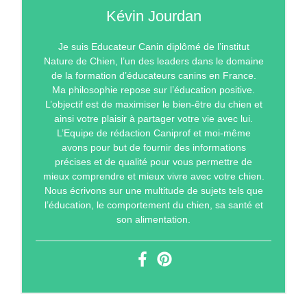
Kévin Jourdan
Je suis Educateur Canin diplômé de l’institut
Nature de Chien, l’un des leaders dans le domaine
de la formation d’éducateurs canins en France.
Ma philosophie repose sur l’éducation positive.
L’objectif est de maximiser le bien-être du chien et
ainsi votre plaisir à partager votre vie avec lui.
L’Equipe de rédaction Caniprof et moi-même
avons pour but de fournir des informations
précises et de qualité pour vous permettre de
mieux comprendre et mieux vivre avec votre chien.
Nous écrivons sur une multitude de sujets tels que
l’éducation, le comportement du chien, sa santé et
son alimentation.