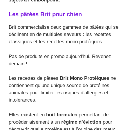
Les pâtées Brit pour chien
Brit commercialise deux gammes de pâtées qui se
déclinent en de multiples saveurs : les recettes
classiques et les recettes mono protéiques.
Pas de produits en promo aujourd'hui. Revenez
demain !
Les recettes de pâtées
Brit Mono Protéiques
ne
contiennent qu’une unique source de protéines
animales pour limiter les risques d’allergies et
intolérances.
Elles existent en
huit formules
permettant de
procéder aisément à un
régime d’éviction
pour
découvrir quelle protéine est à l’origine des maux