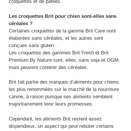
croquettes et de pâtées.
Les croquettes Brit pour chien sont-elles sans
céréales ?
Certaines croquettes de la gamme Brit Care sont
élaborées sans céréales, et les autres sont
conçues sans gluten.
Les croquettes des gammes Brit Fresh et Brit
Premium By Nature sont, elles, sans soja et OGM,
mais peuvent contenir des céréales.
Brit fait partie des marques d’aliments pour chiens
les plus renommées sur le marché de la nourriture
canine, à raison puisque ses aliments semblent
majoritairement tenir leurs promesses.
Cependant, les aliments Brit restent assez
dispendieux, un aspect qui peut rebuter certains