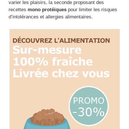
varier les plaisirs, la seconde proposant des
recettes
mono protéiques
pour limiter les risques
d’intolérances et allergies alimentaires.