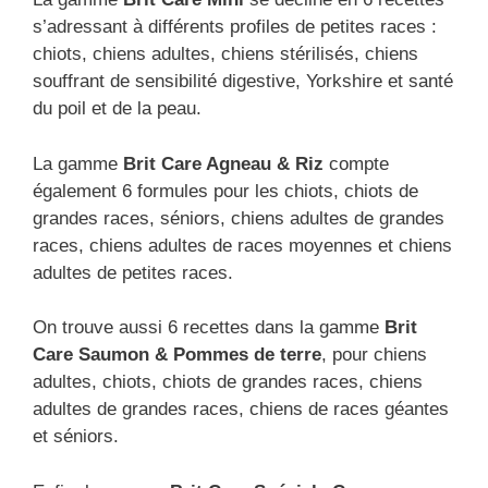
s’adressant à différents profiles de petites races :
chiots, chiens adultes, chiens stérilisés, chiens
souffrant de sensibilité digestive, Yorkshire et santé
du poil et de la peau.
La gamme
Brit Care Agneau & Riz
compte
également 6 formules pour les chiots, chiots de
grandes races, séniors, chiens adultes de grandes
races, chiens adultes de races moyennes et chiens
adultes de petites races.
On trouve aussi 6 recettes dans la gamme
Brit
Care Saumon & Pommes de terre
, pour chiens
adultes, chiots, chiots de grandes races, chiens
adultes de grandes races, chiens de races géantes
et séniors.