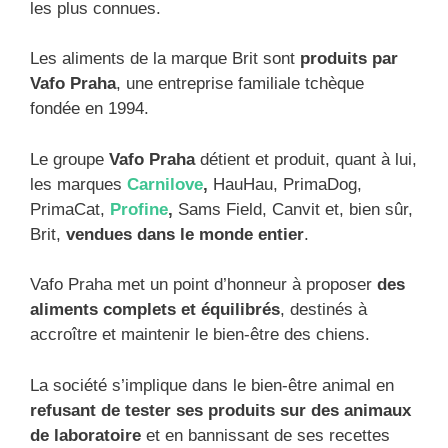
les plus connues.
Les aliments de la marque Brit sont
produits par
Vafo Praha
, une entreprise familiale tchèque
fondée en 1994.
Le groupe
Vafo Praha
détient et produit, quant à lui,
les marques
Carnilove
,
HauHau, PrimaDog,
PrimaCat,
Profine
,
Sams Field, Canvit et, bien sûr,
Brit,
vendues dans le monde entier
.
Vafo Praha met un point d’honneur à proposer
des
aliments complets et équilibrés
, destinés à
accroître et maintenir le bien-être des chiens.
La société s’implique dans le bien-être animal en
refusant de tester ses produits sur des animaux
de laboratoire
et en bannissant de ses recettes