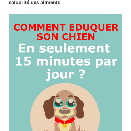
salubrité des aliments.