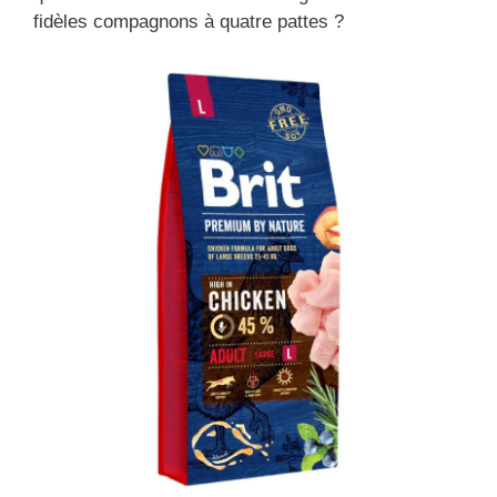
fidèles compagnons à quatre pattes ?