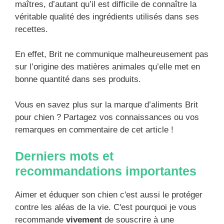
maîtres, d’autant qu’il est difficile de connaître la
véritable qualité des ingrédients utilisés dans ses
recettes.
En effet, Brit ne communique malheureusement pas
sur l’origine des matières animales qu’elle met en
bonne quantité dans ses produits.
Vous en savez plus sur la marque d’aliments Brit
pour chien ? Partagez vos connaissances ou vos
remarques en commentaire de cet article !
Derniers mots et
recommandations importantes
Aimer et éduquer son chien c'est aussi le protéger
contre les aléas de la vie. C'est pourquoi je vous
recommande
vivement
de souscrire à une