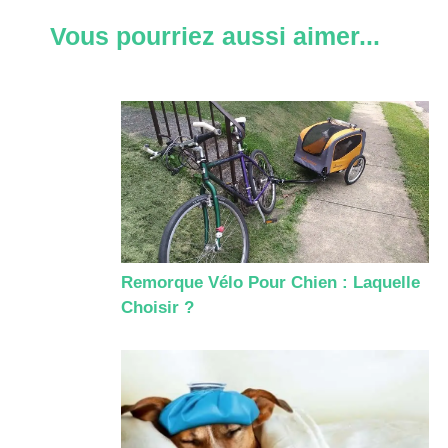
Vous pourriez aussi aimer...
Remorque Vélo Pour Chien : Laquelle
Choisir ?