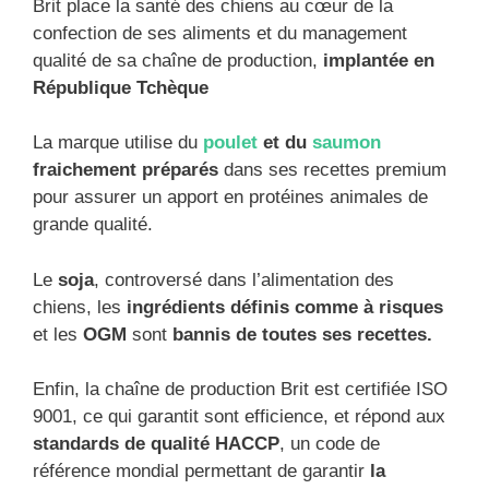
Brit place la santé des chiens au cœur de la
confection de ses aliments et du management
qualité de sa chaîne de production,
implantée en
République Tchèque
La marque utilise du
poulet
et du
saumon
fraichement préparés
dans ses recettes premium
pour assurer un apport en protéines animales de
grande qualité.
Le
soja
, controversé dans l’alimentation des
chiens, les
ingrédients définis comme à risques
et les
OGM
sont
bannis de toutes ses recettes.
Enfin, la chaîne de production Brit est certifiée ISO
9001, ce qui garantit sont efficience, et répond aux
standards de qualité HACCP
, un code de
référence mondial permettant de garantir
la