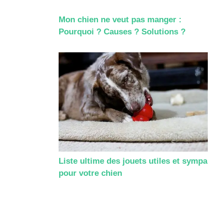
Mon chien ne veut pas manger :
Pourquoi ? Causes ? Solutions ?
Liste ultime des jouets utiles et sympa
pour votre chien