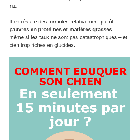
riz
.
Il en résulte des formules relativement plutôt
pauvres en protéines et matières grasses
–
même si les taux ne sont pas catastrophiques – et
bien trop riches en glucides.