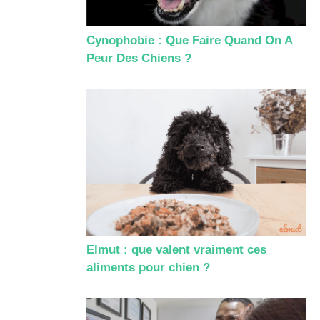
Cynophobie : Que Faire Quand On A
Peur Des Chiens ?
Elmut : que valent vraiment ces
aliments pour chien ?