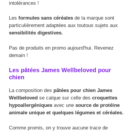
intolérances !
Les
formules sans céréales
de la marque sont
particulièrement adaptées aux toutous sujets aux
sensibilités digestives.
Pas de produits en promo aujourd'hui. Revenez
demain !
Les pâtées James Wellbeloved pour
chien
La composition des
pâtées pour chien James
Wellbeloved
se calque sur celle des
croquettes
hypoallergéniques
avec une
source de protéine
animale unique et quelques légumes et céréales.
Comme promis, on y trouve aucune trace de