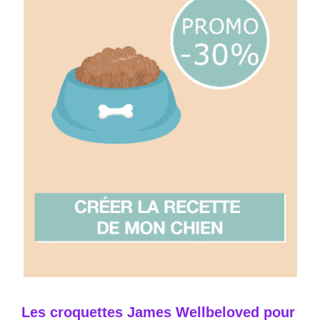
Les croquettes James Wellbeloved pour