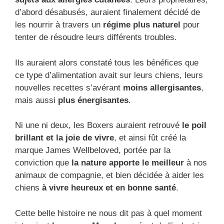
d’abord désabusés, auraient finalement décidé de
les nourrir à travers un
régime plus naturel
pour
tenter de résoudre leurs différents troubles.
Ils auraient alors constaté tous les bénéfices que
ce type d’alimentation avait sur leurs chiens, leurs
nouvelles recettes s’avérant
moins allergisantes
,
mais aussi
plus énergisantes
.
Ni une ni deux, les Boxers auraient retrouvé
le poil
brillant et la joie de vivre
, et ainsi fût créé la
marque James Wellbeloved, portée par la
conviction que
la nature apporte le meilleur
à nos
animaux de compagnie, et bien décidée à aider les
chiens
à vivre heureux et en bonne santé
.
Cette belle histoire ne nous dit pas à quel moment