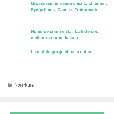
Grossesse nerveuse chez la chienne :
Symptômes, Causes, Traitements
Noms de chien en L : La liste des
meilleurs noms du web
Le mal de gorge chez le chien
Catégories
Nourriture