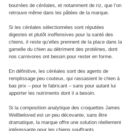
bourrées de céréales, et notamment de riz, que l’on
retrouve même dans les pâtées de la marque.
Si les céréales sélectionnées sont réputées
digestes et plutôt inoffensives pour la santé des
chiens, il reste qu’elles prennent de la place dans la
gamelle du chien au détriment des protéines, dont
nos carnivores ont besoin pour rester en forme.
En définitive, les céréales sont des agents de
remplissage peu couteux, qui rassasient le chien à
bas prix – pour le fabricant – sans pour autant lui
apporter les nutriments dont il a besoin.
Si la composition analytique des croquettes James
Wellbeloved est un peu décevante, sans être
dramatique, la marque offre une solution réellement
intéressante pour les chiens souffrants