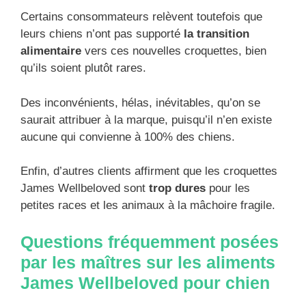
Certains consommateurs relèvent toutefois que
leurs chiens n’ont pas supporté
la transition
alimentaire
vers ces nouvelles croquettes, bien
qu’ils soient plutôt rares.
Des inconvénients, hélas, inévitables, qu’on se
saurait attribuer à la marque, puisqu’il n’en existe
aucune qui convienne à 100% des chiens.
Enfin, d’autres clients affirment que les croquettes
James Wellbeloved sont
trop dures
pour les
petites races et les animaux à la mâchoire fragile.
Questions fréquemment posées
par les maîtres sur les aliments
James Wellbeloved pour chien