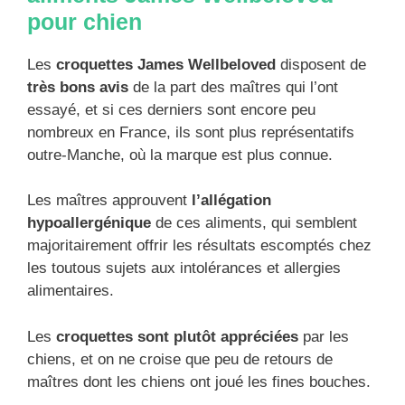
pour chien
Les
croquettes James Wellbeloved
disposent de
très bons avis
de la part des maîtres qui l’ont
essayé, et si ces derniers sont encore peu
nombreux en France, ils sont plus représentatifs
outre-Manche, où la marque est plus connue.
Les maîtres approuvent
l’allégation
hypoallergénique
de ces aliments, qui semblent
majoritairement offrir les résultats escomptés chez
les toutous sujets aux intolérances et allergies
alimentaires.
Les
croquettes sont plutôt appréciées
par les
chiens, et on ne croise que peu de retours de
maîtres dont les chiens ont joué les fines bouches.