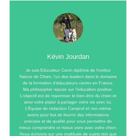
Kévin Jourdan
Je suis Educateur Canin diplômé de l’institut
Nature de Chien, l’un des leaders dans le domaine
de la formation d’éducateurs canins en France.
Ma philosophie repose sur l’éducation positive.
L’objectif est de maximiser le bien-être du chien et
ainsi votre plaisir à partager votre vie avec lui.
L’Equipe de rédaction Caniprof et moi-même
avons pour but de fournir des informations
précises et de qualité pour vous permettre de
mieux comprendre et mieux vivre avec votre chien.
Nous écrivons sur une multitude de sujets tels que