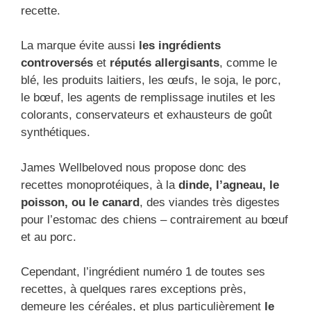
recette.
La marque évite aussi
les ingrédients
controversés
et
réputés allergisants
, comme le
blé, les produits laitiers, les œufs, le soja, le porc,
le bœuf, les agents de remplissage inutiles et les
colorants, conservateurs et exhausteurs de goût
synthétiques.
James Wellbeloved nous propose donc des
recettes monoprotéiques, à la
dinde, l’agneau, le
poisson, ou le canard
, des viandes très digestes
pour l’estomac des chiens – contrairement au bœuf
et au porc.
Cependant, l’ingrédient numéro 1 de toutes ses
recettes, à quelques rares exceptions près,
demeure les céréales, et plus particulièrement
le