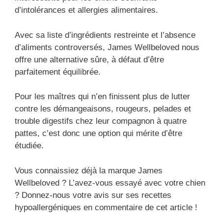
d’intolérances et allergies alimentaires.
Avec sa liste d’ingrédients restreinte et l’absence
d’aliments controversés, James Wellbeloved nous
offre une alternative sûre, à défaut d’être
parfaitement équilibrée.
Pour les maîtres qui n’en finissent plus de lutter
contre les démangeaisons, rougeurs, pelades et
trouble digestifs chez leur compagnon à quatre
pattes, c’est donc une option qui mérite d’être
étudiée.
Vous connaissiez déjà la marque James
Wellbeloved ? L’avez-vous essayé avec votre chien
? Donnez-nous votre avis sur ses recettes
hypoallergéniques en commentaire de cet article !