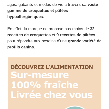
âges, gabarits et modes de vie à travers sa
vaste
gamme de croquettes et pâtées
hypoallergéniques.
En effet, la marque ne propose pas moins de
32
recettes de croquettes
et
9 recettes de pâtées
pour répondre aux besoins d’une
grande variété de
profils canins.