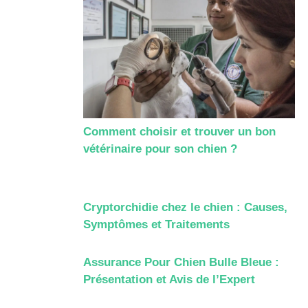
Comment choisir et trouver un bon
vétérinaire pour son chien ?
Cryptorchidie chez le chien : Causes,
Symptômes et Traitements
Assurance Pour Chien Bulle Bleue :
Présentation et Avis de l’Expert