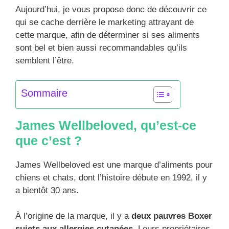
Aujourd’hui, je vous propose donc de découvrir ce
qui se cache derrière le marketing attrayant de
cette marque, afin de déterminer si ses aliments
sont bel et bien aussi recommandables qu’ils
semblent l’être.
Sommaire
James Wellbeloved, qu’est-ce
que c’est ?
James Wellbeloved est une marque d’aliments pour
chiens et chats, dont l’histoire débute en 1992, il y
a bientôt 30 ans.
À l’origine de la marque, il y a
deux pauvres Boxer
sujets aux allergies cutanées
. Leurs propriétaires,