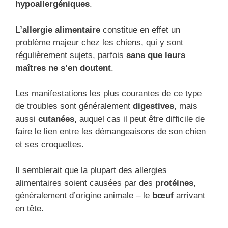
hypoallergéniques
.
L’allergie alimentaire
constitue en effet un
problème majeur chez les chiens, qui y sont
régulièrement sujets, parfois
sans que leurs
maîtres ne s’en doutent
.
Les manifestations les plus courantes de ce type
de troubles sont généralement
digestives
, mais
aussi
cutanées,
auquel cas il peut être difficile de
faire le lien entre les démangeaisons de son chien
et ses croquettes.
Il semblerait que la plupart des allergies
alimentaires soient causées par des
protéines
,
généralement d’origine animale – le
bœuf
arrivant
en tête.