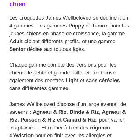
chien
Les croquettes James Wellbeloved se déclinent en
4 gammes : les gammes
Puppy
et
Junior,
pour les
jeunes chiens en phase de croissance, la gamme
Adult
ciblant différents profils, et une gamme
Senior
dédiée aux toutous âgés.
Chaque gamme compte des versions pour les
chiens de petite et grande taille, et l’on trouve
également des recettes
Light
et
sans céréales
dans différentes gammes.
James Wellbeloved dispose d’un large éventail de
saveurs :
Agneau & Riz, Dinde & Riz, Agneau &
Riz, Poisson & Riz
et
Canard & Riz
, pour varier
les plaisirs… Et mener à bien des
régimes
d’éviction
pour en finir avec les allergies et