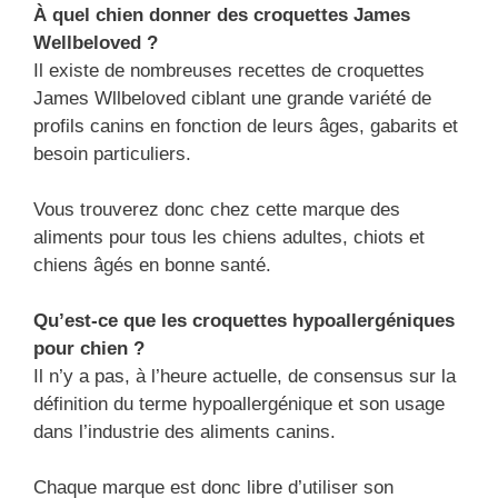
À quel chien donner des croquettes James
Wellbeloved ?
Il existe de nombreuses recettes de croquettes
James Wllbeloved ciblant une grande variété de
profils canins en fonction de leurs âges, gabarits et
besoin particuliers.
Vous trouverez donc chez cette marque des
aliments pour tous les chiens adultes, chiots et
chiens âgés en bonne santé.
Qu’est-ce que les croquettes hypoallergéniques
pour chien ?
Il n’y a pas, à l’heure actuelle, de consensus sur la
définition du terme hypoallergénique et son usage
dans l’industrie des aliments canins.
Chaque marque est donc libre d’utiliser son