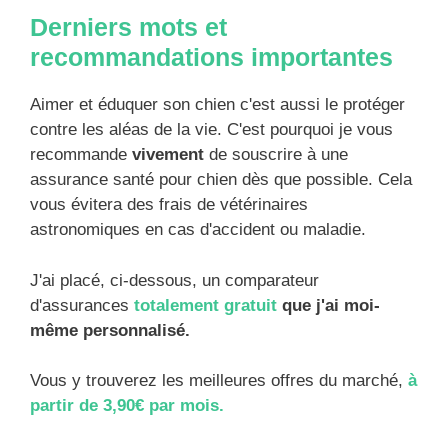
Derniers mots et
recommandations importantes
Aimer et éduquer son chien c'est aussi le protéger
contre les aléas de la vie. C'est pourquoi je vous
recommande
vivement
de souscrire à une
assurance santé pour chien dès que possible. Cela
vous évitera des frais de vétérinaires
astronomiques en cas d'accident ou maladie.
J'ai placé, ci-dessous, un comparateur
d'assurances
totalement gratuit
que j'ai moi-
même personnalisé.
Vous y trouverez les meilleures offres du marché,
à
partir de 3,90€ par mois.