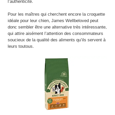
l’authenticité.
Pour les maîtres qui cherchent encore la croquette
idéale pour leur chien, James Wellbeloved peut
donc sembler être une alternative très intéressante,
qui attire aisément l’attention des consommateurs
soucieux de la qualité des aliments qu’ils servent à
leurs toutous.