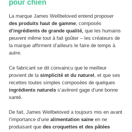
pour chien
La marque James Wellbeloved entend proposer
des produits haut de gamme
, composés
d’ingrédients de grande qualité,
que les humains
peuvent même tout à fait goûter – les créateurs de
la marque affirment d’ailleurs le faire de temps à
autre.
Ce fabricant se dit convaincu que le meilleur
provient de la
simplicité et du naturel
, et que ses
recettes toutes simples composées de quelques
ingrédients naturels
s’avèrent gage d’une bonne
santé.
De fait, James Wellbeloved a toujours mis en avant
l’importance d’une
alimentation saine
en ne
produisant que
des croquettes et des pâtées