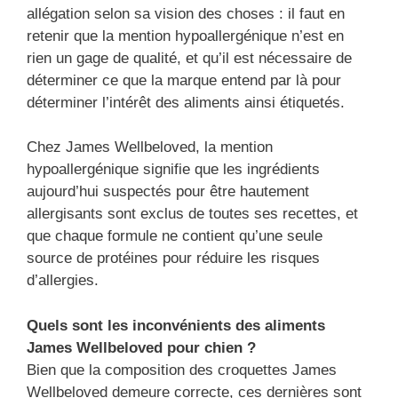
allégation selon sa vision des choses : il faut en
retenir que la mention hypoallergénique n’est en
rien un gage de qualité, et qu’il est nécessaire de
déterminer ce que la marque entend par là pour
déterminer l’intérêt des aliments ainsi étiquetés.
Chez James Wellbeloved, la mention
hypoallergénique signifie que les ingrédients
aujourd’hui suspectés pour être hautement
allergisants sont exclus de toutes ses recettes, et
que chaque formule ne contient qu’une seule
source de protéines pour réduire les risques
d’allergies.
Quels sont les inconvénients des aliments
James Wellbeloved pour chien ?
Bien que la composition des croquettes James
Wellbeloved demeure correcte, ces dernières sont