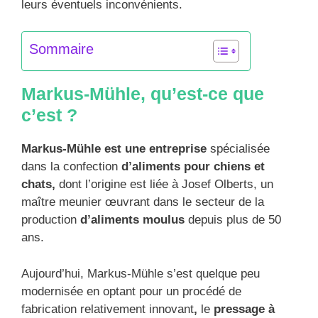
leurs éventuels inconvénients.
Sommaire
Markus-Mühle, qu’est-ce que
c’est ?
Markus-Mühle est une entreprise
spécialisée
dans la confection
d’aliments pour chiens et
chats,
dont l’origine est liée à Josef Olberts, un
maître meunier œuvrant dans le secteur de la
production
d’aliments moulus
depuis plus de 50
ans.
Aujourd’hui, Markus-Mühle s’est quelque peu
modernisée en optant pour un procédé de
fabrication relativement innovant
,
le
pressage à