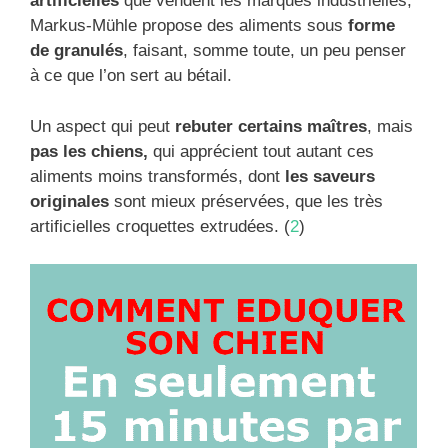
artificielles
que vendent les marques industrielles,
Markus-Mühle propose des aliments sous
forme
de granulés
, faisant, somme toute, un peu penser
à ce que l’on sert au bétail.
Un aspect qui peut
rebuter certains maîtres
, mais
pas les chiens,
qui apprécient tout autant ces
aliments moins transformés, dont
les saveurs
originales
sont mieux préservées, que les très
artificielles croquettes extrudées. (
2
)