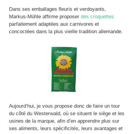
Dans ses emballages fleuris et verdoyants,
Markus-Mühle affirme proposer
des croquettes
parfaitement adaptées aux carnivores et
concoctées dans la plus vieille tradition allemande.
Aujourd’hui, je vous propose donc de faire un tour
du côté du Westerwald, où se situent le siège et les
usines de la marque, afin d’en apprendre plus sur
ses aliments, leurs spécificités, leurs avantages et