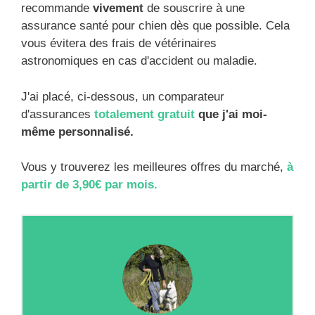
recommande
vivement
de souscrire à une
assurance santé pour chien dès que possible. Cela
vous évitera des frais de vétérinaires
astronomiques en cas d'accident ou maladie.
J'ai placé, ci-dessous, un comparateur
d'assurances
totalement gratuit
que j'ai moi-
même personnalisé.
Vous y trouverez les meilleures offres du marché,
à
partir de 3,90€ par mois.