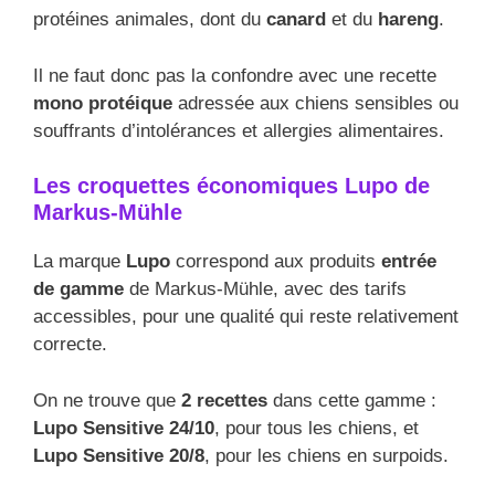
protéines animales, dont du
canard
et du
hareng
.
Il ne faut donc pas la confondre avec une recette
mono protéique
adressée aux chiens sensibles ou
souffrants d’intolérances et allergies alimentaires.
Les croquettes économiques Lupo de
Markus-Mühle
La marque
Lupo
correspond aux produits
entrée
de gamme
de Markus-Mühle, avec des tarifs
accessibles, pour une qualité qui reste relativement
correcte.
On ne trouve que
2 recettes
dans cette gamme :
Lupo Sensitive 24/10
, pour tous les chiens, et
Lupo Sensitive 20/8
, pour les chiens en surpoids.