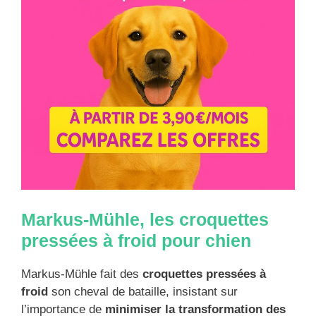
Markus-Mühle, les croquettes
pressées à froid pour chien
Markus-Mühle fait des
croquettes pressées à
froid
son cheval de bataille, insistant sur
l’importance de
minimiser la transformation des