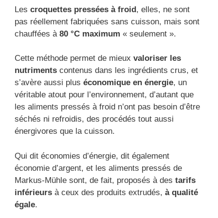
Les
croquettes pressées à froid
, elles, ne sont
pas réellement fabriquées sans cuisson, mais sont
chauffées à
80 °C maximum
« seulement ».
Cette méthode permet de mieux
valoriser les
nutriments
contenus dans les ingrédients crus, et
s’avère aussi plus
économique en énergie
, un
véritable atout pour l’environnement, d’autant que
les aliments pressés à froid n’ont pas besoin d’être
séchés ni refroidis, des procédés tout aussi
énergivores que la cuisson.
Qui dit économies d’énergie, dit également
économie d’argent, et les aliments pressés de
Markus-Mühle sont, de fait, proposés à des
tarifs
inférieurs
à ceux des produits extrudés,
à qualité
égale
.