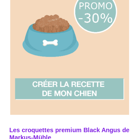
Les croquettes premium Black Angus de
Markus-Mühle