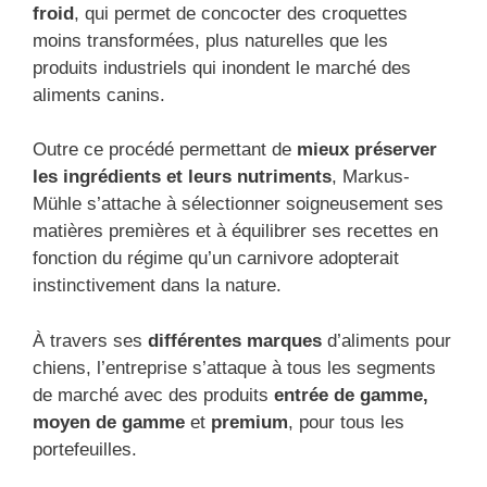
froid
, qui permet de concocter des croquettes
moins transformées, plus naturelles que les
produits industriels qui inondent le marché des
aliments canins.
Outre ce procédé permettant de
mieux préserver
les ingrédients et leurs nutriments
, Markus-
Mühle s’attache à sélectionner soigneusement ses
matières premières et à équilibrer ses recettes en
fonction du régime qu’un carnivore adopterait
instinctivement dans la nature.
À travers ses
différentes marques
d’aliments pour
chiens, l’entreprise s’attaque à tous les segments
de marché avec des produits
entrée de gamme,
moyen de gamme
et
premium
, pour tous les
portefeuilles.