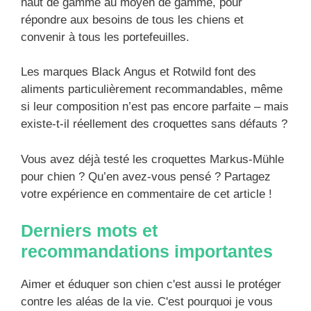
haut de gamme au moyen de gamme, pour
répondre aux besoins de tous les chiens et
convenir à tous les portefeuilles.
Les marques Black Angus et Rotwild font des
aliments particulièrement recommandables, même
si leur composition n’est pas encore parfaite – mais
existe-t-il réellement des croquettes sans défauts ?
Vous avez déjà testé les croquettes Markus-Mühle
pour chien ? Qu’en avez-vous pensé ? Partagez
votre expérience en commentaire de cet article !
Derniers mots et
recommandations importantes
Aimer et éduquer son chien c'est aussi le protéger
contre les aléas de la vie. C'est pourquoi je vous