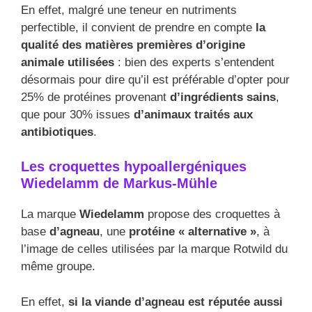
En effet, malgré une teneur en nutriments
perfectible, il convient de prendre en compte
la
qualité des matières premières d’origine
animale utilisées
: bien des experts s’entendent
désormais pour dire qu’il est préférable d’opter pour
25% de protéines provenant
d’ingrédients sains
,
que pour 30% issues
d’animaux traités aux
antibiotiques
.
Les croquettes hypoallergéniques
Wiedelamm de Markus-Mühle
La marque
Wiedelamm
propose des croquettes à
base
d’agneau
, une
protéine « alternative »
, à
l’image de celles utilisées par la marque Rotwild du
même groupe.
En effet,
si la viande d’agneau est réputée aussi