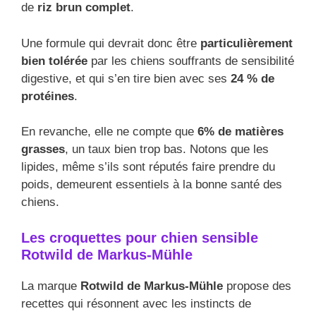
de
riz brun complet
.
Une formule qui devrait donc être
particulièrement
bien tolérée
par les chiens souffrants de sensibilité
digestive, et qui s’en tire bien avec ses
24 % de
protéines
.
En revanche, elle ne compte que
6% de matières
grasses
, un taux bien trop bas. Notons que les
lipides, même s’ils sont réputés faire prendre du
poids, demeurent essentiels à la bonne santé des
chiens.
Les croquettes pour chien sensible
Rotwild de Markus-Mühle
La marque
Rotwild de Markus-Mühle
propose des
recettes qui résonnent avec les instincts de