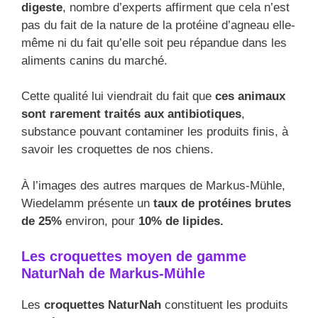
digeste
, nombre d’experts affirment que cela n’est
pas du fait de la nature de la protéine d’agneau elle-
même ni du fait qu’elle soit peu répandue dans les
aliments canins du marché.
Cette qualité lui viendrait du fait que
ces animaux
sont rarement traités aux antibiotiques
,
substance pouvant contaminer les produits finis, à
savoir les croquettes de nos chiens.
À l’images des autres marques de Markus-Mühle,
Wiedelamm présente un
taux de protéines brutes
de 25%
environ, pour
10% de lipides.
Les croquettes moyen de gamme
NaturNah de Markus-Mühle
Les
croquettes NaturNah
constituent les produits