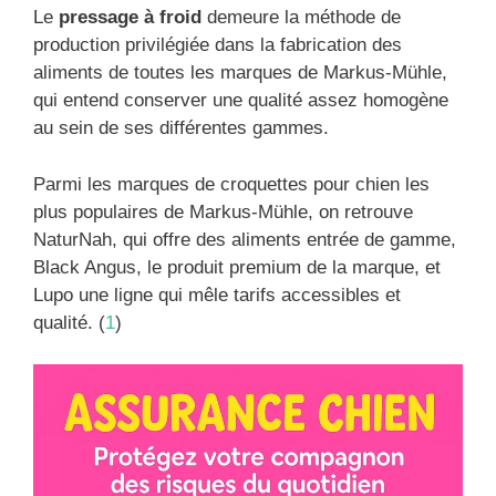
Le
pressage à froid
demeure la méthode de
production privilégiée dans la fabrication des
aliments de toutes les marques de Markus-Mühle,
qui entend conserver une qualité assez homogène
au sein de ses différentes gammes.
Parmi les marques de croquettes pour chien les
plus populaires de Markus-Mühle, on retrouve
NaturNah, qui offre des aliments entrée de gamme,
Black Angus, le produit premium de la marque, et
Lupo une ligne qui mêle tarifs accessibles et
qualité. (
1
)