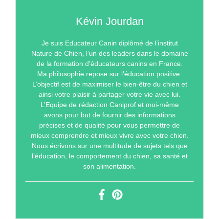
Kévin Jourdan
Je suis Educateur Canin diplômé de l’institut
Nature de Chien, l’un des leaders dans le domaine
de la formation d’éducateurs canins en France.
Ma philosophie repose sur l’éducation positive.
L’objectif est de maximiser le bien-être du chien et
ainsi votre plaisir à partager votre vie avec lui.
L’Equipe de rédaction Caniprof et moi-même
avons pour but de fournir des informations
précises et de qualité pour vous permettre de
mieux comprendre et mieux vivre avec votre chien.
Nous écrivons sur une multitude de sujets tels que
l’éducation, le comportement du chien, sa santé et
son alimentation.