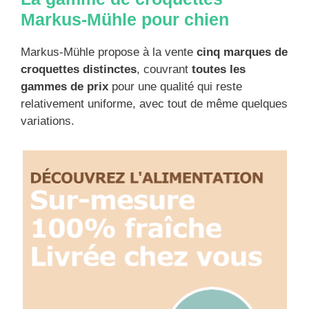
Markus-Mühle pour chien
Markus-Mühle propose à la vente
cinq marques de
croquettes distinctes
, couvrant
toutes les
gammes de prix
pour une qualité qui reste
relativement uniforme, avec tout de même quelques
variations.