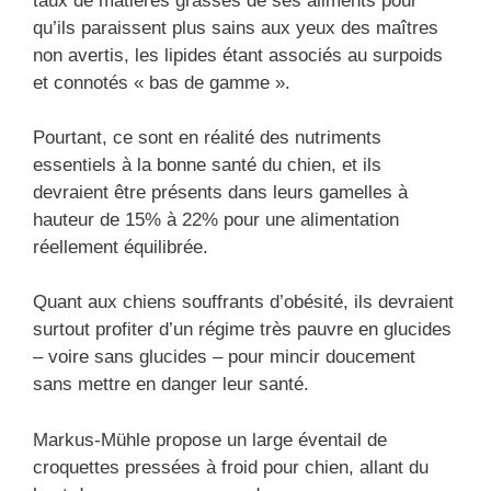
taux de matières grasses de ses aliments pour
qu’ils paraissent plus sains aux yeux des maîtres
non avertis, les lipides étant associés au surpoids
et connotés « bas de gamme ».
Pourtant, ce sont en réalité des nutriments
essentiels à la bonne santé du chien, et ils
devraient être présents dans leurs gamelles à
hauteur de 15% à 22% pour une alimentation
réellement équilibrée.
Quant aux chiens souffrants d’obésité, ils devraient
surtout profiter d’un régime très pauvre en glucides
– voire sans glucides – pour mincir doucement
sans mettre en danger leur santé.
Markus-Mühle propose un large éventail de
croquettes pressées à froid pour chien, allant du