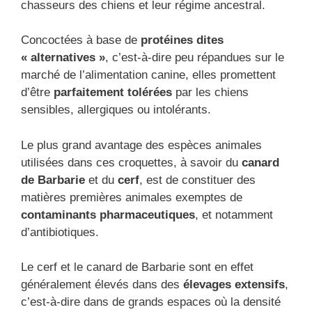
chasseurs des chiens et leur régime ancestral.
Concoctées à base de
protéines dites
« alternatives »
, c’est-à-dire peu répandues sur le
marché de l’alimentation canine, elles promettent
d’être
parfaitement tolérées
par les chiens
sensibles, allergiques ou intolérants.
Le plus grand avantage des espèces animales
utilisées dans ces croquettes, à savoir du
canard
de Barbarie
et du
cerf
, est de constituer des
matières premières animales exemptes de
contaminants pharmaceutiques
, et notamment
d’antibiotiques.
Le cerf et le canard de Barbarie sont en effet
généralement élevés dans des
élevages extensifs
,
c’est-à-dire dans de grands espaces où la densité