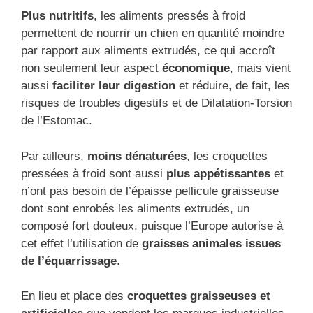
Plus nutritifs
, les aliments pressés à froid
permettent de nourrir un chien en quantité moindre
par rapport aux aliments extrudés, ce qui accroît
non seulement leur aspect
économique
, mais vient
aussi
faciliter leur digestion
et réduire, de fait, les
risques de troubles digestifs et de Dilatation-Torsion
de l’Estomac.
Par ailleurs,
moins dénaturées
, les croquettes
pressées à froid sont aussi
plus appétissantes
et
n’ont pas besoin de l’épaisse pellicule graisseuse
dont sont enrobés les aliments extrudés, un
composé fort douteux, puisque l’Europe autorise à
cet effet l’utilisation de
graisses animales issues
de l’équarrissage
.
En lieu et place des
croquettes graisseuses et