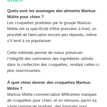
Quels sont les avantages des aliments Markus-
Mühle pour chien ?
Les croquettes produites par le groupe Markus-
Mühle ont la spécificité d’être pressées à froid, un
procédé de fabrication encore peu répandu, même
s’il tend à se populariser.
Cette méthode permet de mieux préserver
l’intégrité des nutriments des ingrédients utilisés
dans la confection des croquettes, rendant celles-ci
plus nourrissantes.
À quel chien donner des croquettes Markus-
Mühle ?
Markus-Mühle commercialise différentes marques
de croquettes pour chien, et on retrouve, parmi sa
vaste gamme de produits, des formules pour