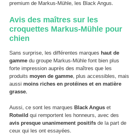
premium de Markus-Mühle, les Black Angus.
Avis des maîtres sur les
croquettes Markus-Mühle pour
chien
Sans surprise, les différentes marques
haut de
gamme
du groupe Markus-Mühle font bien plus
forte impression auprès des maîtres que les
produits
moyen de gamme
, plus accessibles, mais
aussi
moins riches en protéines et en matière
grasse.
Aussi, ce sont les marques
Black Angus
et
Rotwild
qui remportent les honneurs, avec des
avis presque unanimement positifs
de la part de
ceux qui les ont essayées.