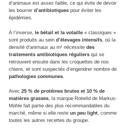
d’animaux est assez faible, ce qui évite de devoir
les bourrer
d’antibiotiques
pour éviter les
épidémies.
À l’inverse,
le bétail et la volaille
« classiques »
sont produits au sein
d’élevages intensifs
, où la
densité d’animaux au m² nécessite
des
traitements antibiotiques réguliers
qui se
retrouvent ensuite dans les croquettes de nos
chiens, et sont suspectés d’engendrer nombre de
pathologies communes
.
Avec
25 % de protéines brutes et 10 % de
matières grasses
, la marque Rotwild de Markus-
Mühle fait partie des plus recommandables du
marché, même si elle reste
un peu light
, comme
toutes les autres recettes du groupe.