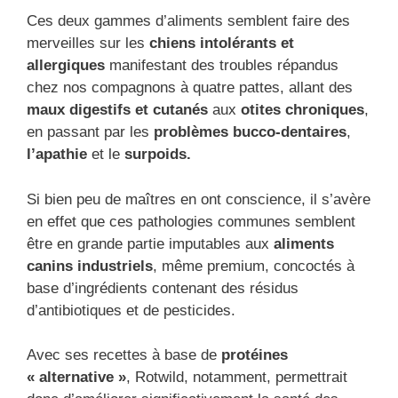
Ces deux gammes d’aliments semblent faire des
merveilles sur les
chiens intolérants et
allergiques
manifestant des troubles répandus
chez nos compagnons à quatre pattes, allant des
maux digestifs et cutanés
aux
otites chroniques
,
en passant par les
problèmes bucco-dentaires
,
l’apathie
et le
surpoids.
Si bien peu de maîtres en ont conscience, il s’avère
en effet que ces pathologies communes semblent
être en grande partie imputables aux
aliments
canins industriels
, même premium, concoctés à
base d’ingrédients contenant des résidus
d’antibiotiques et de pesticides.
Avec ses recettes à base de
protéines
« alternative »
, Rotwild, notamment, permettrait