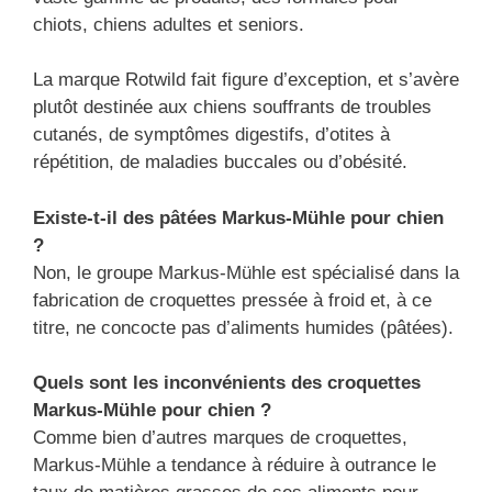
chiots, chiens adultes et seniors.
La marque Rotwild fait figure d’exception, et s’avère
plutôt destinée aux chiens souffrants de troubles
cutanés, de symptômes digestifs, d’otites à
répétition, de maladies buccales ou d’obésité.
Existe-t-il des pâtées Markus-Mühle pour chien
?
Non, le groupe Markus-Mühle est spécialisé dans la
fabrication de croquettes pressée à froid et, à ce
titre, ne concocte pas d’aliments humides (pâtées).
Quels sont les inconvénients des croquettes
Markus-Mühle pour chien ?
Comme bien d’autres marques de croquettes,
Markus-Mühle a tendance à réduire à outrance le