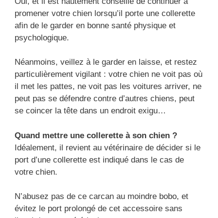
Oui, et il est hautement conseillé de continuer à
promener votre chien lorsqu’il porte une collerette
afin de le garder en bonne santé physique et
psychologique.
Néanmoins, veillez à le garder en laisse, et restez
particulièrement vigilant : votre chien ne voit pas où
il met les pattes, ne voit pas les voitures arriver, ne
peut pas se défendre contre d’autres chiens, peut
se coincer la tête dans un endroit exigu…
Quand mettre une collerette à son chien ?
Idéalement, il revient au vétérinaire de décider si le
port d’une collerette est indiqué dans le cas de
votre chien.
N’abusez pas de ce carcan au moindre bobo, et
évitez le port prolongé de cet accessoire sans