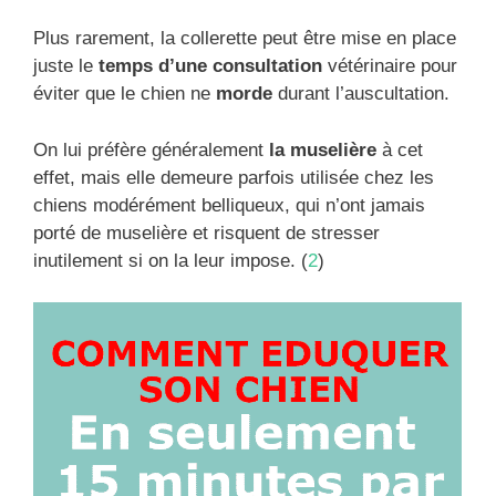
Plus rarement, la collerette peut être mise en place
juste le
temps d’une consultation
vétérinaire pour
éviter que le chien ne
morde
durant l’auscultation.
On lui préfère généralement
la muselière
à cet
effet, mais elle demeure parfois utilisée chez les
chiens modérément belliqueux, qui n’ont jamais
porté de muselière et risquent de stresser
inutilement si on la leur impose. (
2
)