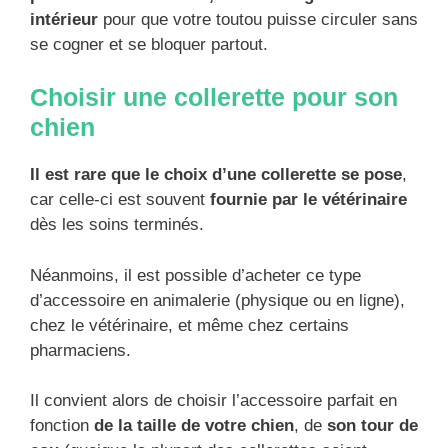
intérieur
pour que votre toutou puisse circuler sans
se cogner et se bloquer partout.
Choisir une collerette pour son
chien
Il est rare que le choix d’une collerette se pose
,
car celle-ci est souvent
fournie par le vétérinaire
dès les soins terminés.
Néanmoins, il est possible d’acheter ce type
d’accessoire en animalerie (physique ou en ligne),
chez le vétérinaire, et même chez certains
pharmaciens.
Il convient alors de choisir l’accessoire parfait en
fonction
de la taille de votre chien
, de
son tour de