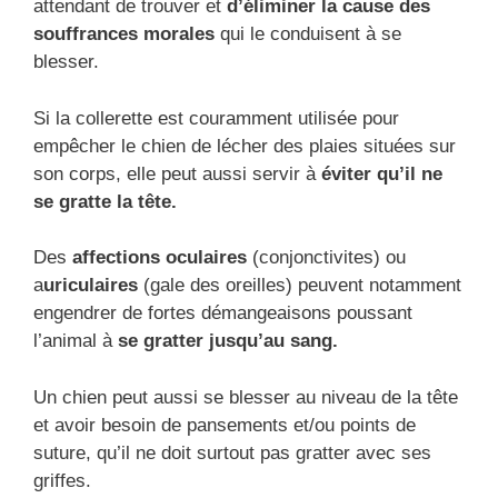
attendant de trouver et
d’éliminer la cause des
souffrances morales
qui le conduisent à se
blesser.
Si la collerette est couramment utilisée pour
empêcher le chien de lécher des plaies situées sur
son corps, elle peut aussi servir à
éviter qu’il ne
se gratte la tête.
Des
affections oculaires
(conjonctivites) ou
a
uriculaires
(gale des oreilles) peuvent notamment
engendrer de fortes démangeaisons poussant
l’animal à
se gratter jusqu’au sang.
Un chien peut aussi se blesser au niveau de la tête
et avoir besoin de pansements et/ou points de
suture, qu’il ne doit surtout pas gratter avec ses
griffes.