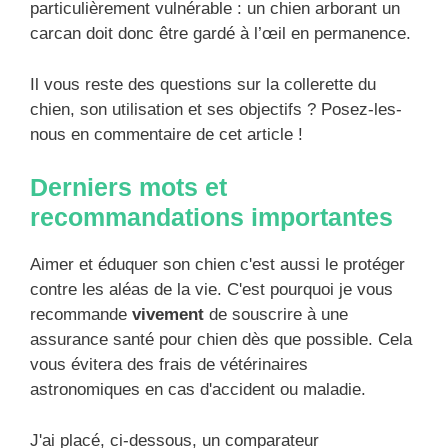
particulièrement vulnérable : un chien arborant un
carcan doit donc être gardé à l’œil en permanence.
Il vous reste des questions sur la collerette du
chien, son utilisation et ses objectifs ? Posez-les-
nous en commentaire de cet article !
Derniers mots et
recommandations importantes
Aimer et éduquer son chien c'est aussi le protéger
contre les aléas de la vie. C'est pourquoi je vous
recommande
vivement
de souscrire à une
assurance santé pour chien dès que possible. Cela
vous évitera des frais de vétérinaires
astronomiques en cas d'accident ou maladie.
J'ai placé, ci-dessous, un comparateur