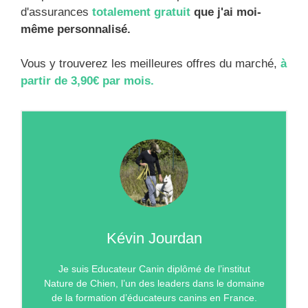
d'assurances
totalement gratuit
que j'ai moi-
même personnalisé.
Vous y trouverez les meilleures offres du marché,
à
partir de 3,90€ par mois.
Kévin Jourdan
Je suis Educateur Canin diplômé de l’institut
Nature de Chien, l’un des leaders dans le domaine
de la formation d’éducateurs canins en France.