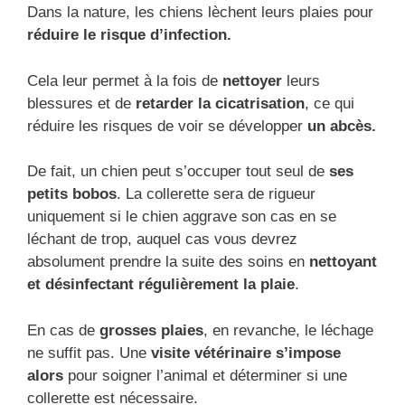
Dans la nature, les chiens lèchent leurs plaies pour
réduire le risque d’infection.
Cela leur permet à la fois de
nettoyer
leurs
blessures et de
retarder la cicatrisation
, ce qui
réduire les risques de voir se développer
un abcès.
De fait, un chien peut s’occuper tout seul de
ses
petits bobos
. La collerette sera de rigueur
uniquement si le chien aggrave son cas en se
léchant de trop, auquel cas vous devrez
absolument prendre la suite des soins en
nettoyant
et désinfectant régulièrement la plaie
.
En cas de
grosses plaies
, en revanche, le léchage
ne suffit pas. Une
visite vétérinaire s’impose
alors
pour soigner l’animal et déterminer si une
collerette est nécessaire.