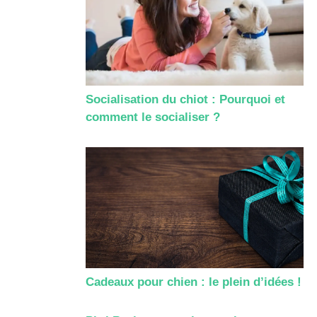
Socialisation du chiot : Pourquoi et
comment le socialiser ?
Cadeaux pour chien : le plein d’idées !