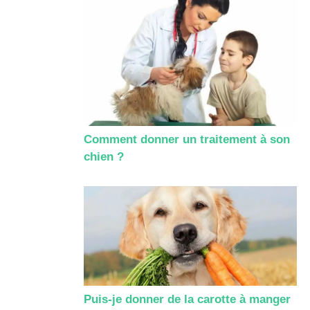
Comment donner un traitement à son
chien ?
Puis-je donner de la carotte à manger