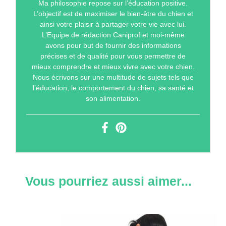
Ma philosophie repose sur l’éducation positive.
L’objectif est de maximiser le bien-être du chien et
ainsi votre plaisir à partager votre vie avec lui.
L’Equipe de rédaction Caniprof et moi-même
avons pour but de fournir des informations
précises et de qualité pour vous permettre de
mieux comprendre et mieux vivre avec votre chien.
Nous écrivons sur une multitude de sujets tels que
l’éducation, le comportement du chien, sa santé et
son alimentation.
Vous pourriez aussi aimer...