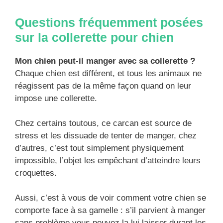
Questions fréquemment posées
sur la collerette pour chien
Mon chien peut-il manger avec sa collerette ?
Chaque chien est différent, et tous les animaux ne
réagissent pas de la même façon quand on leur
impose une collerette.
Chez certains toutous, ce carcan est source de
stress et les dissuade de tenter de manger, chez
d’autres, c’est tout simplement physiquement
impossible, l’objet les empêchant d’atteindre leurs
croquettes.
Aussi, c’est à vous de voir comment votre chien se
comporte face à sa gamelle : s’il parvient à manger
sans problème vous pouvez la lui laisser durant les