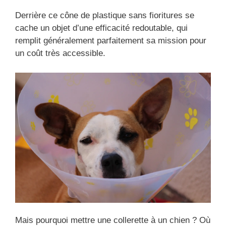
Derrière ce cône de plastique sans fioritures se
cache un objet d’une efficacité redoutable, qui
remplit généralement parfaitement sa mission pour
un coût très accessible.
Mais pourquoi mettre une collerette à un chien ? Où