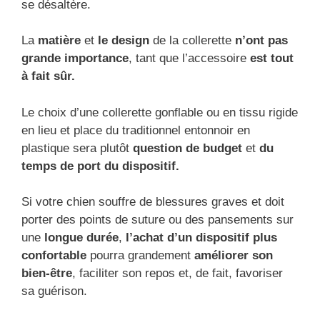
se désaltère.
La
matière
et
le design
de la collerette
n’ont pas
grande importance
, tant que l’accessoire
est tout
à fait sûr.
Le choix d’une collerette gonflable ou en tissu rigide
en lieu et place du traditionnel entonnoir en
plastique sera plutôt
question de budget
et
du
temps de port du dispositif.
Si votre chien souffre de blessures graves et doit
porter des points de suture ou des pansements sur
une
longue durée
,
l’achat d’un dispositif plus
confortable
pourra grandement
améliorer son
bien-être
, faciliter son repos et, de fait, favoriser
sa guérison.