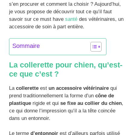
s’en procurer et comment la choisir ? Aujourd’hui,
je vous propose de découvrir tout ce qu’il faut
savoir sur ce must have
santé
des vétérinaires, un
accessoire de soin à part entière.
Sommaire
La collerette pour chien, qu’est-
ce que c’est ?
La
collerette
est
un accessoire vétérinaire
qui
prend traditionnellement la forme d’un
cône de
plastique
rigide et qui
se fixe au collier du chien
,
ce qui donne l’impression qu’il a la tête coincée
dans un entonnoir.
Le terme
d’entonnoir
est d’ailleurs parfois utilisé