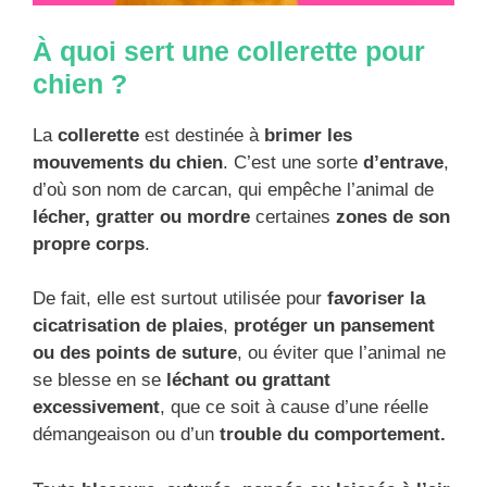
À quoi sert une collerette pour
chien ?
La
collerette
est destinée à
brimer les
mouvements du chien
. C’est une sorte
d’entrave
,
d’où son nom de carcan, qui empêche l’animal de
lécher, gratter ou mordre
certaines
zones de son
propre corps
.
De fait, elle est surtout utilisée pour
favoriser la
cicatrisation de plaies
,
protéger un pansement
ou des points de suture
, ou éviter que l’animal ne
se blesse en se
léchant ou grattant
excessivement
, que ce soit à cause d’une réelle
démangeaison ou d’un
trouble du comportement.