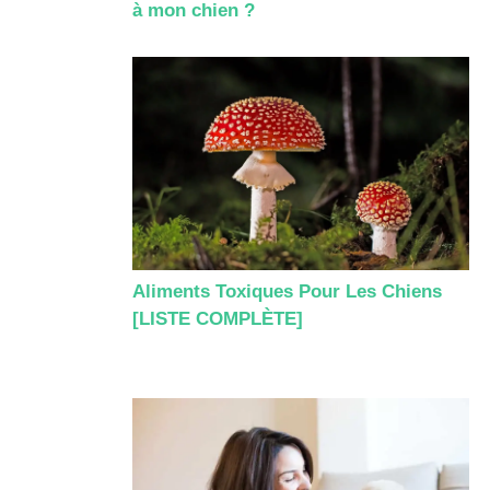
à mon chien ?
Aliments Toxiques Pour Les Chiens
[LISTE COMPLÈTE]