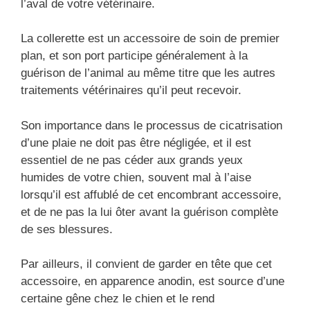
l’aval de votre vétérinaire.
La collerette est un accessoire de soin de premier
plan, et son port participe généralement à la
guérison de l’animal au même titre que les autres
traitements vétérinaires qu’il peut recevoir.
Son importance dans le processus de cicatrisation
d’une plaie ne doit pas être négligée, et il est
essentiel de ne pas céder aux grands yeux
humides de votre chien, souvent mal à l’aise
lorsqu’il est affublé de cet encombrant accessoire,
et de ne pas la lui ôter avant la guérison complète
de ses blessures.
Par ailleurs, il convient de garder en tête que cet
accessoire, en apparence anodin, est source d’une
certaine gêne chez le chien et le rend