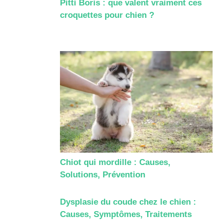
Pitti Boris : que valent vraiment ces
croquettes pour chien ?
Chiot qui mordille : Causes,
Solutions, Prévention
Dysplasie du coude chez le chien :
Causes, Symptômes, Traitements