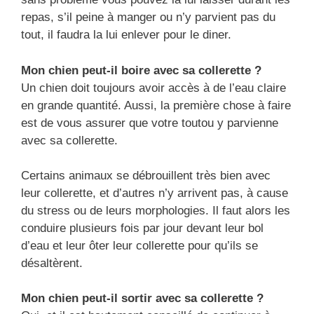
repas, s’il peine à manger ou n’y parvient pas du
tout, il faudra la lui enlever pour le diner.
Mon chien peut-il boire avec sa collerette ?
Un chien doit toujours avoir accès à de l’eau claire
en grande quantité. Aussi, la première chose à faire
est de vous assurer que votre toutou y parvienne
avec sa collerette.
Certains animaux se débrouillent très bien avec
leur collerette, et d’autres n’y arrivent pas, à cause
du stress ou de leurs morphologies. Il faut alors les
conduire plusieurs fois par jour devant leur bol
d’eau et leur ôter leur collerette pour qu’ils se
désaltèrent.
Mon chien peut-il sortir avec sa collerette ?