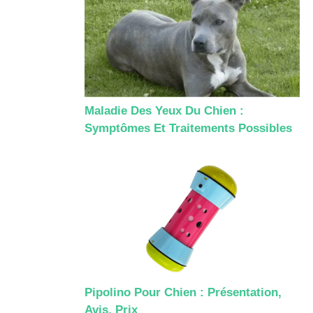
Maladie Des Yeux Du Chien :
Symptômes Et Traitements Possibles
Pipolino Pour Chien : Présentation,
Avis, Prix