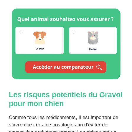
Les risques potentiels du Gravol
pour mon chien
Comme tous les médicaments, il est important de
suivre une certaine posologie afin d’éviter de