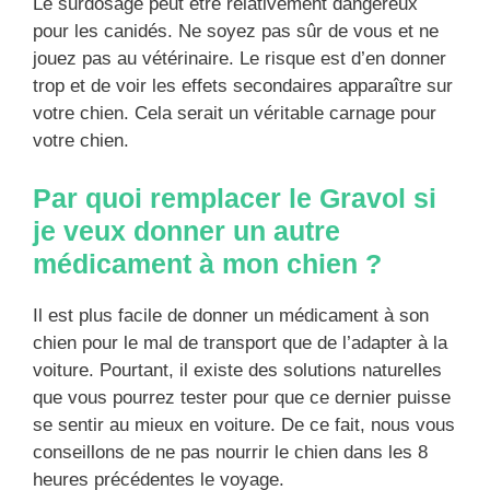
Le surdosage peut être relativement dangereux
pour les canidés. Ne soyez pas sûr de vous et ne
jouez pas au vétérinaire. Le risque est d’en donner
trop et de voir les effets secondaires apparaître sur
votre chien. Cela serait un véritable carnage pour
votre chien.
Par quoi remplacer le Gravol si
je veux donner un autre
médicament à mon chien ?
Il est plus facile de donner un médicament à son
chien pour le mal de transport que de l’adapter à la
voiture. Pourtant, il existe des solutions naturelles
que vous pourrez tester pour que ce dernier puisse
se sentir au mieux en voiture. De ce fait, nous vous
conseillons de ne pas nourrir le chien dans les 8
heures précédentes le voyage.