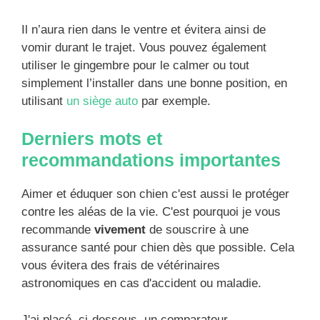
Il n’aura rien dans le ventre et évitera ainsi de
vomir durant le trajet. Vous pouvez également
utiliser le gingembre pour le calmer ou tout
simplement l’installer dans une bonne position, en
utilisant
un siège auto
par exemple.
Derniers mots et
recommandations importantes
Aimer et éduquer son chien c'est aussi le protéger
contre les aléas de la vie. C'est pourquoi je vous
recommande
vivement
de souscrire à une
assurance santé pour chien dès que possible. Cela
vous évitera des frais de vétérinaires
astronomiques en cas d'accident ou maladie.
J'ai placé, ci-dessous, un comparateur