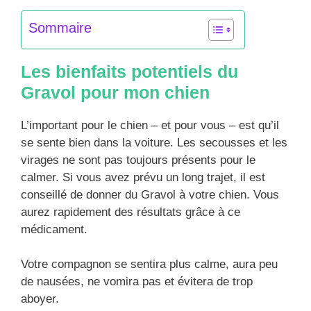
Sommaire
Les bienfaits potentiels du
Gravol pour mon chien
L’important pour le chien – et pour vous – est qu’il
se sente bien dans la voiture. Les secousses et les
virages ne sont pas toujours présents pour le
calmer. Si vous avez prévu un long trajet, il est
conseillé de donner du Gravol à votre chien. Vous
aurez rapidement des résultats grâce à ce
médicament.
Votre compagnon se sentira plus calme, aura peu
de nausées, ne vomira pas et évitera de trop
aboyer.