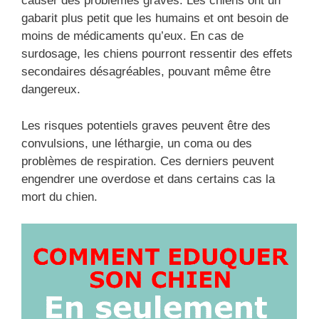
causer des problèmes graves. Les chiens ont un
gabarit plus petit que les humains et ont besoin de
moins de médicaments qu’eux. En cas de
surdosage, les chiens pourront ressentir des effets
secondaires désagréables, pouvant même être
dangereux.
Les risques potentiels graves peuvent être des
convulsions, une léthargie, un coma ou des
problèmes de respiration. Ces derniers peuvent
engendrer une overdose et dans certains cas la
mort du chien.