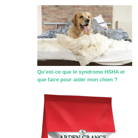
Qu’est-ce que le syndrome HSHA et
que faire pour aider mon chien ?