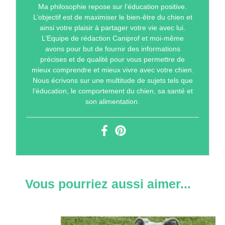
Ma philosophie repose sur l’éducation positive.
L’objectif est de maximiser le bien-être du chien et
ainsi votre plaisir à partager votre vie avec lui.
L’Equipe de rédaction Caniprof et moi-même
avons pour but de fournir des informations
précises et de qualité pour vous permettre de
mieux comprendre et mieux vivre avec votre chien.
Nous écrivons sur une multitude de sujets tels que
l’éducation, le comportement du chien, sa santé et
son alimentation.
Vous pourriez aussi aimer...