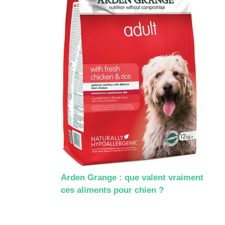
Arden Grange : que valent vraiment
ces aliments pour chien ?