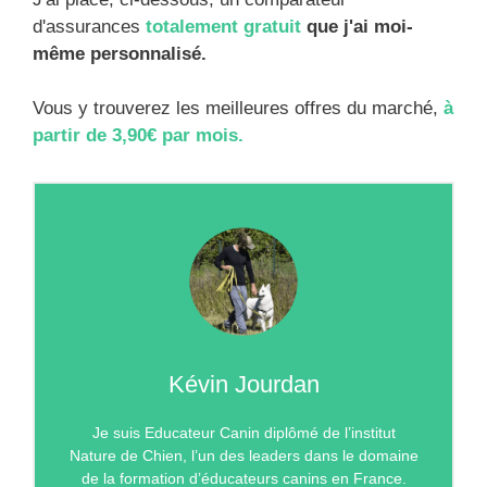
d'assurances
totalement gratuit
que j'ai moi-
même personnalisé.
Vous y trouverez les meilleures offres du marché,
à
partir de 3,90€ par mois.
Kévin Jourdan
Je suis Educateur Canin diplômé de l’institut
Nature de Chien, l’un des leaders dans le domaine
de la formation d’éducateurs canins en France.