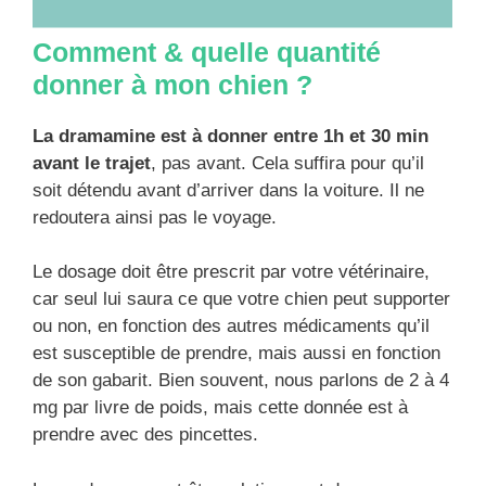
Comment & quelle quantité
donner à mon chien ?
La dramamine est à donner entre 1h et 30 min
avant le trajet
, pas avant. Cela suffira pour qu’il
soit détendu avant d’arriver dans la voiture. Il ne
redoutera ainsi pas le voyage.
Le dosage doit être prescrit par votre vétérinaire,
car seul lui saura ce que votre chien peut supporter
ou non, en fonction des autres médicaments qu’il
est susceptible de prendre, mais aussi en fonction
de son gabarit. Bien souvent, nous parlons de 2 à 4
mg par livre de poids, mais cette donnée est à
prendre avec des pincettes.