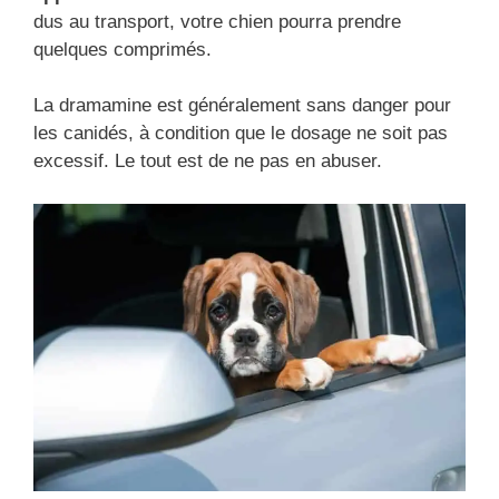
dus au transport, votre chien pourra prendre
quelques comprimés.
La dramamine est généralement sans danger pour
les canidés, à condition que le dosage ne soit pas
excessif. Le tout est de ne pas en abuser.