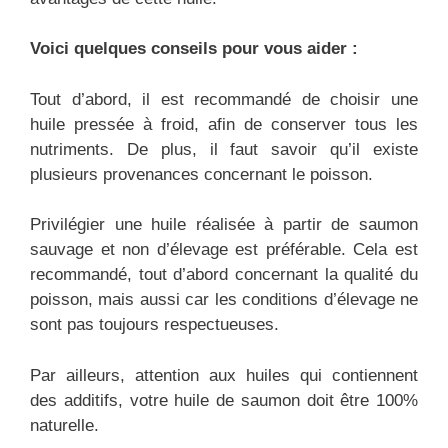
Voici quelques conseils pour vous aider :
Tout d’abord, il est recommandé de choisir une
huile pressée à froid, afin de conserver tous les
nutriments. De plus, il faut savoir qu’il existe
plusieurs provenances concernant le poisson.
Privilégier une huile réalisée à partir de saumon
sauvage et non d’élevage est préférable. Cela est
recommandé, tout d’abord concernant la qualité du
poisson, mais aussi car les conditions d’élevage ne
sont pas toujours respectueuses.
Par ailleurs, attention aux huiles qui contiennent
des additifs, votre huile de saumon doit être 100%
naturelle.