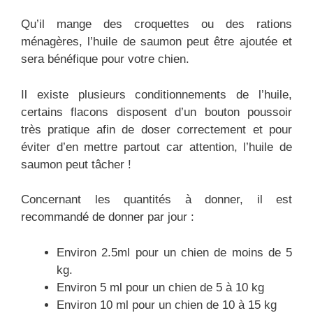
Qu’il mange des croquettes ou des rations
ménagères, l’huile de saumon peut être ajoutée et
sera bénéfique pour votre chien.
Il existe plusieurs conditionnements de l’huile,
certains flacons disposent d’un bouton poussoir
très pratique afin de doser correctement et pour
éviter d’en mettre partout car attention, l’huile de
saumon peut tâcher !
Concernant les quantités à donner, il est
recommandé de donner par jour :
Environ 2.5ml pour un chien de moins de 5
kg.
Environ 5 ml pour un chien de 5 à 10 kg
Environ 10 ml pour un chien de 10 à 15 kg