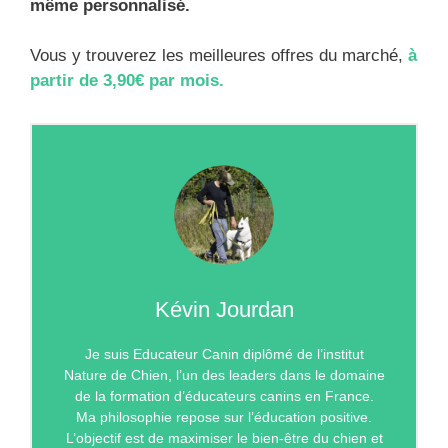
même personnalisé.
Vous y trouverez les meilleures offres du marché,
à
partir de 3,90€ par mois.
Kévin Jourdan
Je suis Educateur Canin diplômé de l’institut
Nature de Chien, l’un des leaders dans le domaine
de la formation d’éducateurs canins en France.
Ma philosophie repose sur l’éducation positive.
L’objectif est de maximiser le bien-être du chien et