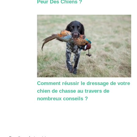
Peur Des Chiens ?
Comment réussir le dressage de votre
chien de chasse au travers de
nombreux conseils ?