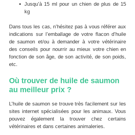
Jusqu’à 15 ml pour un chien de plus de 15
kg
Dans tous les cas, n’hésitez pas à vous référer aux
indications sur l’emballage de votre flacon d’huile
de saumon et/ou à demander à votre vétérinaire
des conseils pour nourrir au mieux votre chien en
fonction de son âge, de son activité, de son poids,
etc.
Où trouver de huile de saumon
au meilleur prix ?
L’huile de saumon se trouve très facilement sur les
sites internet spécialisées pour les animaux. Vous
pouvez également la trouver chez certains
vétérinaires et dans certaines animaleries.