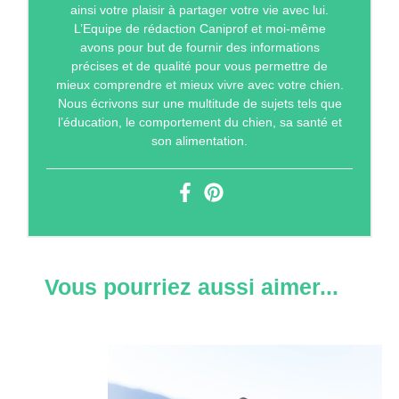
ainsi votre plaisir à partager votre vie avec lui.
L’Equipe de rédaction Caniprof et moi-même
avons pour but de fournir des informations
précises et de qualité pour vous permettre de
mieux comprendre et mieux vivre avec votre chien.
Nous écrivons sur une multitude de sujets tels que
l’éducation, le comportement du chien, sa santé et
son alimentation.
Vous pourriez aussi aimer...