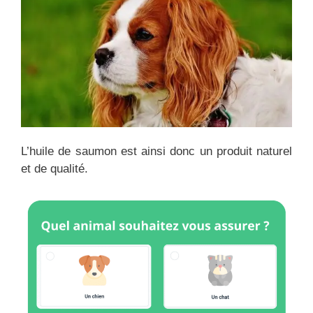
L’huile de saumon est ainsi donc un produit naturel
et de qualité.