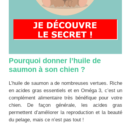
Pourquoi donner l’huile de
saumon à son chien ?
L’huile de saumon a de nombreuses vertues. Riche
en acides gras essentiels et en Oméga 3, c’est un
complément alimentaire très bénéfique pour votre
chien. De façon générale, les acides gras
permettent d’améliorer la reproduction et la beauté
du pelage, mais ce n’est pas tout !