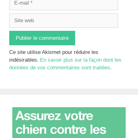
mail
Site
web
Ce site utilise Akismet pour réduire les
indésirables.
En savoir plus sur la façon dont les
données de vos commentaires sont traitées
.