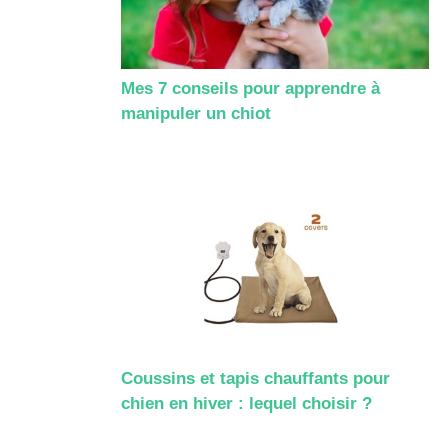
Mes 7 conseils pour apprendre à
manipuler un chiot
Coussins et tapis chauffants pour
chien en hiver : lequel choisir ?