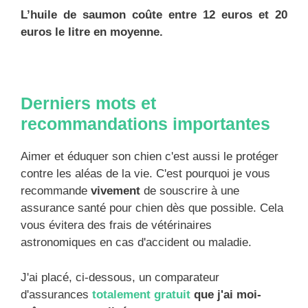
L’huile de saumon coûte entre 12 euros et 20
euros le litre en moyenne.
Derniers mots et
recommandations importantes
Aimer et éduquer son chien c'est aussi le protéger
contre les aléas de la vie. C'est pourquoi je vous
recommande
vivement
de souscrire à une
assurance santé pour chien dès que possible. Cela
vous évitera des frais de vétérinaires
astronomiques en cas d'accident ou maladie.
J'ai placé, ci-dessous, un comparateur
d'assurances
totalement gratuit
que j'ai moi-