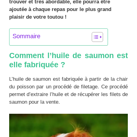
trouver et très abordable, elle pourra être
ajoutée à chaque repas pour le plus grand
plaisir de votre toutou !
Sommaire
Comment l’huile de saumon est
elle fabriquée ?
L’huile de saumon est fabriquée à partir de la chair
du poisson par un procédé de filetage. Ce procédé
permet d’extraire l’huile et de récupérer les filets de
saumon pour la vente.