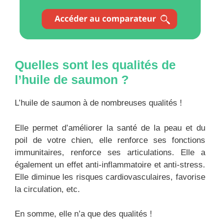
Quelles sont les qualités de
l’huile de saumon ?
L’huile de saumon à de nombreuses qualités !
Elle permet d’améliorer la santé de la peau et du
poil de votre chien, elle renforce ses fonctions
immunitaires, renforce ses articulations. Elle a
également un effet anti-inflammatoire et anti-stress.
Elle diminue les risques cardiovasculaires, favorise
la circulation, etc.
En somme, elle n’a que des qualités !