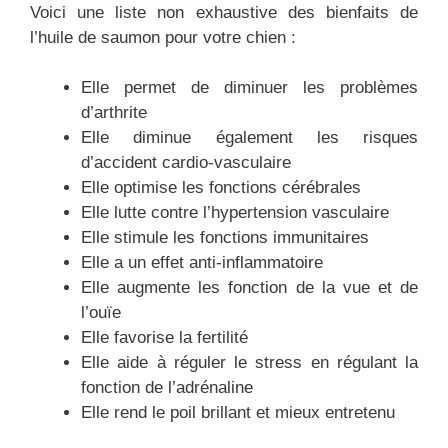
Voici une liste non exhaustive des bienfaits de
l’huile de saumon pour votre chien :
Elle permet de diminuer les problèmes
d’arthrite
Elle diminue également les risques
d’accident cardio-vasculaire
Elle optimise les fonctions cérébrales
Elle lutte contre l’hypertension vasculaire
Elle stimule les fonctions immunitaires
Elle a un effet anti-inflammatoire
Elle augmente les fonction de la vue et de
l’ouïe
Elle favorise la fertilité
Elle aide à réguler le stress en régulant la
fonction de l’adrénaline
Elle rend le poil brillant et mieux entretenu