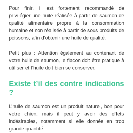
Pour finir, il est fortement recommandé de
privilégier une huile réalisée à partir de saumon de
qualité alimentaire propre à la consommation
humaine et non réalisée à partir de sous produits de
poissons, afin d’obtenir une huile de qualité.
Petit plus : Attention également au contenant de
votre huile de saumon, le flacon doit être pratique à
utiliser et l’huile doit bien se conserver.
Existe t’il des contre indications
?
L’huile de saumon est un produit naturel, bon pour
votre chien, mais il peut y avoir des effets
indésirables, notamment si elle donnée en trop
grande quantité.