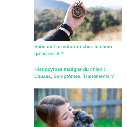
Sens de l’orientation chez le chien :
qu’en est-il ?
Histiocytose maligne du chien :
Causes, Symptômes, Traitements ?