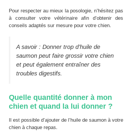
Pour respecter au mieux la posologie, n’hésitez pas
à consulter votre vétérinaire afin d’obtenir des
conseils adaptés sur mesure pour votre chien.
A savoir : Donner trop d’huile de
saumon peut faire grossir votre chien
et peut également entraîner des
troubles digestifs.
Quelle quantité donner à mon
chien et quand la lui donner ?
Il est possible d’ajouter de l’huile de saumon à votre
chien à chaque repas.