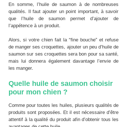
En somme, l’huile de saumon à de nombreuses
qualités. Il faut ajouter un point important, à savoir
que l’huile de saumon permet d’ajouter de
l’appétence à un produit.
Alors, si votre chien fait la “fine bouche” et refuse
de manger ses croquettes, ajouter un peu d’huile de
saumon sur ses croquettes sera bon pour sa santé,
mais lui donnera également davantage l’envie de
les manger.
Quelle huile de saumon choisir
pour mon chien ?
Comme pour toutes les huiles, plusieurs qualités de
produits sont proposées. Et il est nécessaire d’être
attentif à la qualité du produit afin d’obtenir tous les
avantages de cette huile.