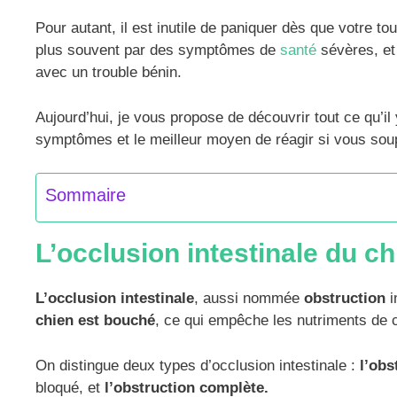
Pour autant, il est inutile de paniquer dès que votre to
plus souvent par des symptômes de
santé
sévères, et
avec un trouble bénin.
Aujourd’hui, je vous propose de découvrir tout ce qu’il
symptômes et le meilleur moyen de réagir si vous soup
Sommaire
L’occlusion intestinale du ch
L’occlusion intestinale
, aussi nommée
obstruction
i
chien est bouché
, ce qui empêche les nutriments de c
On distingue deux types d’occlusion intestinale :
l’obs
bloqué, et
l’obstruction complète.