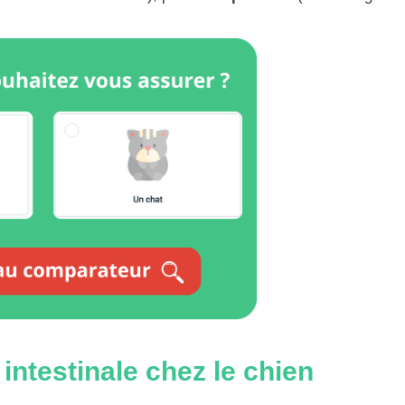
ntestinale chez le chien