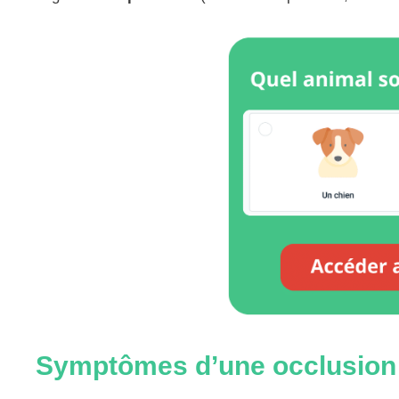
Symptômes d’une occlusion i