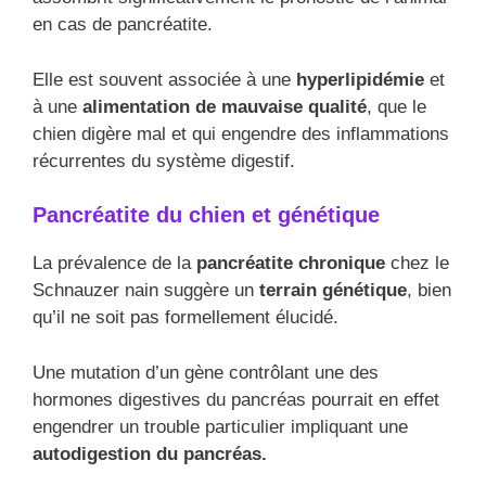
en cas de pancréatite.
Elle est souvent associée à une
hyperlipidémie
et
à une
alimentation de mauvaise qualité
, que le
chien digère mal et qui engendre des inflammations
récurrentes du système digestif.
Pancréatite du chien et génétique
La prévalence de la
pancréatite chronique
chez le
Schnauzer nain suggère un
terrain génétique
, bien
qu’il ne soit pas formellement élucidé.
Une mutation d’un gène contrôlant une des
hormones digestives du pancréas pourrait en effet
engendrer un trouble particulier impliquant une
autodigestion du pancréas.