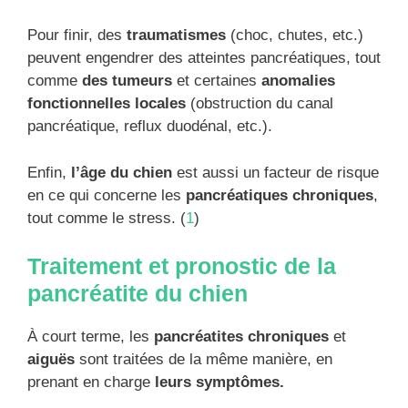
Pour finir, des
traumatismes
(choc, chutes, etc.)
peuvent engendrer des atteintes pancréatiques, tout
comme
des tumeurs
et certaines
anomalies
fonctionnelles locales
(obstruction du canal
pancréatique, reflux duodénal, etc.).
Enfin,
l’âge du chien
est aussi un facteur de risque
en ce qui concerne les
pancréatiques chroniques
,
tout comme le stress. (
1
)
Traitement et pronostic de la
pancréatite du chien
À court terme, les
pancréatites chroniques
et
aiguës
sont traitées de la même manière, en
prenant en charge
leurs symptômes.