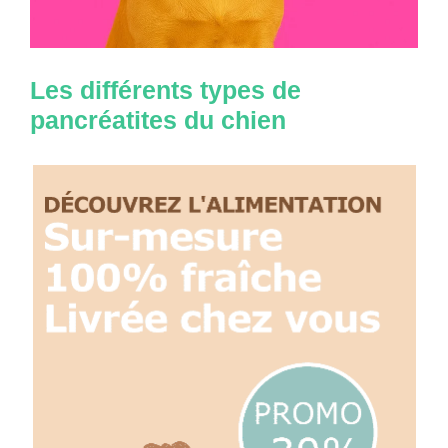
Les différents types de
pancréatites du chien