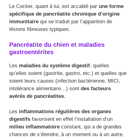
Le Cocker, quant à lui, est accablé par
une forme
spécifique de pancréatite chronique d’origine
immunitaire
qui se traduit par l’apparition de
lésions fibreuses typiques.
Pancréatite du chien et maladies
gastroentérites
Les
maladies du système digestif
, quelles
qu’elles soient (gastrite, gastro, etc.) et quelles que
soient leurs causes (infection bactérienne, MICI,
intolérance alimentaire…) sont
des facteurs
avérés de pancréatites.
Les
inflammations régulières des organes
digestifs
favorisent en effet l’installation d’un
milieu inflammatoire
constant, qui a de grandes
chances de s’étendre, à un moment ou à un autre,