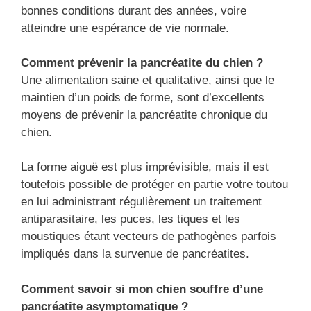
bonnes conditions durant des années, voire
atteindre une espérance de vie normale.
Comment prévenir la pancréatite du chien ?
Une alimentation saine et qualitative, ainsi que le
maintien d’un poids de forme, sont d’excellents
moyens de prévenir la pancréatite chronique du
chien.
La forme aiguë est plus imprévisible, mais il est
toutefois possible de protéger en partie votre toutou
en lui administrant régulièrement un traitement
antiparasitaire, les puces, les tiques et les
moustiques étant vecteurs de pathogènes parfois
impliqués dans la survenue de pancréatites.
Comment savoir si mon chien souffre d’une
pancréatite asymptomatique ?