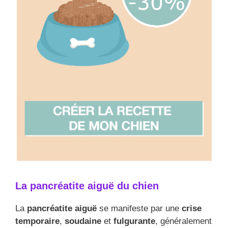
La pancréatite aiguë du chien
La
pancréatite aiguë
se manifeste par une
crise
temporaire
,
soudaine
et
fulgurante
, généralement