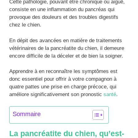
Cette pathologie, pouvant être chronique ou aiguë,
consiste en une inflammation du pancréas qui
provoque des douleurs et des troubles digestifs
chez le chien.
En dépit des avancées en matière de traitements
vétérinaires de la pancréatite du chien, il demeure
encore difficile de la déceler et de bien la soigner.
Apprendre à en reconnaître les symptômes est
donc essentiel pour offrir à votre compagnon à
quatre pattes une prise en charge précoce, qui
améliore significativement son pronostic
santé
.
Sommaire
La pancréatite du chien, qu’est-