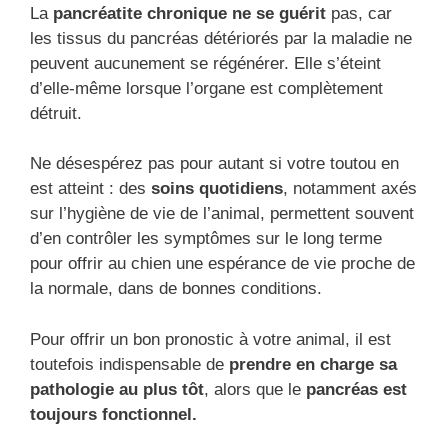
La
pancréatite chronique ne se guérit
pas, car
les tissus du pancréas détériorés par la maladie ne
peuvent aucunement se régénérer. Elle s’éteint
d’elle-même lorsque l’organe est complètement
détruit.
Ne désespérez pas pour autant si votre toutou en
est atteint : des
soins quotidiens
, notamment axés
sur l’hygiène de vie de l’animal, permettent souvent
d’en contrôler les symptômes sur le long terme
pour offrir au chien une espérance de vie proche de
la normale, dans de bonnes conditions.
Pour offrir un bon pronostic à votre animal, il est
toutefois indispensable de
prendre en charge sa
pathologie au plus tôt
, alors que le
pancréas est
toujours fonctionnel.