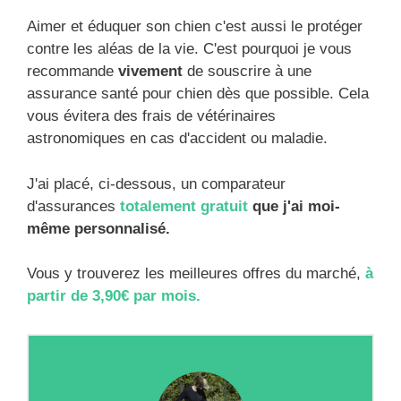
Aimer et éduquer son chien c'est aussi le protéger
contre les aléas de la vie. C'est pourquoi je vous
recommande
vivement
de souscrire à une
assurance santé pour chien dès que possible. Cela
vous évitera des frais de vétérinaires
astronomiques en cas d'accident ou maladie.
J'ai placé, ci-dessous, un comparateur
d'assurances
totalement gratuit
que j'ai moi-
même personnalisé.
Vous y trouverez les meilleures offres du marché,
à
partir de 3,90€ par mois.