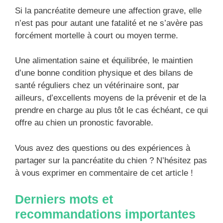
Si la pancréatite demeure une affection grave, elle
n’est pas pour autant une fatalité et ne s’avère pas
forcément mortelle à court ou moyen terme.
Une alimentation saine et équilibrée, le maintien
d’une bonne condition physique et des bilans de
santé réguliers chez un vétérinaire sont, par
ailleurs, d’excellents moyens de la prévenir et de la
prendre en charge au plus tôt le cas échéant, ce qui
offre au chien un pronostic favorable.
Vous avez des questions ou des expériences à
partager sur la pancréatite du chien ? N’hésitez pas
à vous exprimer en commentaire de cet article !
Derniers mots et
recommandations importantes