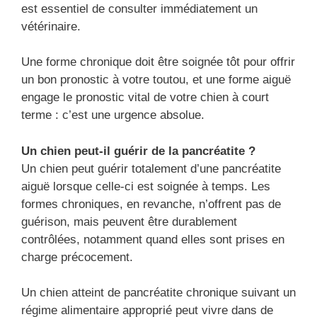
est essentiel de consulter immédiatement un
vétérinaire.
Une forme chronique doit être soignée tôt pour offrir
un bon pronostic à votre toutou, et une forme aiguë
engage le pronostic vital de votre chien à court
terme : c’est une urgence absolue.
Un chien peut-il guérir de la pancréatite ?
Un chien peut guérir totalement d’une pancréatite
aiguë lorsque celle-ci est soignée à temps. Les
formes chroniques, en revanche, n’offrent pas de
guérison, mais peuvent être durablement
contrôlées, notamment quand elles sont prises en
charge précocement.
Un chien atteint de pancréatite chronique suivant un
régime alimentaire approprié peut vivre dans de