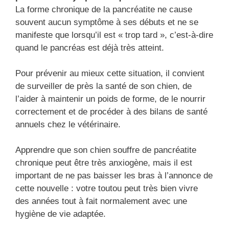
La forme chronique de la pancréatite ne cause
souvent aucun symptôme à ses débuts et ne se
manifeste que lorsqu’il est « trop tard », c’est-à-dire
quand le pancréas est déjà très atteint.
Pour prévenir au mieux cette situation, il convient
de surveiller de près la santé de son chien, de
l’aider à maintenir un poids de forme, de le nourrir
correctement et de procéder à des bilans de santé
annuels chez le vétérinaire.
Apprendre que son chien souffre de pancréatite
chronique peut être très anxiogène, mais il est
important de ne pas baisser les bras à l’annonce de
cette nouvelle : votre toutou peut très bien vivre
des années tout à fait normalement avec une
hygiène de vie adaptée.