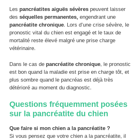
Les
pancréatites aiguës sévères
peuvent laisser
des
séquelles permanentes,
engendrant une
pancréatite chronique
. Lors d’une crise sévère, le
pronostic vital du chien est engagé et le taux de
mortalité reste élevé malgré une prise charge
vétérinaire.
Dans le cas de
pancréatite chronique
, le pronostic
est bon quand la maladie est prise en charge tôt, et
plus sombre quand le pancréas est déjà très
détérioré au moment du diagnostic.
Questions fréquemment posées
sur la pancréatite du chien
Que faire si mon chien a la pancréatite ?
Si vous pensez que votre chien a la pancréatite, il