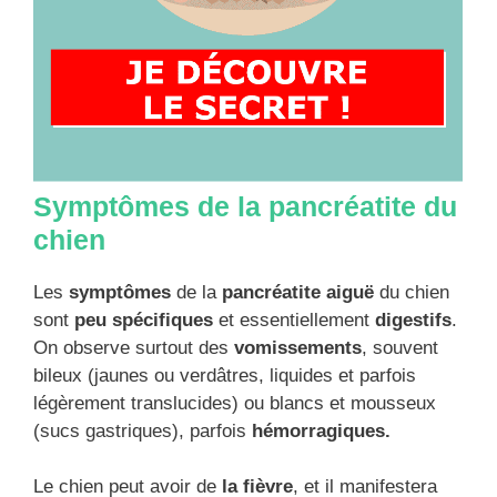
Symptômes de la pancréatite du
chien
Les
symptômes
de la
pancréatite aiguë
du chien
sont
peu spécifiques
et essentiellement
digestifs
.
On observe surtout des
vomissements
, souvent
bileux (jaunes ou verdâtres, liquides et parfois
légèrement translucides) ou blancs et mousseux
(sucs gastriques), parfois
hémorragiques.
Le chien peut avoir de
la fièvre
, et il manifestera