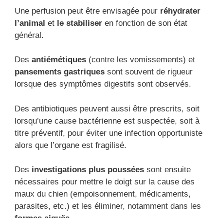
Une perfusion peut être envisagée pour
réhydrater
l’animal
et
le stabiliser
en fonction de son état
général.
Des
antiémétiques
(contre les vomissements) et
pansements gastriques
sont souvent de rigueur
lorsque des symptômes digestifs sont observés.
Des antibiotiques peuvent aussi être prescrits, soit
lorsqu’une cause bactérienne est suspectée, soit à
titre préventif, pour éviter une infection opportuniste
alors que l’organe est fragilisé.
Des
investigations plus poussées
sont ensuite
nécessaires pour mettre le doigt sur la cause des
maux du chien (empoisonnement, médicaments,
parasites, etc.) et les éliminer, notamment dans les