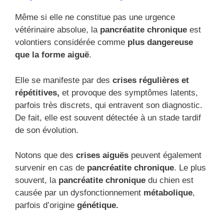
Même si elle ne constitue pas une urgence
vétérinaire absolue, la
pancréatite chronique
est
volontiers considérée comme
plus dangereuse
que la forme aiguë
.
Elle se manifeste par des
crises régulières et
répétitives,
et provoque des symptômes latents,
parfois très discrets, qui entravent son diagnostic.
De fait, elle est souvent détectée à un stade tardif
de son évolution.
Notons que des
crises aiguës
peuvent également
survenir en cas de
pancréatite chronique
. Le plus
souvent, la
pancréatite chronique
du chien est
causée par un dysfonctionnement
métabolique
,
parfois d’origine
génétique.