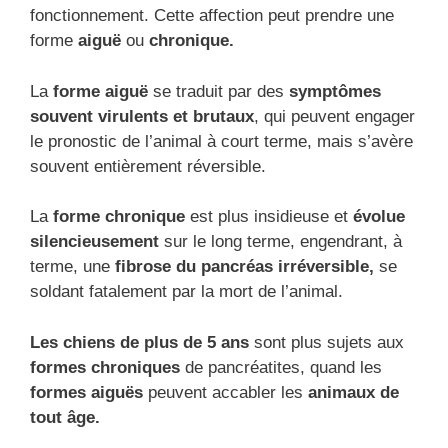
fonctionnement. Cette affection peut prendre une
forme
aiguë
ou
chronique.
La
forme aiguë
se traduit par des
symptômes
souvent virulents et brutaux
, qui peuvent engager
le pronostic de l’animal à court terme, mais s’avère
souvent entièrement réversible.
La
forme chronique
est plus insidieuse et
évolue
silencieusement
sur le long terme, engendrant, à
terme, une
fibrose du pancréas irréversible,
se
soldant fatalement par la mort de l’animal.
Les chiens de plus de 5 ans
sont plus sujets aux
formes chroniques
de pancréatites, quand les
formes aiguës
peuvent accabler les
animaux de
tout âge.