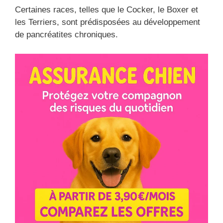
Certaines races, telles que le Cocker, le Boxer et
les Terriers, sont prédisposées au développement
de pancréatites chroniques.