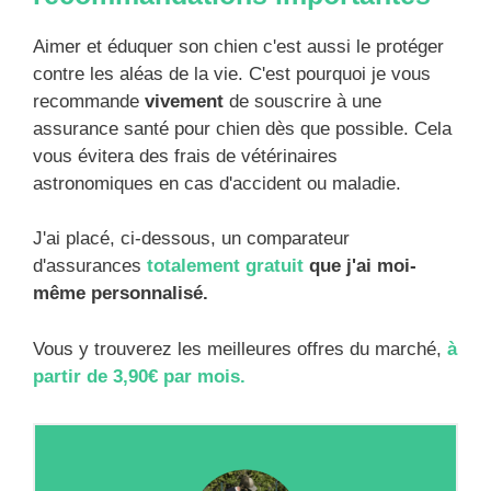
Aimer et éduquer son chien c'est aussi le protéger
contre les aléas de la vie. C'est pourquoi je vous
recommande
vivement
de souscrire à une
assurance santé pour chien dès que possible. Cela
vous évitera des frais de vétérinaires
astronomiques en cas d'accident ou maladie.
J'ai placé, ci-dessous, un comparateur
d'assurances
totalement gratuit
que j'ai moi-
même personnalisé.
Vous y trouverez les meilleures offres du marché,
à
partir de 3,90€ par mois.