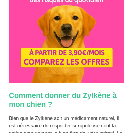
Comment donner du Zylkène à
mon chien ?
Bien que le Zylkène soit un médicament naturel, il
est nécessaire de respecter scrupuleusement la