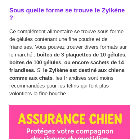
Sous quelle forme se trouve le Zylkène
?
Ce complément alimentaire se trouve sous forme
de gélules contenant une fine poudre et de
friandises. Vous pouvez trouver divers formats sur
le marché :
boîtes de 3 plaquettes de 10 gélules,
boites de 100 gélules, ou encore sachets de 14
friandises
. Si
le Zylkène est destiné aux chiens
comme aux chats
, les friandises sont moins
recommandées pour les félins qui font plus
volontiers la fine bouche…