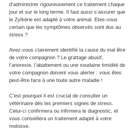
d’administrer rigoureusement ce traitement chaque
jour et sur le long terme. Il faut aussi s’assurer que
le Zylkène est adapté à votre animal. Etes-vous
certain que les symptômes observés sont dus au
stress ?
Avez-vous clairement identifié la cause du mal être
de votre compagnon ? Le grattage abusif,
l’anorexie, l’abattement ou une soudaine timidité de
votre compagnon doivent vous alerter : vous êtes
peut-être face à une toute autre maladie !
C’est pourquoi il est crucial de consulter un
vétérinaire dès les premiers signes de stress.
Celui-ci confirmera ou infirmera le diagnostic, et
vous conseillera un traitement adapté à votre
molosse.