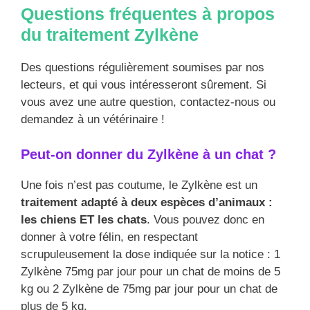
Questions fréquentes à propos
du traitement Zylkène
Des questions régulièrement soumises par nos
lecteurs, et qui vous intéresseront sûrement. Si
vous avez une autre question, contactez-nous ou
demandez à un vétérinaire !
Peut-on donner du Zylkène à un chat ?
Une fois n’est pas coutume, le Zylkène est un
traitement adapté à deux espèces d’animaux :
les chiens ET les chats
. Vous pouvez donc en
donner à votre félin, en respectant
scrupuleusement la dose indiquée sur la notice : 1
Zylkène 75mg par jour pour un chat de moins de 5
kg ou 2 Zylkène de 75mg par jour pour un chat de
plus de 5 kg.