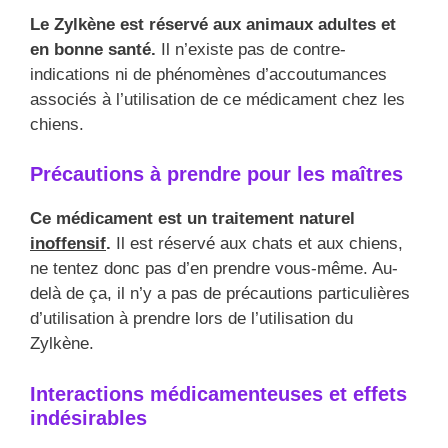
Le Zylkène est réservé aux animaux adultes et
en bonne santé.
Il n’existe pas de contre-
indications ni de phénomènes d’accoutumances
associés à l’utilisation de ce médicament chez les
chiens.
Précautions à prendre pour les maîtres
Ce médicament est un traitement naturel
inoffensif
.
Il est réservé aux chats et aux chiens,
ne tentez donc pas d’en prendre vous-même. Au-
delà de ça, il n’y a pas de précautions particulières
d’utilisation à prendre lors de l’utilisation du
Zylkène.
Interactions médicamenteuses et effets
indésirables