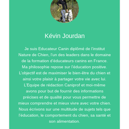
Kévin Jourdan
Je suis Educateur Canin diplômé de l’institut
Nature de Chien, l’un des leaders dans le domaine
de la formation d’éducateurs canins en France.
Ma philosophie repose sur l’éducation positive.
L’objectif est de maximiser le bien-être du chien et
ainsi votre plaisir à partager votre vie avec lui.
L’Equipe de rédaction Caniprof et moi-même
avons pour but de fournir des informations
précises et de qualité pour vous permettre de
mieux comprendre et mieux vivre avec votre chien.
Nous écrivons sur une multitude de sujets tels que
l’éducation, le comportement du chien, sa santé et
son alimentation.