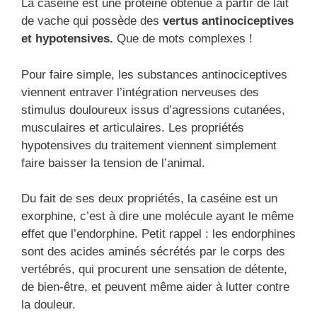
La caséine est une protéine obtenue à partir de lait
de vache qui possède des
vertus antinociceptives
et hypotensives.
Que de mots complexes !
Pour faire simple, les substances antinociceptives
viennent entraver l’intégration nerveuses des
stimulus douloureux issus d’agressions cutanées,
musculaires et articulaires. Les propriétés
hypotensives du traitement viennent simplement
faire baisser la tension de l’animal.
Du fait de ses deux propriétés, la caséine est un
exorphine, c’est à dire une molécule ayant le même
effet que l’endorphine. Petit rappel : les endorphines
sont des acides aminés sécrétés par le corps des
vertébrés, qui procurent une sensation de détente,
de bien-être, et peuvent même aider à lutter contre
la douleur.