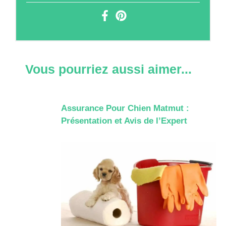
Vous pourriez aussi aimer...
Assurance Pour Chien Matmut :
Présentation et Avis de l’Expert