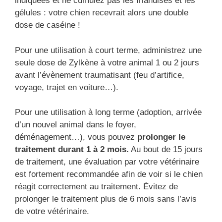
indiquées et ne cumulez pas les friandises et les
gélules : votre chien recevrait alors une double
dose de caséine !
Pour une utilisation à court terme, administrez une
seule dose de Zylkène à votre animal 1 ou 2 jours
avant l’évènement traumatisant (feu d’artifice,
voyage, trajet en voiture…).
Pour une utilisation à long terme (adoption, arrivée
d’un nouvel animal dans le foyer,
déménagement…), vous pouvez
prolonger le
traitement durant 1 à 2 mois.
Au bout de 15 jours
de traitement, une évaluation par votre vétérinaire
est fortement recommandée afin de voir si le chien
réagit correctement au traitement. Évitez de
prolonger le traitement plus de 6 mois sans l’avis
de votre vétérinaire.