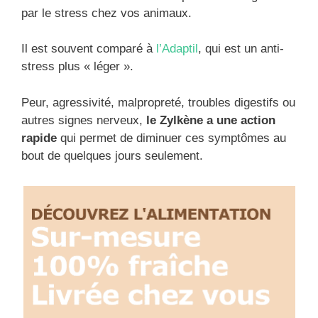
par le stress chez vos animaux.
Il est souvent comparé à
l’Adaptil
, qui est un anti-
stress plus « léger ».
Peur, agressivité, malpropreté, troubles digestifs ou
autres signes nerveux,
le Zylkène a une action
rapide
qui permet de diminuer ces symptômes au
bout de quelques jours seulement.