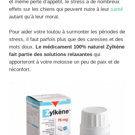
et même perte d’appétit, le stress a de nombreux
effets sur les chiens qui peuvent nuire à leur
santé
autant qu’à leur moral.
Pour aider votre toutou à surmonter les périodes de
stress, il faut parfois plus que des caresses et des
mots doux.
Le médicament 100% naturel Zylkène
fait partie des solutions relaxantes
qui
apporteront à votre molosse un peu de paix et de
réconfort.