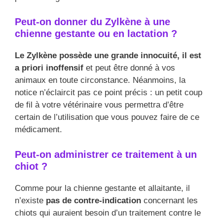
Peut-on donner du Zylkène à une
chienne gestante ou en lactation ?
Le Zylkène possède une grande innocuité, il est
a priori inoffensif
et peut être donné à vos
animaux en toute circonstance. Néanmoins, la
notice n’éclaircit pas ce point précis : un petit coup
de fil à votre vétérinaire vous permettra d’être
certain de l’utilisation que vous pouvez faire de ce
médicament.
Peut-on administrer ce traitement à un
chiot ?
Comme pour la chienne gestante et allaitante, il
n’existe
pas de contre-indication
concernant les
chiots qui auraient besoin d’un traitement contre le