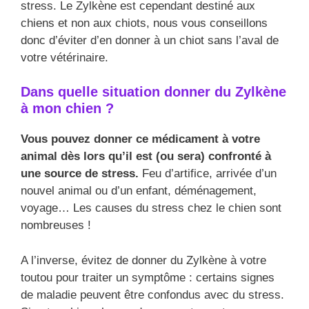
stress. Le Zylkène est cependant destiné aux
chiens et non aux chiots, nous vous conseillons
donc d’éviter d’en donner à un chiot sans l’aval de
votre vétérinaire.
Dans quelle situation donner du Zylkène
à mon chien ?
Vous pouvez donner ce médicament à votre
animal dès lors qu’il est (ou sera) confronté à
une source de stress.
Feu d’artifice, arrivée d’un
nouvel animal ou d’un enfant, déménagement,
voyage… Les causes du stress chez le chien sont
nombreuses !
A l’inverse, évitez de donner du Zylkène à votre
toutou pour traiter un symptôme : certains signes
de maladie peuvent être confondus avec du stress.