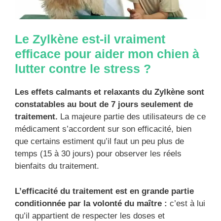
Le Zylkène est-il vraiment
efficace pour aider mon chien à
lutter contre le stress ?
Les effets calmants et relaxants du Zylkène sont
constatables au bout de 7 jours seulement de
traitement.
La majeure partie des utilisateurs de ce
médicament s’accordent sur son efficacité, bien
que certains estiment qu’il faut un peu plus de
temps (15 à 30 jours) pour observer les réels
bienfaits du traitement.
L’efficacité du traitement est en grande partie
conditionnée par la volonté du maître :
c’est à lui
qu’il appartient de respecter les doses et