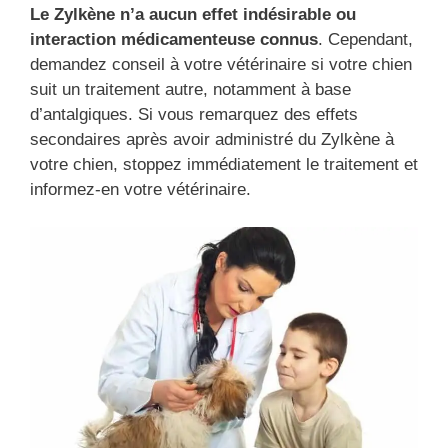
Le Zylkène n’a aucun effet indésirable ou
interaction médicamenteuse connus
. Cependant,
demandez conseil à votre vétérinaire si votre chien
suit un traitement autre, notamment à base
d’antalgiques. Si vous remarquez des effets
secondaires après avoir administré du Zylkène à
votre chien, stoppez immédiatement le traitement et
informez-en votre vétérinaire.