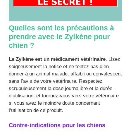
Quelles sont les précautions à
prendre avec le Zylkène pour
chien ?
Le Zylkène est un médicament vétérinaire
. Lisez
soigneusement la notice et ne tentez pas d’en
donner à un animal malade, affaibli ou convalescent
sans l’avis de votre vétérinaire. Respectez
scrupuleusement la dose journalière et la durée
d’utilisation, et tournez-vous vers votre vétérinaire
si vous avez le moindre doute concernant
l’utilisation de ce produit.
Contre-indications pour les chiens