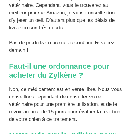
vétérinaire. Cependant, vous le trouverez au
meilleur prix sur Amazon, je vous conseille donc
d’y jeter un oeil. D’autant plus que les délais de
livraison sonttrès courts.
Pas de produits en promo aujourd'hui. Revenez
demain !
Faut-il une ordonnance pour
acheter du Zylkène ?
Non, ce médicament est en vente libre. Nous vous
conseillons cependant de consulter votre
vétérinaire pour une première utilisation, et de le
revoir au bout de 15 jours pour évaluer la réaction
de votre chien à ce traitement.