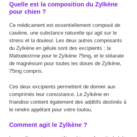
Quelle est la composition du Zylkène
pour chien ?
Ce médicament est essentiellement composé de
caséine, une substance naturelle qui agit sur le
stress et la douleur. Les deux autres composants
du Zylkène en gélule sont des excipients : la
Maltodextrine pour le Zylkène 75mg, et le stéarate
de magnésium pour toutes les doses de Zylkène,
75mg compris.
Ces deux excipients permettent de donner aux
comprimés leur consistance. Le Zylkène en
friandise contient également des additifs destinés à
le rendre appétant pour votre toutou.
Comment agit le Zylkène ?