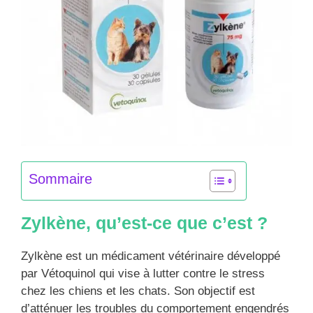
Sommaire
Zylkène, qu’est-ce que c’est ?
Zylkène est un médicament vétérinaire développé
par Vétoquinol qui vise à lutter contre le stress
chez les chiens et les chats. Son objectif est
d’atténuer les troubles du comportement engendrés