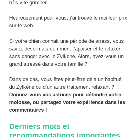
très vite grimper !
Heureusement pour vous, j’ai trouvé le meilleur prix
sur le web.
Si votre chien connait une période de stress, vous
savez désormais comment l’apaiser et le relaxer
sans danger avec le Zylkène. Alors, avez-vous un
grand stressé dans votre famille ?
Dans ce cas, vous êtes peut-être déjà un habitué
du Zylkène ou d’un autre traitement relaxant ?
Donnez-vous vos astuces pour détendre votre
molosse, ou partagez votre expérience dans les
commentaires !
Derniers mots et
recommandations importantes