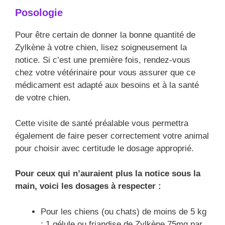
Posologie
Pour être certain de donner la bonne quantité de
Zylkène à votre chien, lisez soigneusement la
notice. Si c’est une première fois, rendez-vous
chez votre vétérinaire pour vous assurer que ce
médicament est adapté aux besoins et à la santé
de votre chien.
Cette visite de santé préalable vous permettra
également de faire peser correctement votre animal
pour choisir avec certitude le dosage approprié.
Pour ceux qui n’auraient plus la notice sous la
main, voici les dosages à respecter :
Pour les chiens (ou chats) de moins de 5 kg
: 1 gélule ou friandise de Zylkène 75mg par