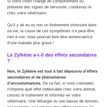
Si votre chien change de comportement ou
présente des signes de nervosité, conduisez-le
chez votre vétérinaire.
Qu’il y ait eu ou non un évènement stressant dans
sa vie, la cause de ces symptômes n’a peut-être
rien à voir, mais pourrait bien être annonciatrice
d’une maladie plus grave !
Le Zylkène a-t-il des effets secondaires
?
Non, le Zylkène est tout à fait dépourvu d’effets
secondaires et de phénomènes
d’accoutumances.
De ce fait, si vous constatez
n’importe quel effet indésirable chez votre animal,
cessez le traitement et informez-en votre
vétérinaire. Une léthargie ou une baisse de tension,