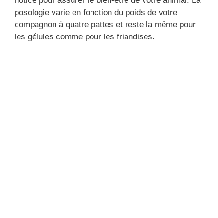
notice pour assurer le bien-être de votre animal. La
posologie varie en fonction du poids de votre
compagnon à quatre pattes et reste la même pour
les gélules comme pour les friandises.