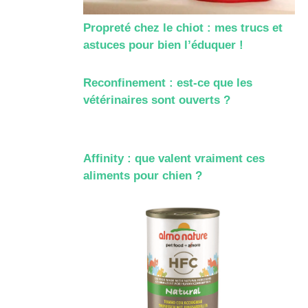
Propreté chez le chiot : mes trucs et
astuces pour bien l’éduquer !
Reconfinement : est-ce que les
vétérinaires sont ouverts ?
Affinity : que valent vraiment ces
aliments pour chien ?