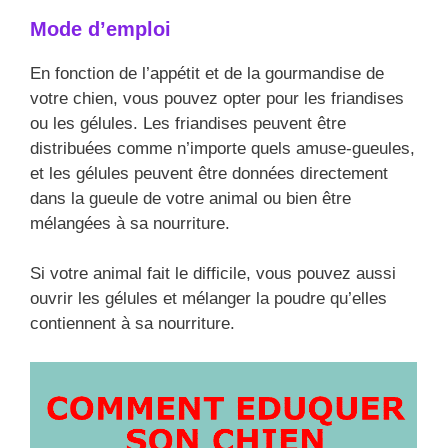
Mode d’emploi
En fonction de l’appétit et de la gourmandise de
votre chien, vous pouvez opter pour les friandises
ou les gélules. Les friandises peuvent être
distribuées comme n’importe quels amuse-gueules,
et les gélules peuvent être données directement
dans la gueule de votre animal ou bien être
mélangées à sa nourriture.
Si votre animal fait le difficile, vous pouvez aussi
ouvrir les gélules et mélanger la poudre qu’elles
contiennent à sa nourriture.