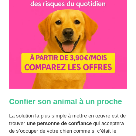
Confier son animal à un proche
La solution la plus simple à mettre en œuvre est de
trouver
une personne de confiance
qui acceptera
de s’occuper de votre chien comme si c’était le