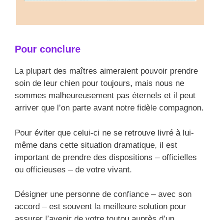
Pour conclure
La plupart des maîtres aimeraient pouvoir prendre
soin de leur chien pour toujours, mais nous ne
sommes malheureusement pas éternels et il peut
arriver que l’on parte avant notre fidèle compagnon.
Pour éviter que celui-ci ne se retrouve livré à lui-
même dans cette situation dramatique, il est
important de prendre des dispositions – officielles
ou officieuses – de votre vivant.
Désigner une personne de confiance – avec son
accord – est souvent la meilleure solution pour
assurer l’avenir de votre toutou auprès d’un