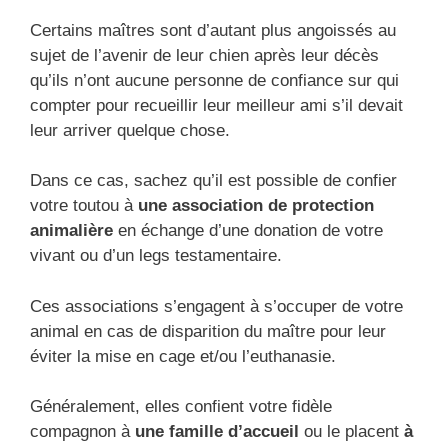
Certains maîtres sont d’autant plus angoissés au
sujet de l’avenir de leur chien après leur décès
qu’ils n’ont aucune personne de confiance sur qui
compter pour recueillir leur meilleur ami s’il devait
leur arriver quelque chose.
Dans ce cas, sachez qu’il est possible de confier
votre toutou à
une association de protection
animalière
en échange d’une donation de votre
vivant ou d’un legs testamentaire.
Ces associations s’engagent à s’occuper de votre
animal en cas de disparition du maître pour leur
éviter la mise en cage et/ou l’euthanasie.
Généralement, elles confient votre fidèle
compagnon à
une famille d’accueil
ou le placent
à