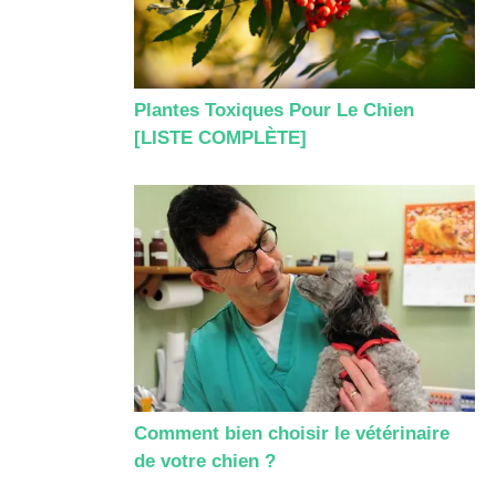
Plantes Toxiques Pour Le Chien
[LISTE COMPLÈTE]
Comment bien choisir le vétérinaire
de votre chien ?