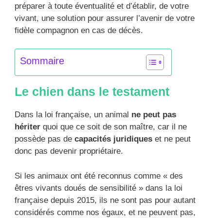
préparer à toute éventualité et d’établir, de votre
vivant, une solution pour assurer l’avenir de votre
fidèle compagnon en cas de décès.
Sommaire
Le chien dans le testament
Dans la loi française, un animal
ne peut pas
hériter
quoi que ce soit de son maître, car il ne
possède pas de
capacités juridiques
et ne peut
donc pas devenir propriétaire.
Si les animaux ont été reconnus comme « des
êtres vivants doués de sensibilité » dans la loi
française depuis 2015, ils ne sont pas pour autant
considérés comme nos égaux, et ne peuvent pas,