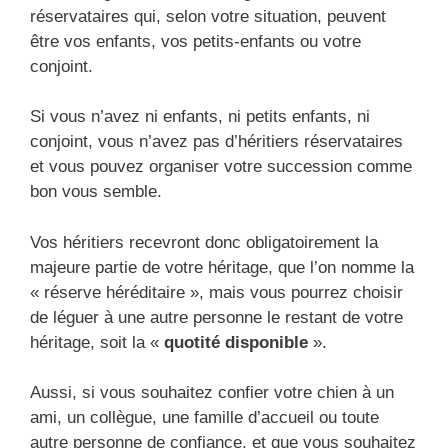
réservataires qui, selon votre situation, peuvent
être vos enfants, vos petits-enfants ou votre
conjoint.
Si vous n’avez ni enfants, ni petits enfants, ni
conjoint, vous n’avez pas d’héritiers réservataires
et vous pouvez organiser votre succession comme
bon vous semble.
Vos héritiers recevront donc obligatoirement la
majeure partie de votre héritage, que l’on nomme la
« réserve héréditaire », mais vous pourrez choisir
de léguer à une autre personne le restant de votre
héritage, soit la «
quotité disponible
».
Aussi, si vous souhaitez confier votre chien à un
ami, un collègue, une famille d’accueil ou toute
autre personne de confiance, et que vous souhaitez