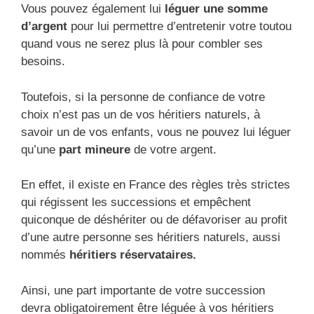
Vous pouvez également lui
léguer une somme
d’argent
pour lui permettre d’entretenir votre toutou
quand vous ne serez plus là pour combler ses
besoins.
Toutefois, si la personne de confiance de votre
choix n’est pas un de vos héritiers naturels, à
savoir un de vos enfants, vous ne pouvez lui léguer
qu’une
part mineure
de votre argent.
En effet, il existe en France des règles très strictes
qui régissent les successions et empêchent
quiconque de déshériter ou de défavoriser au profit
d’une autre personne ses héritiers naturels, aussi
nommés
héritiers réservataires.
Ainsi, une part importante de votre succession
devra obligatoirement être léguée à vos héritiers