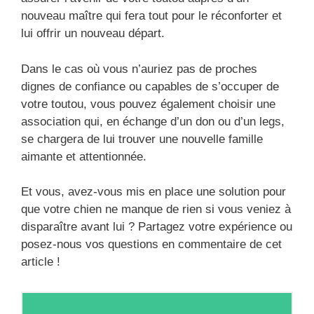
nouveau maître qui fera tout pour le réconforter et
lui offrir un nouveau départ.
Dans le cas où vous n’auriez pas de proches
dignes de confiance ou capables de s’occuper de
votre toutou, vous pouvez également choisir une
association qui, en échange d’un don ou d’un legs,
se chargera de lui trouver une nouvelle famille
aimante et attentionnée.
Et vous, avez-vous mis en place une solution pour
que votre chien ne manque de rien si vous veniez à
disparaître avant lui ? Partagez votre expérience ou
posez-nous vos questions en commentaire de cet
article !