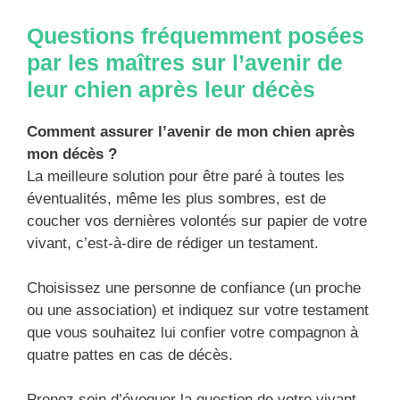
Questions fréquemment posées
par les maîtres sur l’avenir de
leur chien après leur décès
Comment assurer l’avenir de mon chien après
mon décès ?
La meilleure solution pour être paré à toutes les
éventualités, même les plus sombres, est de
coucher vos dernières volontés sur papier de votre
vivant, c’est-à-dire de rédiger un testament.
Choisissez une personne de confiance (un proche
ou une association) et indiquez sur votre testament
que vous souhaitez lui confier votre compagnon à
quatre pattes en cas de décès.
Prenez soin d’évoquer la question de votre vivant