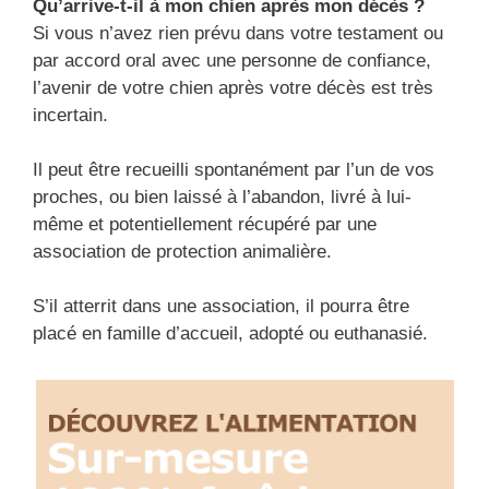
Qu’arrive-t-il à mon chien après mon décès ?
Si vous n’avez rien prévu dans votre testament ou
par accord oral avec une personne de confiance,
l’avenir de votre chien après votre décès est très
incertain.
Il peut être recueilli spontanément par l’un de vos
proches, ou bien laissé à l’abandon, livré à lui-
même et potentiellement récupéré par une
association de protection animalière.
S’il atterrit dans une association, il pourra être
placé en famille d’accueil, adopté ou euthanasié.