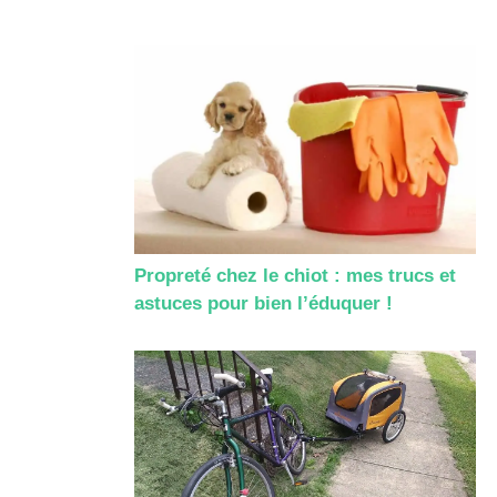
Propreté chez le chiot : mes trucs et
astuces pour bien l’éduquer !