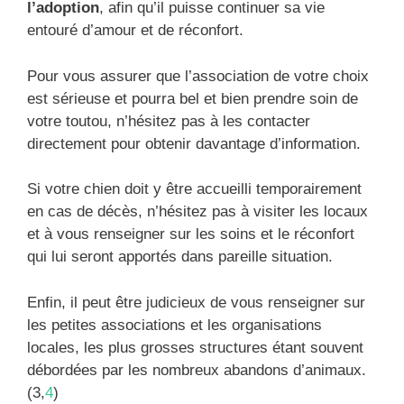
l’adoption
, afin qu’il puisse continuer sa vie
entouré d’amour et de réconfort.
Pour vous assurer que l’association de votre choix
est sérieuse et pourra bel et bien prendre soin de
votre toutou, n’hésitez pas à les contacter
directement pour obtenir davantage d’information.
Si votre chien doit y être accueilli temporairement
en cas de décès, n’hésitez pas à visiter les locaux
et à vous renseigner sur les soins et le réconfort
qui lui seront apportés dans pareille situation.
Enfin, il peut être judicieux de vous renseigner sur
les petites associations et les organisations
locales, les plus grosses structures étant souvent
débordées par les nombreux abandons d’animaux.
(3,
4
)