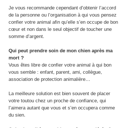
Je vous recommande cependant d’obtenir l’accord
de la personne ou l’organisation à qui vous pensez
confier votre animal afin qu’elle s’en occupe de bon
cœur et non dans le seul objectif de toucher une
somme d’argent.
Qui peut prendre soin de mon chien après ma
mort ?
Vous êtes libre de confier votre animal à qui bon
vous semble : enfant, parent, ami, collègue,
association de protection animalière…
La meilleure solution est bien souvent de placer
votre toutou chez un proche de confiance, qui
l’aimera autant que vous et s’en occupera comme
du sien.