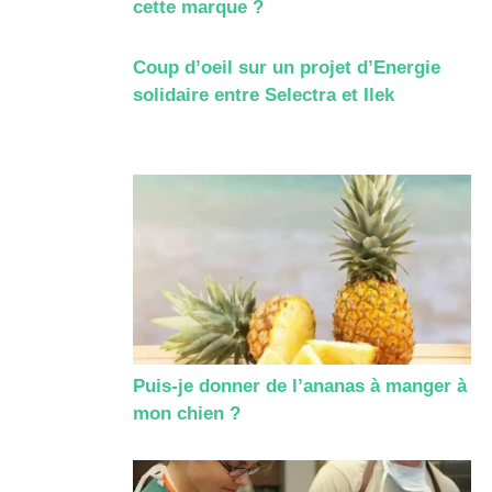
cette marque ?
Coup d’oeil sur un projet d’Energie
solidaire entre Selectra et Ilek
Puis-je donner de l’ananas à manger à
mon chien ?