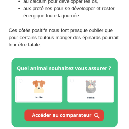
au calcium pour développer les os,
aux protéines pour se développer et rester
énergique toute la journée…
Ces côtés positifs nous font presque oublier que
pour certains toutous manger des épinards pourrait
leur être fatale.