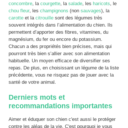
concombre
, la
courgette
, la
salade
, les
haricots
, le
chou fleur
, les
champignons
(non
sauvages
), la
carotte
et la
citrouille
sont des légumes très
souvent intégrés dans l’alimentation du chien. Ils
permettent d’apporter des fibres, vitamines, du
magnésium, du fer ou encore du potassium.
Chacun a des propriétés bien précises, mais qui
pourront très bien s’allier avec son alimentation
habituelle. Un moyen efficace de diversifier ses
repas. De plus, en choisissant un légume de la liste
précédente, vous ne risquez pas de jouer avec la
santé de votre animal.
Derniers mots et
recommandations importantes
Aimer et éduquer son chien c'est aussi le protéger
contre les aléas de la vie. C'est pourquoi je vous