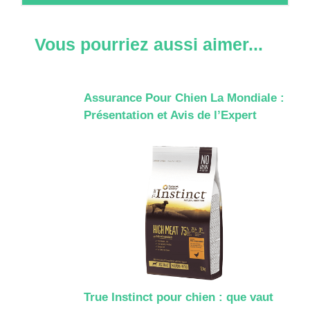
Vous pourriez aussi aimer...
Assurance Pour Chien La Mondiale :
Présentation et Avis de l’Expert
True Instinct pour chien : que vaut