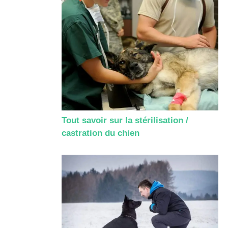
Tout savoir sur la stérilisation /
castration du chien