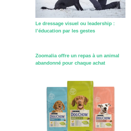
Le dressage visuel ou leadership :
l’éducation par les gestes
Zoomalia offre un repas à un animal
abandonné pour chaque achat