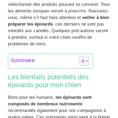
sélectionner des produits pouvant lui convenir. Tous
les aliments toxiques seront à proscrire. Rassurez-
vous, même s’il faut faire attention et
veiller à bien
préparer les épinards
, ces derniers ne sont pas
interdits aux canidés. Quelques précautions seront
à prendre, surtout si votre chien souffre de
problèmes de reins.
Sommaire
Les bienfaits potentiels des
épinards pour mon chien
Bons pour les humains,
les épinards sont
composés de nombreux nutriments
recommandés également pour nos compagnons à
quatre pattes. Ces nutriments participent à la bonne