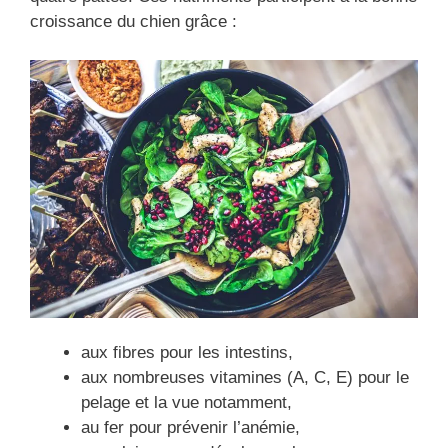
croissance du chien grâce :
aux fibres pour les intestins,
aux nombreuses vitamines (A, C, E) pour le
pelage et la vue notamment,
au fer pour prévenir l’anémie,