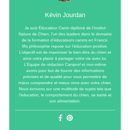
Kévin Jourdan
Je suis Educateur Canin diplômé de l’institut
Nature de Chien, l’un des leaders dans le domaine
de la formation d’éducateurs canins en France.
Ma philosophie repose sur l’éducation positive.
L’objectif est de maximiser le bien-être du chien et
ainsi votre plaisir à partager votre vie avec lui.
L’Equipe de rédaction Caniprof et moi-même
avons pour but de fournir des informations
précises et de qualité pour vous permettre de
mieux comprendre et mieux vivre avec votre chien.
Nous écrivons sur une multitude de sujets tels que
l’éducation, le comportement du chien, sa santé et
son alimentation.