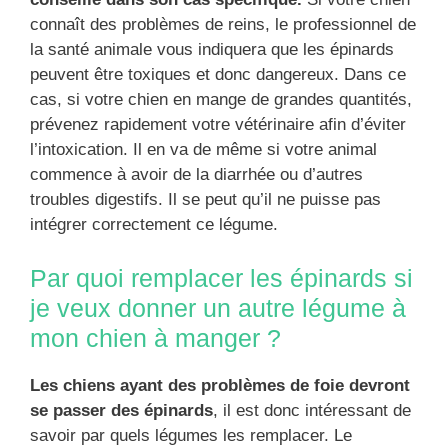
connaît des problèmes de reins, le professionnel de
la santé animale vous indiquera que les épinards
peuvent être toxiques et donc dangereux. Dans ce
cas, si votre chien en mange de grandes quantités,
prévenez rapidement votre vétérinaire afin d’éviter
l’intoxication. Il en va de même si votre animal
commence à avoir de la diarrhée ou d’autres
troubles digestifs. Il se peut qu’il ne puisse pas
intégrer correctement ce légume.
Par quoi remplacer les épinards si
je veux donner un autre légume à
mon chien à manger ?
Les chiens ayant des problèmes de foie devront
se passer des épinards
, il est donc intéressant de
savoir par quels légumes les remplacer. Le