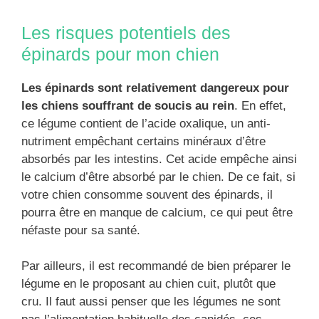
Les risques potentiels des
épinards pour mon chien
Les épinards sont relativement dangereux pour
les chiens souffrant de soucis au rein
. En effet,
ce légume contient de l’acide oxalique, un anti-
nutriment empêchant certains minéraux d’être
absorbés par les intestins. Cet acide empêche ainsi
le calcium d’être absorbé par le chien. De ce fait, si
votre chien consomme souvent des épinards, il
pourra être en manque de calcium, ce qui peut être
néfaste pour sa santé.
Par ailleurs, il est recommandé de bien préparer le
légume en le proposant au chien cuit, plutôt que
cru. Il faut aussi penser que les légumes ne sont