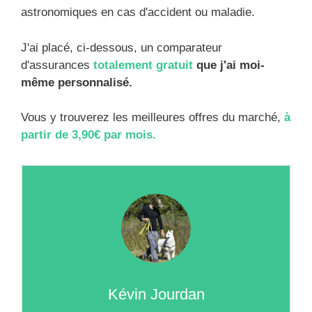
astronomiques en cas d'accident ou maladie.
J'ai placé, ci-dessous, un comparateur
d'assurances
totalement gratuit
que j'ai moi-
même personnalisé.
Vous y trouverez les meilleures offres du marché,
à
partir de 3,90€ par mois.
Kévin Jourdan