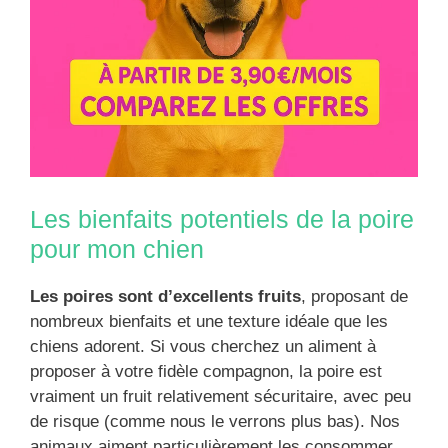
Les bienfaits potentiels de la poire
pour mon chien
Les poires sont d’excellents fruits
, proposant de
nombreux bienfaits et une texture idéale que les
chiens adorent. Si vous cherchez un aliment à
proposer à votre fidèle compagnon, la poire est
vraiment un fruit relativement sécuritaire, avec peu
de risque (comme nous le verrons plus bas). Nos
animaux aiment particulièrement les consommer.