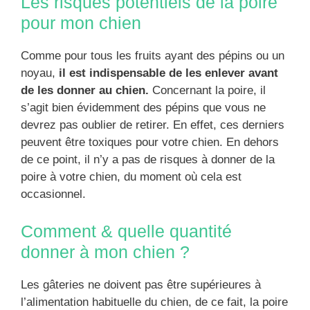
Les risques potentiels de la poire
pour mon chien
Comme pour tous les fruits ayant des pépins ou un
noyau,
il est indispensable de les enlever avant
de les donner au chien.
Concernant la poire, il
s’agit bien évidemment des pépins que vous ne
devrez pas oublier de retirer. En effet, ces derniers
peuvent être toxiques pour votre chien. En dehors
de ce point, il n’y a pas de risques à donner de la
poire à votre chien, du moment où cela est
occasionnel.
Comment & quelle quantité
donner à mon chien ?
Les gâteries ne doivent pas être supérieures à
l’alimentation habituelle du chien, de ce fait, la poire