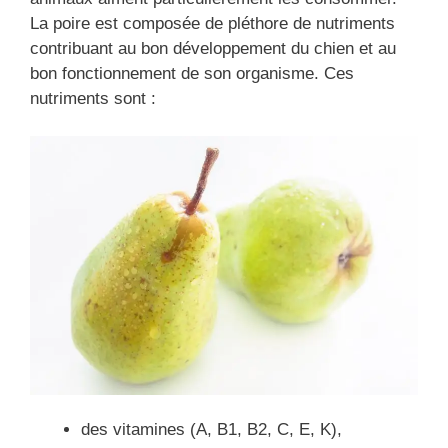
La poire est composée de pléthore de nutriments
contribuant au bon développement du chien et au
bon fonctionnement de son organisme. Ces
nutriments sont :
des vitamines (A, B1, B2, C, E, K),