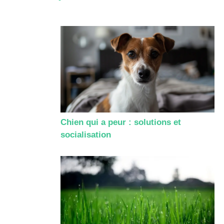
Chien qui a peur : solutions et
socialisation