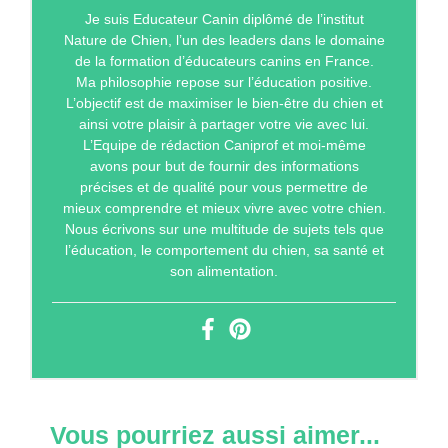
Je suis Educateur Canin diplômé de l’institut
Nature de Chien, l’un des leaders dans le domaine
de la formation d’éducateurs canins en France.
Ma philosophie repose sur l’éducation positive.
L’objectif est de maximiser le bien-être du chien et
ainsi votre plaisir à partager votre vie avec lui.
L’Equipe de rédaction Caniprof et moi-même
avons pour but de fournir des informations
précises et de qualité pour vous permettre de
mieux comprendre et mieux vivre avec votre chien.
Nous écrivons sur une multitude de sujets tels que
l’éducation, le comportement du chien, sa santé et
son alimentation.
Vous pourriez aussi aimer...