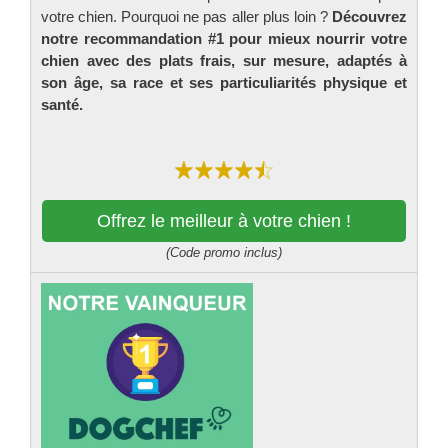
votre chien. Pourquoi ne pas aller plus loin ?
Découvrez
notre recommandation #1 pour mieux nourrir votre
chien avec des plats frais, sur mesure, adaptés à
son âge, sa race et ses particuliarités physique et
santé.
Offrez le meilleur à votre chien !
(Code promo inclus)