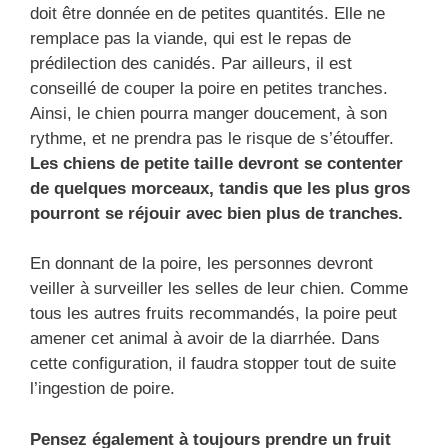
doit être donnée en de petites quantités. Elle ne
remplace pas la viande, qui est le repas de
prédilection des canidés. Par ailleurs, il est
conseillé de couper la poire en petites tranches.
Ainsi, le chien pourra manger doucement, à son
rythme, et ne prendra pas le risque de s’étouffer.
Les chiens de petite taille devront se contenter
de quelques morceaux, tandis que les plus gros
pourront se réjouir avec bien plus de tranches.
En donnant de la poire, les personnes devront
veiller à surveiller les selles de leur chien. Comme
tous les autres fruits recommandés, la poire peut
amener cet animal à avoir de la diarrhée. Dans
cette configuration, il faudra stopper tout de suite
l’ingestion de poire.
Pensez également à toujours prendre un fruit