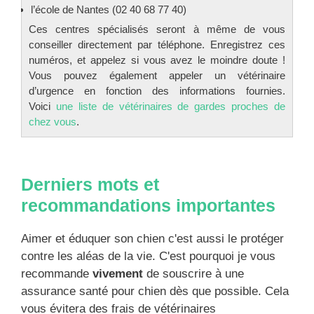
l’école de Nantes (02 40 68 77 40)
Ces centres spécialisés seront à même de vous
conseiller directement par téléphone. Enregistrez ces
numéros, et appelez si vous avez le moindre doute !
Vous pouvez également appeler un vétérinaire
d’urgence en fonction des informations fournies.
Voici
une liste de vétérinaires de gardes proches de
chez vous
.
Derniers mots et
recommandations importantes
Aimer et éduquer son chien c'est aussi le protéger
contre les aléas de la vie. C'est pourquoi je vous
recommande
vivement
de souscrire à une
assurance santé pour chien dès que possible. Cela
vous évitera des frais de vétérinaires