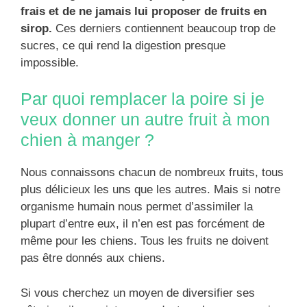
frais et de ne jamais lui proposer de fruits en
sirop.
Ces derniers contiennent beaucoup trop de
sucres, ce qui rend la digestion presque
impossible.
Par quoi remplacer la poire si je
veux donner un autre fruit à mon
chien à manger ?
Nous connaissons chacun de nombreux fruits, tous
plus délicieux les uns que les autres. Mais si notre
organisme humain nous permet d’assimiler la
plupart d’entre eux, il n’en est pas forcément de
même pour les chiens. Tous les fruits ne doivent
pas être donnés aux chiens.
Si vous cherchez un moyen de diversifier ses