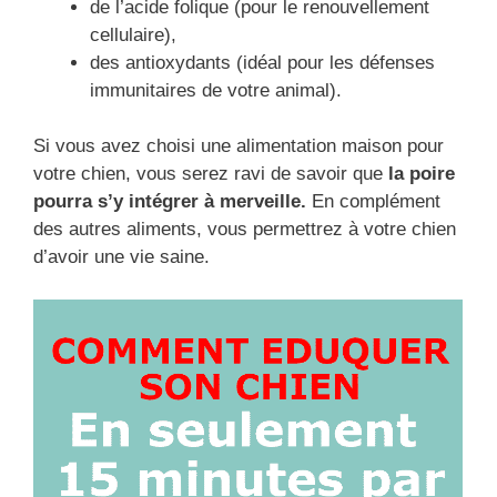
de l’acide folique (pour le renouvellement
cellulaire),
des antioxydants (idéal pour les défenses
immunitaires de votre animal).
Si vous avez choisi une alimentation maison pour
votre chien, vous serez ravi de savoir que
la poire
pourra s’y intégrer à merveille.
En complément
des autres aliments, vous permettrez à votre chien
d’avoir une vie saine.