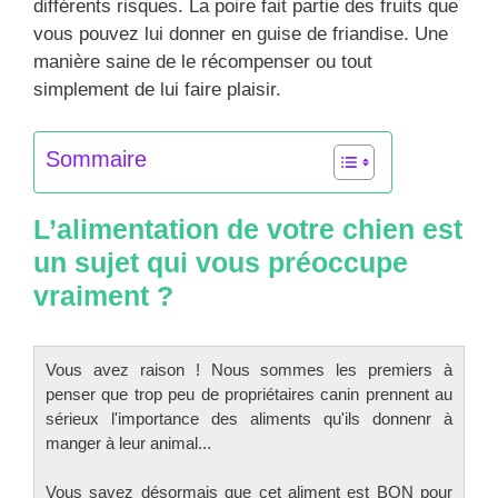
différents risques. La poire fait partie des fruits que
vous pouvez lui donner en guise de friandise. Une
manière saine de le récompenser ou tout
simplement de lui faire plaisir.
Sommaire
L’alimentation de votre chien est
un sujet qui vous préoccupe
vraiment ?
Vous avez raison ! Nous sommes les premiers à
penser que trop peu de propriétaires canin prennent au
sérieux l'importance des aliments qu'ils donnenr à
manger à leur animal...
Vous savez désormais que cet aliment est BON pour