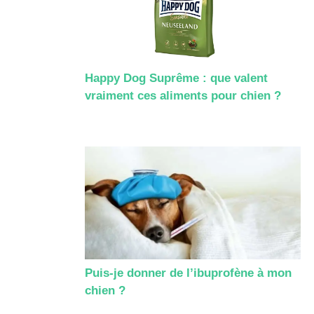
Happy Dog Suprême : que valent
vraiment ces aliments pour chien ?
Puis-je donner de l’ibuprofène à mon
chien ?