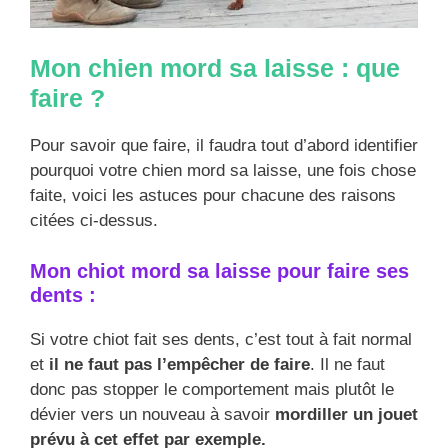
Mon chien mord sa laisse : que
faire ?
Pour savoir que faire, il faudra tout d’abord identifier
pourquoi votre chien mord sa laisse, une fois chose
faite, voici les astuces pour chacune des raisons
citées ci-dessus.
Mon chiot mord sa laisse pour faire ses
dents :
Si votre chiot fait ses dents, c’est tout à fait normal
et
il ne faut pas l’empêcher de faire
. Il ne faut
donc pas stopper le comportement mais plutôt le
dévier vers un nouveau à savoir
mordiller un jouet
prévu à cet effet par exemple.