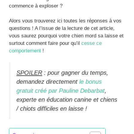
commence à exploser ?
Alors vous trouverez ici toutes les réponses à vos
questions ! A l’issue de la lecture de cet article,
vous saurez pourquoi votre chien mord sa laisse et
surtout comment faire pour qu’il
cesse ce
comportement
!
SPOILER
: pour gagner du temps,
demandez directement
le bonus
gratuit créé par Pauline Debarbat
,
experte en éducation canine et chiens
/ chiots difficiles en laisse !