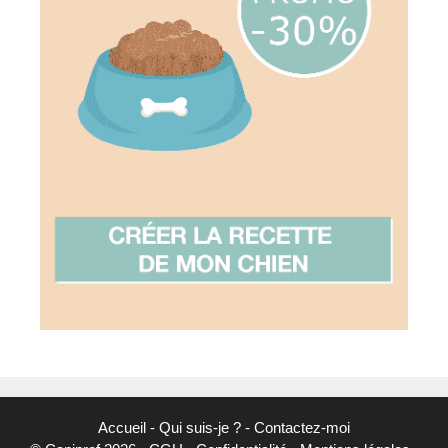
Accueil
-
Qui suis-je ?
-
Contactez-moi