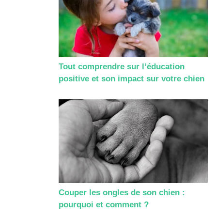
Tout comprendre sur l’éducation
positive et son impact sur votre chien
Couper les ongles de son chien :
pourquoi et comment ?