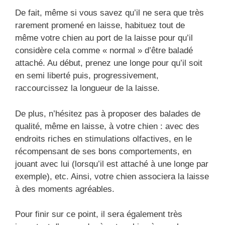
De fait, même si vous savez qu’il ne sera que très
rarement promené en laisse, habituez tout de
même votre chien au port de la laisse pour qu’il
considère cela comme « normal » d’être baladé
attaché. Au début, prenez une longe pour qu’il soit
en semi liberté puis, progressivement,
raccourcissez la longueur de la laisse.
De plus, n’hésitez pas à proposer des balades de
qualité, même en laisse, à votre chien : avec des
endroits riches en stimulations olfactives, en le
récompensant de ses bons comportements, en
jouant avec lui (lorsqu’il est attaché à une longe par
exemple), etc. Ainsi, votre chien associera la laisse
à des moments agréables.
Pour finir sur ce point, il sera également très