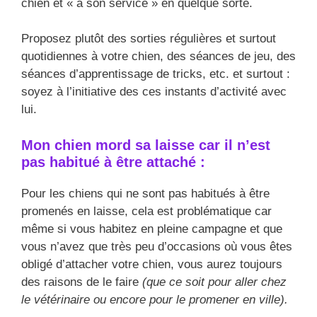
chien et « à son service » en quelque sorte.
Proposez plutôt des sorties régulières et surtout
quotidiennes à votre chien, des séances de jeu, des
séances d’apprentissage de tricks, etc. et surtout :
soyez à l’initiative des ces instants d’activité avec
lui.
Mon chien mord sa laisse car il n’est
pas habitué à être attaché :
Pour les chiens qui ne sont pas habitués à être
promenés en laisse, cela est problématique car
même si vous habitez en pleine campagne et que
vous n’avez que très peu d’occasions où vous êtes
obligé d’attacher votre chien, vous aurez toujours
des raisons de le faire
(que ce soit pour aller chez
le vétérinaire ou encore pour le promener en ville).