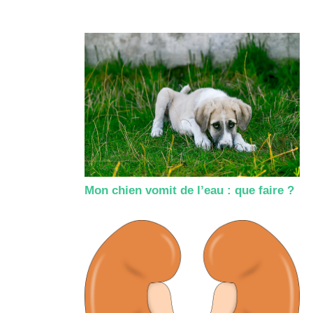
Mon chien vomit de l’eau : que faire ?