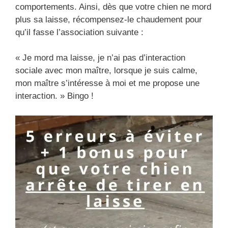
comportements. Ainsi, dès que votre chien ne mord
plus sa laisse, récompensez-le chaudement pour
qu’il fasse l’association suivante :
« Je mord ma laisse, je n’ai pas d’interaction
sociale avec mon maître, lorsque je suis calme,
mon maître s’intéresse à moi et me propose une
interaction. » Bingo !