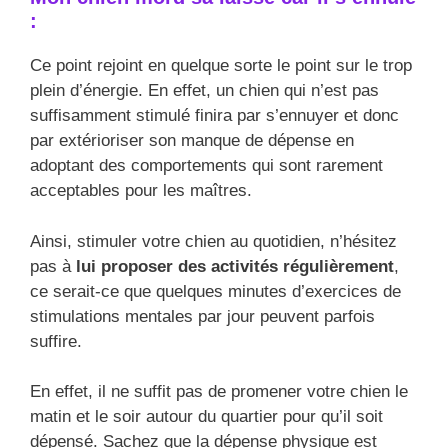
:
Ce point rejoint en quelque sorte le point sur le trop
plein d’énergie. En effet, un chien qui n’est pas
suffisamment stimulé finira par s’ennuyer et donc
par extérioriser son manque de dépense en
adoptant des comportements qui sont rarement
acceptables pour les maîtres.
Ainsi, stimuler votre chien au quotidien, n’hésitez
pas à
lui proposer des activités régulièrement
,
ce serait-ce que quelques minutes d’exercices de
stimulations mentales par jour peuvent parfois
suffire.
En effet, il ne suffit pas de promener votre chien le
matin et le soir autour du quartier pour qu’il soit
dépensé. Sachez que la dépense physique est