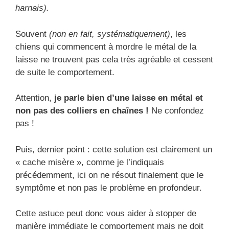
harnais).
Souvent
(non en fait, systématiquement)
, les
chiens qui commencent à mordre le métal de la
laisse ne trouvent pas cela très agréable et cessent
de suite le comportement.
Attention,
je parle bien d’une laisse en métal et
non pas des colliers en chaînes !
Ne confondez
pas !
Puis, dernier point : cette solution est clairement un
« cache misère », comme je l’indiquais
précédemment, ici on ne résout finalement que le
symptôme et non pas le problème en profondeur.
Cette astuce peut donc vous aider à stopper de
manière immédiate le comportement mais ne doit