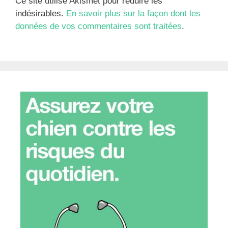
Ce site utilise Akismet pour réduire les
indésirables.
En savoir plus sur la façon dont les
données de vos commentaires sont traitées
.