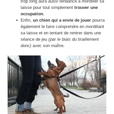
trop long aura aussi tendance à mordiller sa
laisse pour tout simplement
trouver une
occupation.
Enfin,
un chien qui a envie de jouer
pourra
également le faire comprendre en mordillant
sa laisse et en tentant de rentrer dans une
séance de jeu
(par le biais du tiraillement
donc)
avec son maître.