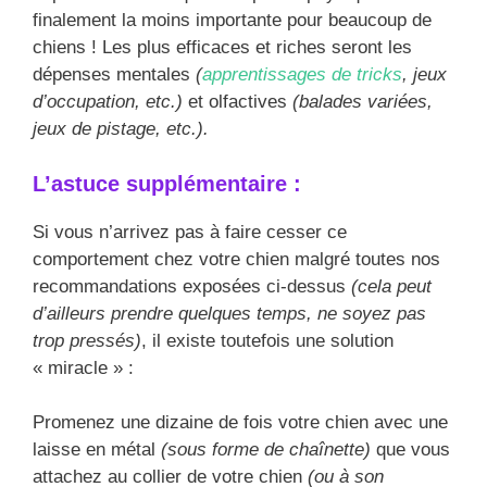
finalement la moins importante pour beaucoup de
chiens ! Les plus efficaces et riches seront les
dépenses mentales
(
apprentissages de tricks
, jeux
d’occupation, etc.)
et olfactives
(balades variées,
jeux de pistage, etc.).
L’astuce supplémentaire :
Si vous n’arrivez pas à faire cesser ce
comportement chez votre chien malgré toutes nos
recommandations exposées ci-dessus
(cela peut
d’ailleurs prendre quelques temps, ne soyez pas
trop pressés)
, il existe toutefois une solution
« miracle » :
Promenez une dizaine de fois votre chien avec une
laisse en métal
(sous forme de chaînette)
que vous
attachez au collier de votre chien
(ou à son