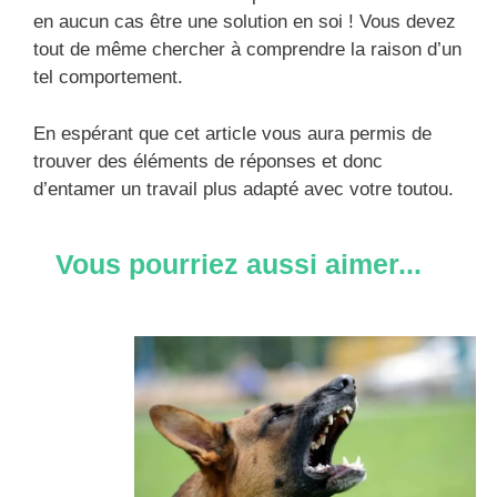
en aucun cas être une solution en soi ! Vous devez
tout de même chercher à comprendre la raison d’un
tel comportement.
En espérant que cet article vous aura permis de
trouver des éléments de réponses et donc
d’entamer un travail plus adapté avec votre toutou.
Vous pourriez aussi aimer...