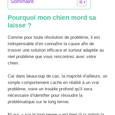
Sommaire
Pourquoi mon chien mord sa
laisse ?
Comme pour toute résolution de problème, il est
indispensable d’en connaître la cause afin de
trouver une solution efficace et surtout adaptée au
réel problème que vous rencontrez avec votre
chien.
Car dans beaucoup de cas, la majorité d’ailleurs, un
simple comportement cache en réalité à un vrai
problème, voire un trouble profond qu’il sera
nécessaire d’identifier pour résoudre la
problématique sur le long terme.
Et oui, « sur le long terme » est bien là la notion la