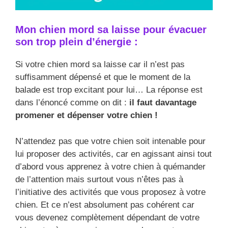
Mon chien mord sa laisse pour évacuer
son trop plein d’énergie :
Si votre chien mord sa laisse car il n’est pas
suffisamment dépensé et que le moment de la
balade est trop excitant pour lui… La réponse est
dans l’énoncé comme on dit :
il faut davantage
promener et dépenser votre chien !
N’attendez pas que votre chien soit intenable pour
lui proposer des activités, car en agissant ainsi tout
d’abord vous apprenez à votre chien à quémander
de l’attention mais surtout vous n’êtes pas à
l’initiative des activités que vous proposez à votre
chien. Et ce n’est absolument pas cohérent car
vous devenez complètement dépendant de votre