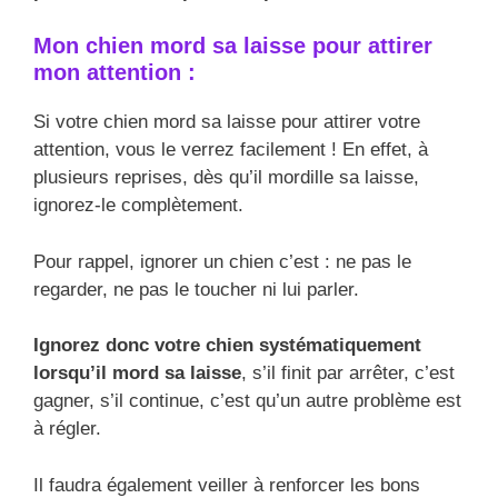
Mon chien mord sa laisse pour attirer
mon attention :
Si votre chien mord sa laisse pour attirer votre
attention, vous le verrez facilement ! En effet, à
plusieurs reprises, dès qu’il mordille sa laisse,
ignorez-le complètement.
Pour rappel, ignorer un chien c’est : ne pas le
regarder, ne pas le toucher ni lui parler.
Ignorez donc votre chien systématiquement
lorsqu’il mord sa laisse
, s’il finit par arrêter, c’est
gagner, s’il continue, c’est qu’un autre problème est
à régler.
Il faudra également veiller à renforcer les bons