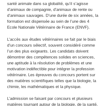
santé animale dans sa globalité, qu’il s’agisse
d’animaux de compagnie, d’animaux de rente ou
d’animaux sauvages. D’une durée de six années, la
formation est dispensée au sein de l’une des 4
Ecole Nationale Vétérinaire de France (ENVF).
L’accès aux études vétérinaires se fait par le biais
d’un concours sélectif, souvent considéré comme
l’un des plus exigeants. Les candidats doivent
démontrer des compétences solides en sciences,
une aptitude à la résolution de problèmes et une
motivation indéfectible pour intégrer la profession
vétérinaire. Les épreuves du concours portent sur
des matières scientifiques telles que la biologie, la
chimie, les mathématiques et la physique.
L’admission se faisant par concours et plusieurs
matières tournant autour de la biologie, de la santé,