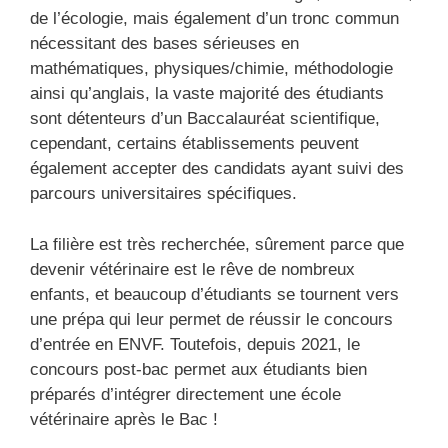
de l’écologie, mais également d’un tronc commun
nécessitant des bases sérieuses en
mathématiques, physiques/chimie, méthodologie
ainsi qu’anglais, la vaste majorité des étudiants
sont détenteurs d’un Baccalauréat scientifique,
cependant, certains établissements peuvent
également accepter des candidats ayant suivi des
parcours universitaires spécifiques.
La filière est très recherchée, sûrement parce que
devenir vétérinaire est le rêve de nombreux
enfants, et beaucoup d’étudiants se tournent vers
une prépa qui leur permet de réussir le concours
d’entrée en ENVF. Toutefois, depuis 2021, le
concours post-bac permet aux étudiants bien
préparés d’intégrer directement une école
vétérinaire après le Bac !