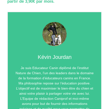
partir de 3,90€ par mois.
Kévin Jourdan
Je suis Educateur Canin diplômé de l’institut
Nature de Chien, l’un des leaders dans le domaine
de la formation d’éducateurs canins en France.
Ma philosophie repose sur l’éducation positive.
L’objectif est de maximiser le bien-être du chien et
ainsi votre plaisir à partager votre vie avec lui.
L’Equipe de rédaction Caniprof et moi-même
avons pour but de fournir des informations
précises et de qualité pour vous permettre de