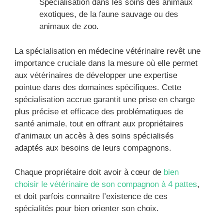
Spécialisation dans les soins des animaux
exotiques, de la faune sauvage ou des
animaux de zoo.
La spécialisation en médecine vétérinaire revêt une
importance cruciale dans la mesure où elle permet
aux vétérinaires de développer une expertise
pointue dans des domaines spécifiques. Cette
spécialisation accrue garantit une prise en charge
plus précise et efficace des problématiques de
santé animale, tout en offrant aux propriétaires
d’animaux un accès à des soins spécialisés
adaptés aux besoins de leurs compagnons.
Chaque propriétaire doit avoir à cœur de
bien
choisir le vétérinaire de son compagnon à 4 pattes
,
et doit parfois connaitre l’existence de ces
spécialités pour bien orienter son choix.