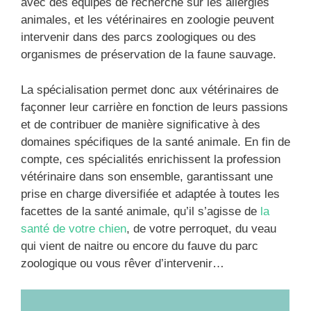
avec des équipes de recherche sur les allergies
animales, et les vétérinaires en zoologie peuvent
intervenir dans des parcs zoologiques ou des
organismes de préservation de la faune sauvage.
La spécialisation permet donc aux vétérinaires de
façonner leur carrière en fonction de leurs passions
et de contribuer de manière significative à des
domaines spécifiques de la santé animale. En fin de
compte, ces spécialités enrichissent la profession
vétérinaire dans son ensemble, garantissant une
prise en charge diversifiée et adaptée à toutes les
facettes de la santé animale, qu’il s’agisse de
la
santé de votre chien
, de votre perroquet, du veau
qui vient de naitre ou encore du fauve du parc
zoologique ou vous rêver d’intervenir…