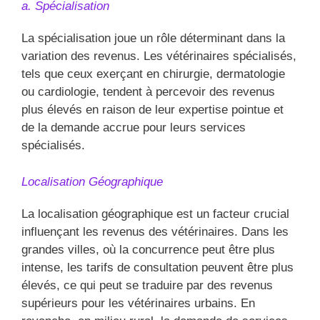
a. Spécialisation
La spécialisation joue un rôle déterminant dans la
variation des revenus. Les vétérinaires spécialisés,
tels que ceux exerçant en chirurgie, dermatologie
ou cardiologie, tendent à percevoir des revenus
plus élevés en raison de leur expertise pointue et
de la demande accrue pour leurs services
spécialisés.
Localisation Géographique
La localisation géographique est un facteur crucial
influençant les revenus des vétérinaires. Dans les
grandes villes, où la concurrence peut être plus
intense, les tarifs de consultation peuvent être plus
élevés, ce qui peut se traduire par des revenus
supérieurs pour les vétérinaires urbains. En