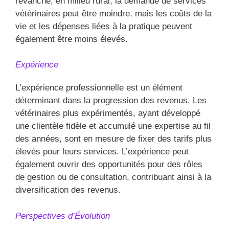
revanche, en milieu rural, la demande de services
vétérinaires peut être moindre, mais les coûts de la
vie et les dépenses liées à la pratique peuvent
également être moins élevés.
Expérience
L’expérience professionnelle est un élément
déterminant dans la progression des revenus. Les
vétérinaires plus expérimentés, ayant développé
une clientèle fidèle et accumulé une expertise au fil
des années, sont en mesure de fixer des tarifs plus
élevés pour leurs services. L’expérience peut
également ouvrir des opportunités pour des rôles
de gestion ou de consultation, contribuant ainsi à la
diversification des revenus.
Perspectives d’Évolution