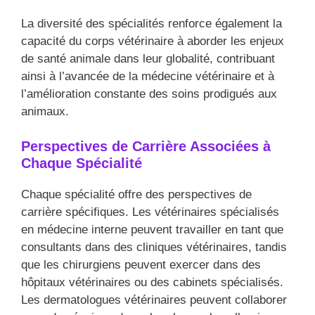
La diversité des spécialités renforce également la
capacité du corps vétérinaire à aborder les enjeux
de santé animale dans leur globalité, contribuant
ainsi à l’avancée de la médecine vétérinaire et à
l’amélioration constante des soins prodigués aux
animaux.
Perspectives de Carrière Associées à
Chaque Spécialité
Chaque spécialité offre des perspectives de
carrière spécifiques. Les vétérinaires spécialisés
en médecine interne peuvent travailler en tant que
consultants dans des cliniques vétérinaires, tandis
que les chirurgiens peuvent exercer dans des
hôpitaux vétérinaires ou des cabinets spécialisés.
Les dermatologues vétérinaires peuvent collaborer