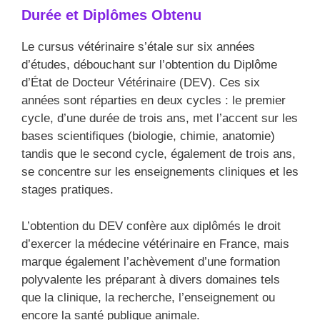
Durée et Diplômes Obtenu
Le cursus vétérinaire s’étale sur six années
d’études, débouchant sur l’obtention du Diplôme
d’État de Docteur Vétérinaire (DEV). Ces six
années sont réparties en deux cycles : le premier
cycle, d’une durée de trois ans, met l’accent sur les
bases scientifiques (biologie, chimie, anatomie)
tandis que le second cycle, également de trois ans,
se concentre sur les enseignements cliniques et les
stages pratiques.
L’obtention du DEV confère aux diplômés le droit
d’exercer la médecine vétérinaire en France, mais
marque également l’achèvement d’une formation
polyvalente les préparant à divers domaines tels
que la clinique, la recherche, l’enseignement ou
encore la santé publique animale.