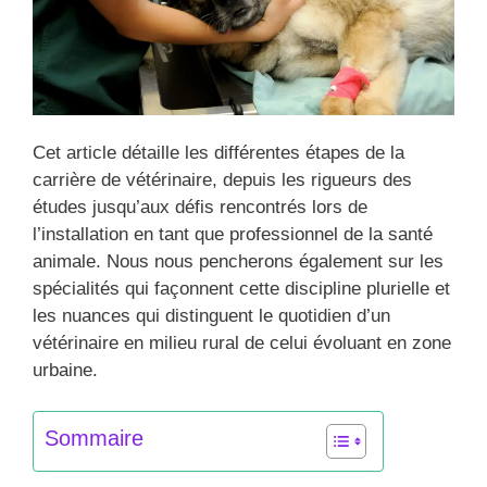
Cet article détaille les différentes étapes de la
carrière de vétérinaire, depuis les rigueurs des
études jusqu’aux défis rencontrés lors de
l’installation en tant que professionnel de la santé
animale. Nous nous pencherons également sur les
spécialités qui façonnent cette discipline plurielle et
les nuances qui distinguent le quotidien d’un
vétérinaire en milieu rural de celui évoluant en zone
urbaine.
Sommaire