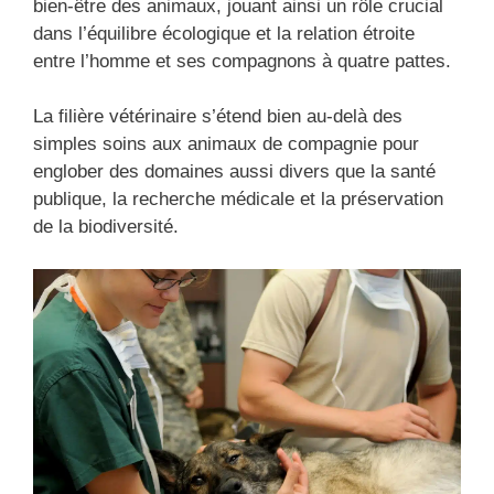
bien-être des animaux, jouant ainsi un rôle crucial
dans l’équilibre écologique et la relation étroite
entre l’homme et ses compagnons à quatre pattes.
La filière vétérinaire s’étend bien au-delà des
simples soins aux animaux de compagnie pour
englober des domaines aussi divers que la santé
publique, la recherche médicale et la préservation
de la biodiversité.