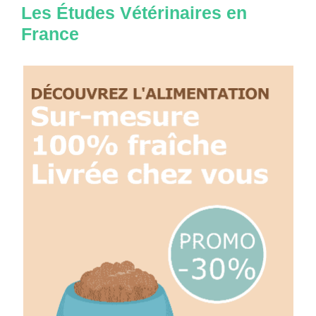
Les Études Vétérinaires en
France