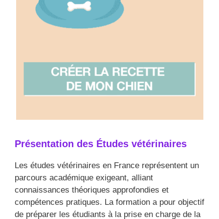
Présentation des Études vétérinaires
Les études vétérinaires en France représentent un
parcours académique exigeant, alliant
connaissances théoriques approfondies et
compétences pratiques. La formation a pour objectif
de préparer les étudiants à la prise en charge de la