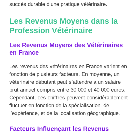
succès durable d’une pratique vétérinaire.
Les Revenus Moyens dans la
Profession Vétérinaire
Les Revenus Moyens des Vétérinaires
en France
Les revenus des vétérinaires en France varient en
fonction de plusieurs facteurs. En moyenne, un
vétérinaire débutant peut s’attendre à un salaire
brut annuel compris entre 30 000 et 40 000 euros.
Cependant, ces chiffres peuvent considérablement
fluctuer en fonction de la spécialisation, de
l’expérience, et de la localisation géographique.
Facteurs Influençant les Revenus