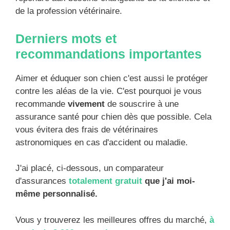
de la profession vétérinaire.
Derniers mots et
recommandations importantes
Aimer et éduquer son chien c'est aussi le protéger
contre les aléas de la vie. C'est pourquoi je vous
recommande
vivement
de souscrire à une
assurance santé pour chien dès que possible. Cela
vous évitera des frais de vétérinaires
astronomiques en cas d'accident ou maladie.
J'ai placé, ci-dessous, un comparateur
d'assurances
totalement gratuit
que j'ai moi-
même personnalisé.
Vous y trouverez les meilleures offres du marché,
à