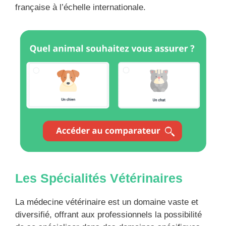
française à l’échelle internationale.
Les Spécialités Vétérinaires
La médecine vétérinaire est un domaine vaste et
diversifié, offrant aux professionnels la possibilité