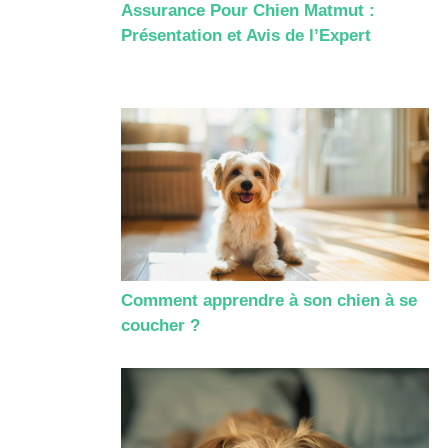
Assurance Pour Chien Matmut :
Présentation et Avis de l’Expert
Comment apprendre à son chien à se
coucher ?