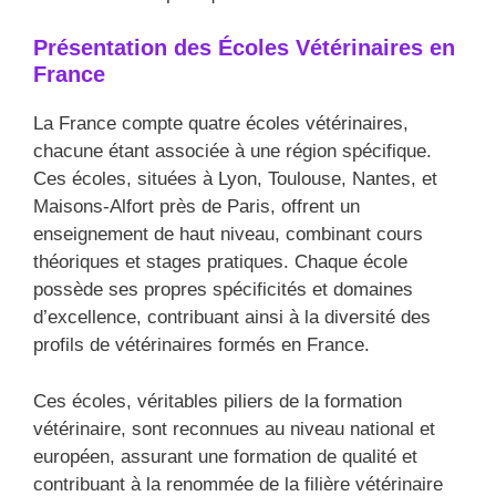
Présentation des Écoles Vétérinaires en
France
La France compte quatre écoles vétérinaires,
chacune étant associée à une région spécifique.
Ces écoles, situées à Lyon, Toulouse, Nantes, et
Maisons-Alfort près de Paris, offrent un
enseignement de haut niveau, combinant cours
théoriques et stages pratiques. Chaque école
possède ses propres spécificités et domaines
d’excellence, contribuant ainsi à la diversité des
profils de vétérinaires formés en France.
Ces écoles, véritables piliers de la formation
vétérinaire, sont reconnues au niveau national et
européen, assurant une formation de qualité et
contribuant à la renommée de la filière vétérinaire