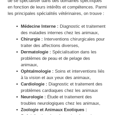
de se spécialiser dans des domaines spécifiques
en fonction de leurs intérêts et compétences. Parmi
les principales spécialités vétérinaires, on trouve :
Médecine Interne :
Diagnostic et traitement
des maladies internes chez les animaux,
Chirurgie :
Interventions chirurgicales pour
traiter des affections diverses,
Dermatologie :
Spécialisation dans les
problèmes de peau et de pelage des
animaux,
Ophtalmologie :
Soins et interventions liés
à la vision et aux yeux des animaux,
Cardiologie :
Diagnostic et traitement des
problèmes cardiaques chez les animaux
Neurologie :
Étude et traitement des
troubles neurologiques chez les animaux,
Zoologie et Animaux Exotiques :