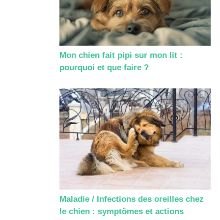
Mon chien fait pipi sur mon lit :
pourquoi et que faire ?
Maladie / Infections des oreilles chez
le chien : symptômes et actions