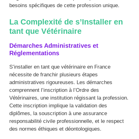
besoins spécifiques de cette profession unique.
La Complexité de s’Installer en
tant que Vétérinaire
Démarches Administratives et
Réglementations
S’installer en tant que vétérinaire en France
nécessite de franchir plusieurs étapes
administratives rigoureuses. Les démarches
comprennent l’inscription à l’Ordre des
Vétérinaires, une institution régissant la profession.
Cette inscription implique la validation des
diplômes, la souscription à une assurance
responsabilité civile professionnelle, et le respect
des normes éthiques et déontologiques.