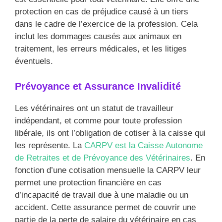
protection en cas de préjudice causé à un tiers
dans le cadre de l’exercice de la profession. Cela
inclut les dommages causés aux animaux en
traitement, les erreurs médicales, et les litiges
éventuels.
Prévoyance et Assurance Invalidité
Les vétérinaires ont un statut de travailleur
indépendant, et comme pour toute profession
libérale, ils ont l’obligation de cotiser à la caisse qui
les représente. La
CARPV est la Caisse Autonome
de Retraites et de Prévoyance des Vétérinaires
. En
fonction d’une cotisation mensuelle la CARPV leur
permet une protection financière en cas
d’incapacité de travail due à une maladie ou un
accident. Cette assurance permet de couvrir une
partie de la perte de salaire du vétérinaire en cas