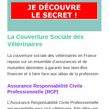
La Couverture Sociale des
Vétérinaires
La couverture sociale des vétérinaires en France
repose sur un ensemble d’assurances et de
mutuelles destinées à garantir leur bien-être
financier et à faire face aux aléas de la profession.
Assurance Responsabilité Civile
Professionnelle (RCP)
L’Assurance Responsabilité Civile Professionnelle
est essentielle pour tout vétérinaire. Elle offre une