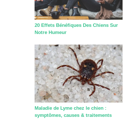
20 Effets Bénéfiques Des Chiens Sur
Notre Humeur
Maladie de Lyme chez le chien :
symptômes, causes & traitements