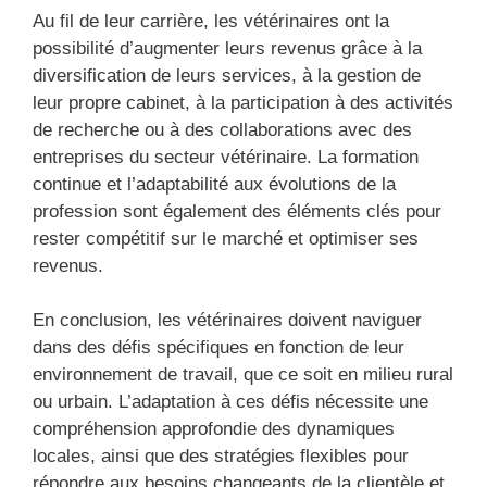
Au fil de leur carrière, les vétérinaires ont la
possibilité d’augmenter leurs revenus grâce à la
diversification de leurs services, à la gestion de
leur propre cabinet, à la participation à des activités
de recherche ou à des collaborations avec des
entreprises du secteur vétérinaire. La formation
continue et l’adaptabilité aux évolutions de la
profession sont également des éléments clés pour
rester compétitif sur le marché et optimiser ses
revenus.
En conclusion, les vétérinaires doivent naviguer
dans des défis spécifiques en fonction de leur
environnement de travail, que ce soit en milieu rural
ou urbain. L’adaptation à ces défis nécessite une
compréhension approfondie des dynamiques
locales, ainsi que des stratégies flexibles pour
répondre aux besoins changeants de la clientèle et