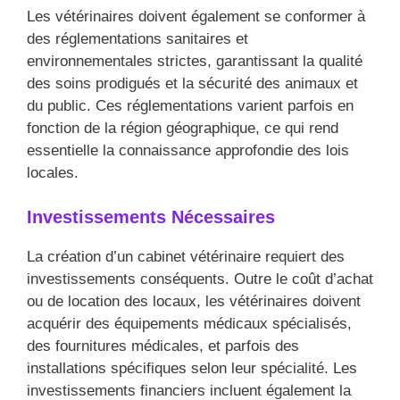
Les vétérinaires doivent également se conformer à
des réglementations sanitaires et
environnementales strictes, garantissant la qualité
des soins prodigués et la sécurité des animaux et
du public. Ces réglementations varient parfois en
fonction de la région géographique, ce qui rend
essentielle la connaissance approfondie des lois
locales.
Investissements Nécessaires
La création d’un cabinet vétérinaire requiert des
investissements conséquents. Outre le coût d’achat
ou de location des locaux, les vétérinaires doivent
acquérir des équipements médicaux spécialisés,
des fournitures médicales, et parfois des
installations spécifiques selon leur spécialité. Les
investissements financiers incluent également la