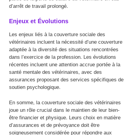
d’arrêt de travail prolongé.
Enjeux et Évolutions
Les enjeux liés à la couverture sociale des
vétérinaires incluent la nécessité d’une couverture
adaptée à la diversité des situations rencontrées
dans l’exercice de la profession. Les évolutions
récentes incluent une attention accrue portée à la
santé mentale des vétérinaires, avec des
assurances proposant des services spécifiques de
soutien psychologique.
En somme, la couverture sociale des vétérinaires
joue un rôle crucial dans le maintien de leur bien-
être financier et physique. Leurs choix en matière
d’assurances et de prévoyance doit être
soigneusement considérée pour répondre aux