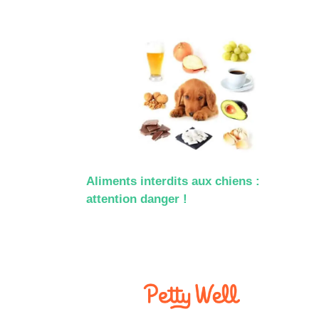
Aliments interdits aux chiens :
attention danger !