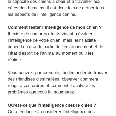
la capacité des chiens à obéir et à travailler aux
côtés des humains, il est donc loin de cerner tous
les aspects de l’intelligence canine.
Comment tester l’intelligence de mon chien ?
Il existe de nombreux tests visant à évaluer
l’intelligence de votre chien, mais leur fiabilité
dépend en grande partie de l’environnement et de
l’état d’esprit de l’animal au moment où il les
réalise.
Vous pouvez, par exemple, lui demander de trouver
des friandises dissimulées, observer comment il
réagit à vos ordres et comment il analyse les
problèmes que vous lui soumettez.
Qu’est-ce que l’intelligence chez le chien ?
On a tendance à considérer l’intelligence des