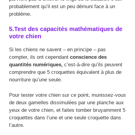
probablement qu’il est un peu démuni face à un
problème.
5.Test des capacités mathématiques de
votre chien
Si les chiens ne savent – en principe – pas
compter, ils ont cependant
conscience des
quantités numériques,
c’est-à-dire qu’ils peuvent
comprendre que 5 croquettes équivalent à plus de
nourriture qu’une seule.
Pour tester votre chien sur ce point, munissez-vous
de deux gamelles dissimulées par une planche aux
yeux de votre chien, et faites tomber bruyamment 5
croquettes dans l’une et une seule croquette dans
l’autre.