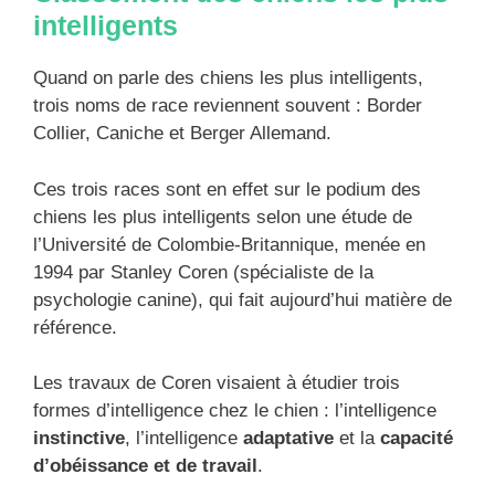
intelligents
Quand on parle des chiens les plus intelligents,
trois noms de race reviennent souvent : Border
Collier, Caniche et Berger Allemand.
Ces trois races sont en effet sur le podium des
chiens les plus intelligents selon une étude de
l’Université de Colombie-Britannique, menée en
1994 par Stanley Coren (spécialiste de la
psychologie canine), qui fait aujourd’hui matière de
référence.
Les travaux de Coren visaient à étudier trois
formes d’intelligence chez le chien : l’intelligence
instinctive
, l’intelligence
adaptative
et la
capacité
d’obéissance et de travail
.