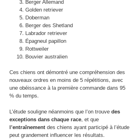
Berger Allemand
Golden retriever
Doberman
Berger des Shetland
Labrador retriever
Épagneul papillon
Rottweiler
Bouvier australien
Ces chiens ont démontré une compréhension des
nouveaux ordres en moins de 5 répétitions, avec
une obéissance à la première commande dans 95
% du temps.
L’étude souligne néanmoins que l’on trouve
des
exceptions dans chaque race
, et que
l’entraînement
des chiens ayant participé à l’étude
peut grandement influencer les résultats.