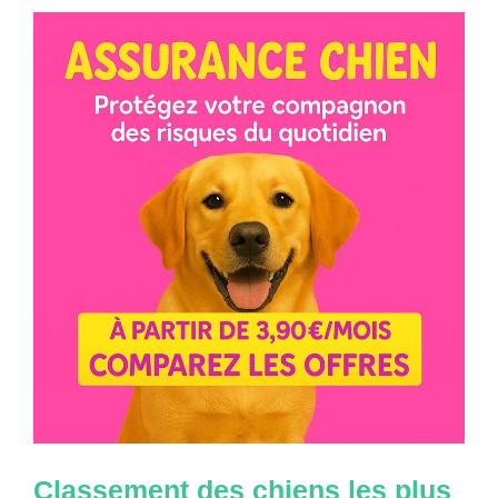
Classement des chiens les plus