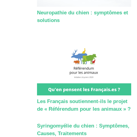
Neuropathie du chien : symptômes et
solutions
Les Français soutiennent-ils le projet
de « Référendum pour les animaux » ?
Syringomyélie du chien : Symptômes,
Causes, Traitements