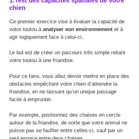
1.Test des capacités spatiales de votre
chien
Ce premier exercice vise à évaluer la capacité de
votre toutou à
analyser son environnement
et à
agir logiquement face à celui-ci.
Le but est de créer un parcours très simple reliant
votre toutou à une friandise.
Pour ce faire, vous allez devoir mettre en place des
obstacles empêchant votre chien d’atteindre la
friandise, en ne laissant qu’un unique passage
facile à emprunter.
Par exemple, positionnez des chaises en cercle
autour de la friandise, de sorte que votre animal ne
puisse pas se faufiler entre celles-ci, sauf par un
seul espace entre deux chaises.