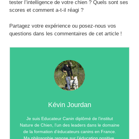
tester l’intelligence de votre chien ? Quels sont ses
scores et comment a-t-il réagi ?
Partagez votre expérience ou posez-nous vos
questions dans les commentaires de cet article !
Kévin Jourdan
Je suis Educateur Canin diplômé de l’institut
Nature de Chien, l’un des leaders dans le domaine
de la formation d’éducateurs canins en France.
Ma philosophie repose sur l’éducation positive.