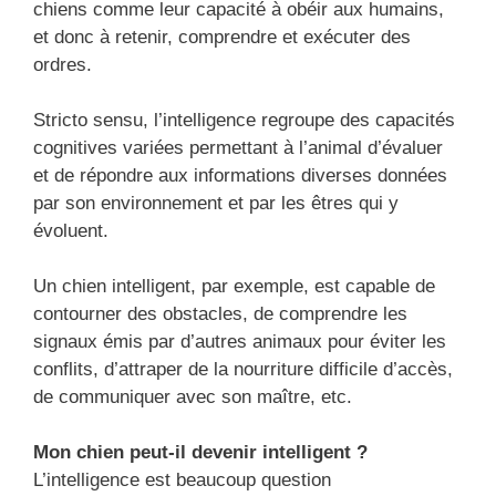
chiens comme leur capacité à obéir aux humains,
et donc à retenir, comprendre et exécuter des
ordres.
Stricto sensu, l’intelligence regroupe des capacités
cognitives variées permettant à l’animal d’évaluer
et de répondre aux informations diverses données
par son environnement et par les êtres qui y
évoluent.
Un chien intelligent, par exemple, est capable de
contourner des obstacles, de comprendre les
signaux émis par d’autres animaux pour éviter les
conflits, d’attraper de la nourriture difficile d’accès,
de communiquer avec son maître, etc.
Mon chien peut-il devenir intelligent ?
L’intelligence est beaucoup question