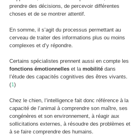
prendre des décisions, de percevoir différentes
choses et de se montrer attentif.
En somme, il s’agit du processus permettant au
cerveau de traiter des informations plus ou moins
complexes et d’y répondre.
Certains spécialistes prennent aussi en compte les
fonctions émotionnelles
et la
mobilité
dans
l’étude des capacités cognitives des êtres vivants.
(
1
)
Chez le chien, l’intelligence fait donc référence à la
capacité de l’animal à comprendre son maître, ses
congénères et son environnement, à réagir aux
sollicitations externes, à résoudre des problèmes et
à se faire comprendre des humains.