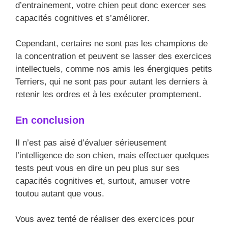
d’entrainement, votre chien peut donc exercer ses
capacités cognitives et s’améliorer.
Cependant, certains ne sont pas les champions de
la concentration et peuvent se lasser des exercices
intellectuels, comme nos amis les énergiques petits
Terriers, qui ne sont pas pour autant les derniers à
retenir les ordres et à les exécuter promptement.
En conclusion
Il n’est pas aisé d’évaluer sérieusement
l’intelligence de son chien, mais effectuer quelques
tests peut vous en dire un peu plus sur ses
capacités cognitives et, surtout, amuser votre
toutou autant que vous.
Vous avez tenté de réaliser des exercices pour