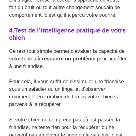
fait du bruit ou tout autre changement soudain de
comportement, c’est qu’il a perçu votre sourire.
4.Test de l’intelligence pratique de votre
chien
Ce test tout simple permet d’évaluer la capacité de
votre toutou
à résoudre un problème
pour accéder
à une friandise.
Pour cela, il vous suffit de dissimuler une friandise
sous un saladier ou un linge, et d’observer
comment et en combien de temps votre chien va
parvenir à la récupérer.
Si votre chien ne comprend pas où est passée la
friandise, ne tente rien pour la récupérer ou ne
parvient pas à enlever le linge ou le saladier, c’est