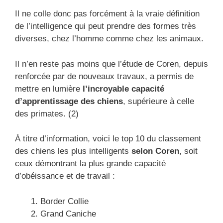
Il ne colle donc pas forcément à la vraie définition
de l’intelligence qui peut prendre des formes très
diverses, chez l’homme comme chez les animaux.
Il n’en reste pas moins que l’étude de Coren, depuis
renforcée par de nouveaux travaux, a permis de
mettre en lumière
l’incroyable capacité
d’apprentissage des chiens
, supérieure à celle
des primates. (2)
À titre d’information, voici le top 10 du classement
des chiens les plus intelligents
selon Coren
, soit
ceux démontrant la plus grande capacité
d’obéissance et de travail :
Border Collie
Grand Caniche