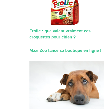
Frolic : que valent vraiment ces
croquettes pour chien ?
Maxi Zoo lance sa boutique en ligne !