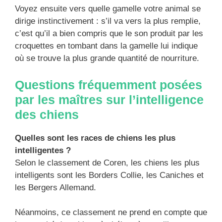
Voyez ensuite vers quelle gamelle votre animal se
dirige instinctivement : s’il va vers la plus remplie,
c’est qu’il a bien compris que le son produit par les
croquettes en tombant dans la gamelle lui indique
où se trouve la plus grande quantité de nourriture.
Questions fréquemment posées
par les maîtres sur l’intelligence
des chiens
Quelles sont les races de chiens les plus
intelligentes ?
Selon le classement de Coren, les chiens les plus
intelligents sont les Borders Collie, les Caniches et
les Bergers Allemand.
Néanmoins, ce classement ne prend en compte que