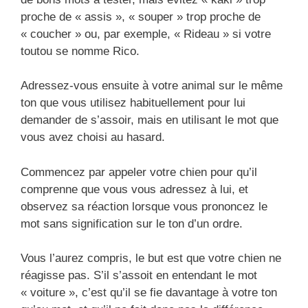
proche de « assis », « souper » trop proche de
« coucher » ou, par exemple, « Rideau » si votre
toutou se nomme Rico.
Adressez-vous ensuite à votre animal sur le même
ton que vous utilisez habituellement pour lui
demander de s’assoir, mais en utilisant le mot que
vous avez choisi au hasard.
Commencez par appeler votre chien pour qu’il
comprenne que vous vous adressez à lui, et
observez sa réaction lorsque vous prononcez le
mot sans signification sur le ton d’un ordre.
Vous l’aurez compris, le but est que votre chien ne
réagisse pas. S’il s’assoit en entendant le mot
« voiture », c’est qu’il se fie davantage à votre ton