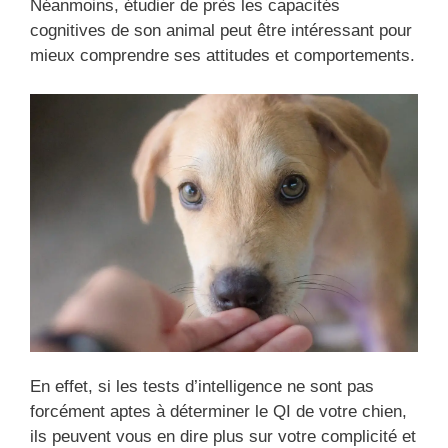
Néanmoins, étudier de près les capacités
cognitives de son animal peut être intéressant pour
mieux comprendre ses attitudes et comportements.
En effet, si les tests d’intelligence ne sont pas
forcément aptes à déterminer le QI de votre chien,
ils peuvent vous en dire plus sur votre complicité et