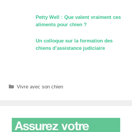
Petty Well : Que valent vraiment ces
aliments pour chien ?
Un colloque sur la formation des
chiens d’assistance judiciaire
Catégories
Vivre avec son chien