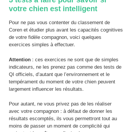
votre chien est intelligent
Pour ne pas vous contenter du classement de
Coren et étudier plus avant les capacités cognitives
de votre fidèle compagnon, voici quelques
exercices simples à effectuer.
Attention
: ces exercices ne sont que de simples
indicateurs, ne les prenez pas comme des tests de
QI officiels, d’autant que l’environnement et le
tempérament du moment de votre chien peuvent
largement influencer les résultats.
Pour autant, ne vous privez pas de les réaliser
avec votre compagnon : à défaut de donner les
résultats escomptés, ils vous permettront tout au
moins de passer un moment de complicité qui