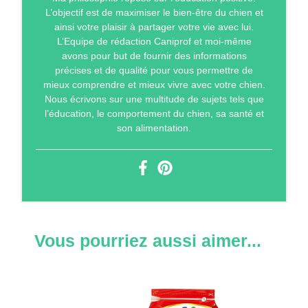
L’objectif est de maximiser le bien-être du chien et
ainsi votre plaisir à partager votre vie avec lui.
L’Equipe de rédaction Caniprof et moi-même
avons pour but de fournir des informations
précises et de qualité pour vous permettre de
mieux comprendre et mieux vivre avec votre chien.
Nous écrivons sur une multitude de sujets tels que
l’éducation, le comportement du chien, sa santé et
son alimentation.
Vous pourriez aussi aimer...