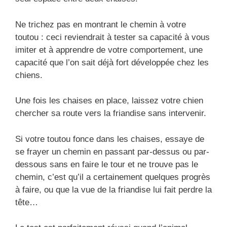
Ne trichez pas en montrant le chemin à votre
toutou : ceci reviendrait à tester sa capacité à vous
imiter et à apprendre de votre comportement, une
capacité que l’on sait déjà fort développée chez les
chiens.
Une fois les chaises en place, laissez votre chien
chercher sa route vers la friandise sans intervenir.
Si votre toutou fonce dans les chaises, essaye de
se frayer un chemin en passant par-dessus ou par-
dessous sans en faire le tour et ne trouve pas le
chemin, c’est qu’il a certainement quelques progrès
à faire, ou que la vue de la friandise lui fait perdre la
tête…