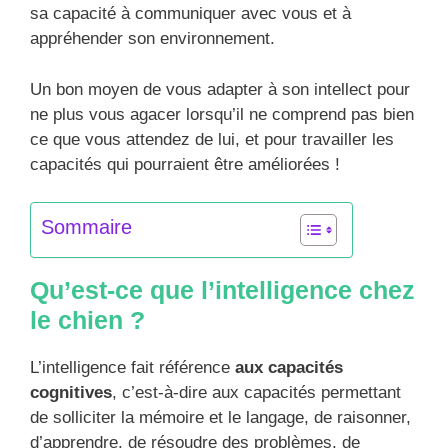
sa capacité à communiquer avec vous et à
appréhender son environnement.
Un bon moyen de vous adapter à son intellect pour
ne plus vous agacer lorsqu’il ne comprend pas bien
ce que vous attendez de lui, et pour travailler les
capacités qui pourraient être améliorées !
Sommaire
Qu’est-ce que l’intelligence chez
le chien ?
L’intelligence fait référence
aux capacités
cognitives
, c’est-à-dire aux capacités permettant
de solliciter la mémoire et le langage, de raisonner,
d’apprendre, de résoudre des problèmes, de