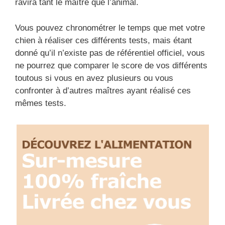
ravira tant le maître que l’animal.
Vous pouvez chronométrer le temps que met votre
chien à réaliser ces différents tests, mais étant
donné qu’il n’existe pas de référentiel officiel, vous
ne pourrez que comparer le score de vos différents
toutous si vous en avez plusieurs ou vous
confronter à d’autres maîtres ayant réalisé ces
mêmes tests.