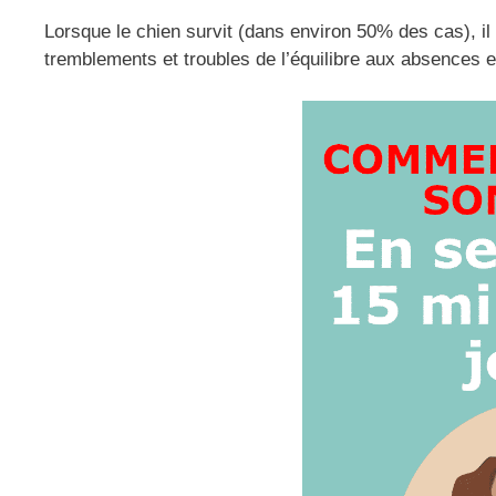
Lorsque le chien survit (dans environ 50% des cas), i
tremblements et troubles de l’équilibre aux absences e