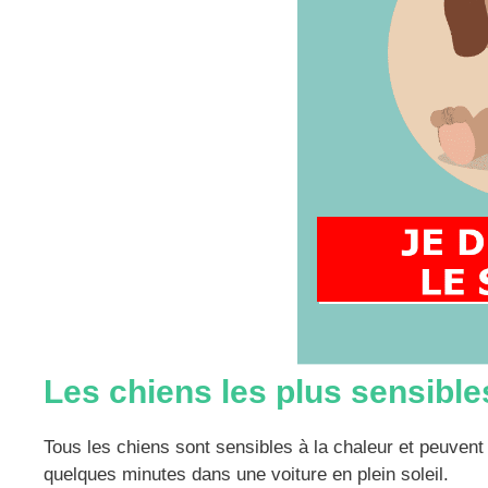
Les chiens les plus sensible
Tous les chiens sont sensibles à la chaleur et peuven
quelques minutes dans une voiture en plein soleil.