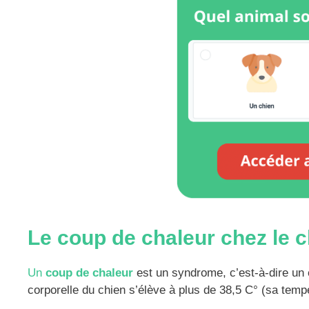
Le coup de chaleur chez le c
Un
coup de chaleur
est un syndrome, c’est-à-dire u
corporelle du chien s’élève à plus de 38,5 C° (sa temp