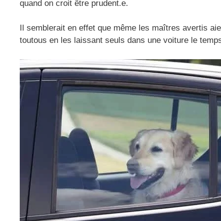
quand on croit être prudent.e.
Il semblerait en effet que même les maîtres avertis aie
toutous en les laissant seuls dans une voiture le temps