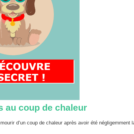
s au coup de chaleur
t mourir d’un coup de chaleur après avoir été négligemment l