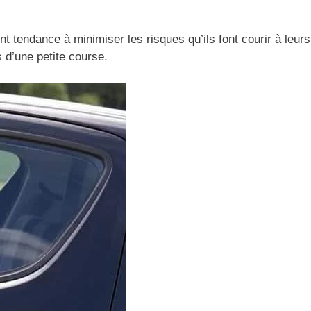
nt tendance à minimiser les risques qu’ils font courir à leurs
 d’une petite course.