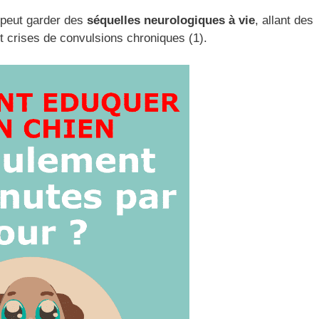
l peut garder des
séquelles neurologiques à vie
, allant des
t crises de convulsions chroniques (1).