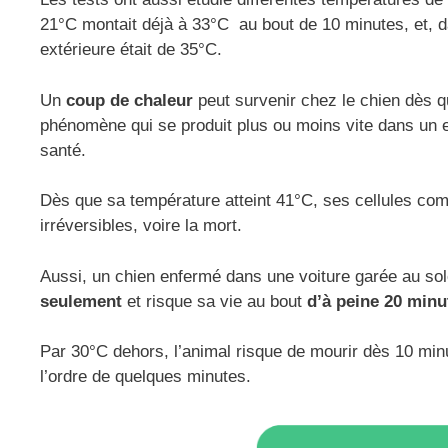
21°C montait déjà à 33°C au bout de 10 minutes, et, d
extérieure était de 35°C.
Un
coup de chaleur
peut survenir chez le chien dès 
phénomène qui se produit plus ou moins vite dans un 
santé.
Dès que sa température atteint 41°C, ses cellules com
irréversibles, voire la mort.
Aussi, un chien enfermé dans une voiture garée au sol
seulement
et risque sa vie au bout
d’à peine 20 minu
Par 30°C dehors, l’animal risque de mourir dès 10 min
l’ordre de quelques minutes.